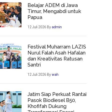
Belajar ADEM di Jawa
Timur, Mengabdi untuk
Papua
12 Juli 2026
By
admin
Festival Muharram LAZIS
Nurul Falah Asah Hafalan
dan Kreativitas Ratusan
Santri
12 Juli 2026
By
wah
Jatim Siap Perkuat Rantai
Pasok Biodiesel B50,
Khofifah Dukung