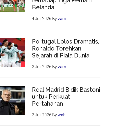
terhadap Tiga Pemain
Belanda
4 Juli 2026
By
zam
Portugal Lolos Dramatis,
Ronaldo Torehkan
Sejarah di Piala Dunia
3 Juli 2026
By
zam
Real Madrid Bidik Bastoni
untuk Perkuat
Pertahanan
3 Juli 2026
By
wah