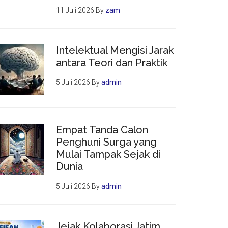
11 Juli 2026
By
zam
Intelektual Mengisi Jarak
antara Teori dan Praktik
5 Juli 2026
By
admin
Empat Tanda Calon
Penghuni Surga yang
Mulai Tampak Sejak di
Dunia
5 Juli 2026
By
admin
Jejak Kolaborasi Jatim