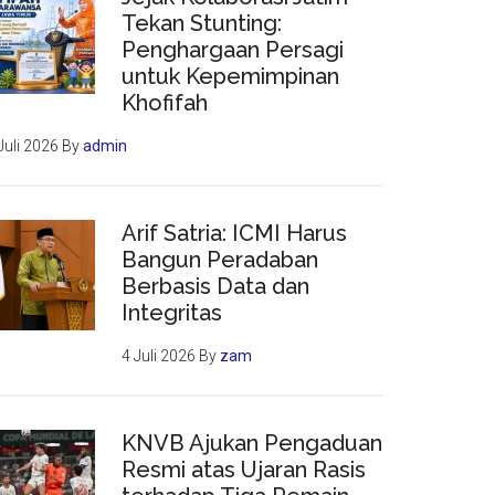
Tekan Stunting:
Penghargaan Persagi
untuk Kepemimpinan
Khofifah
Juli 2026
By
admin
Arif Satria: ICMI Harus
Bangun Peradaban
Berbasis Data dan
Integritas
4 Juli 2026
By
zam
KNVB Ajukan Pengaduan
Resmi atas Ujaran Rasis