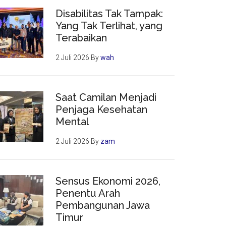
Disabilitas Tak Tampak:
Yang Tak Terlihat, yang
Terabaikan
2 Juli 2026
By
wah
Saat Camilan Menjadi
Penjaga Kesehatan
Mental
2 Juli 2026
By
zam
Sensus Ekonomi 2026,
Penentu Arah
Pembangunan Jawa
Timur