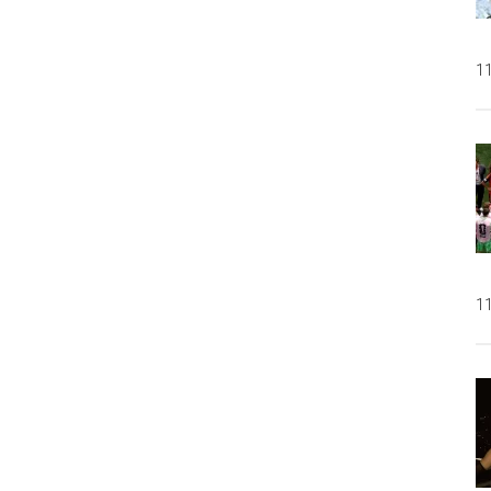
11
11