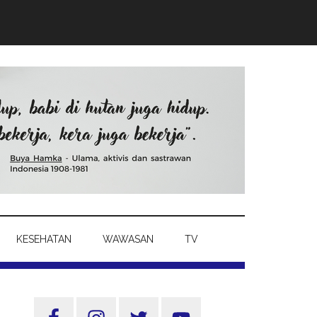
KESEHATAN
WAWASAN
TV
Sidebar