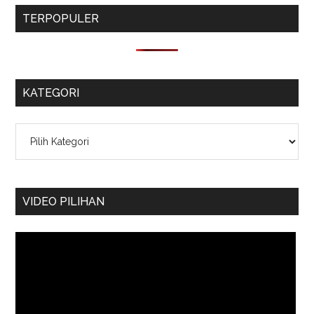
TERPOPULER
KATEGORI
Kategori
VIDEO PILIHAN