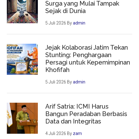
Surga yang Mulai Tampak
Sejak di Dunia
5 Juli 2026
By
admin
Jejak Kolaborasi Jatim Tekan
Stunting: Penghargaan
Persagi untuk Kepemimpinan
Khofifah
5 Juli 2026
By
admin
Arif Satria: ICMI Harus
Bangun Peradaban Berbasis
Data dan Integritas
4 Juli 2026
By
zam