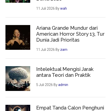
11 Juli 2026
By
wah
Ariana Grande Mundur dari
American Horror Story 13, Tur
Dunia Jadi Prioritas
11 Juli 2026
By
zam
Intelektual Mengisi Jarak
antara Teori dan Praktik
5 Juli 2026
By
admin
Empat Tanda Calon Penghuni