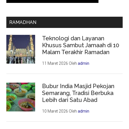
RAMADHAN
Teknologi dan Layanan
Khusus Sambut Jamaah di 10
Malam Terakhir Ramadan
11 Maret 2026
Oleh
admin
Bubur India Masjid Pekojan
Semarang, Tradisi Berbuka
Lebih dari Satu Abad
10 Maret 2026
Oleh
admin