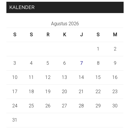
KALENDER
Agustus 2026
S
S
R
K
J
S
M
1
2
3
4
5
6
7
8
9
10
11
12
13
14
15
16
17
18
19
20
21
22
23
24
25
26
27
28
29
30
31