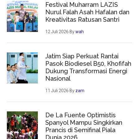
Festival Muharram LAZIS
Nurul Falah Asah Hafalan dan
Kreativitas Ratusan Santri
12 Juli 2026
By
wah
Jatim Siap Perkuat Rantai
Pasok Biodiesel B50, Khofifah
Dukung Transformasi Energi
Nasional
11 Juli 2026
By
zam
De La Fuente Optimistis
Spanyol Mampu Singkirkan
Prancis di Semifinal Piala
Dunia 2026