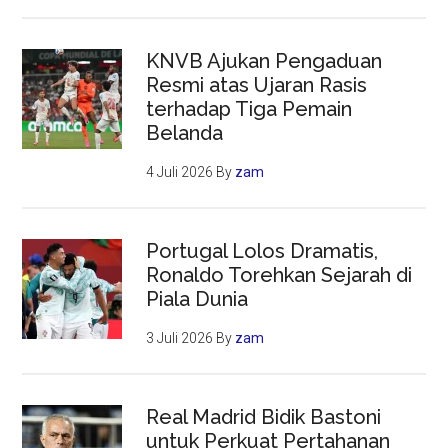
KNVB Ajukan Pengaduan
Resmi atas Ujaran Rasis
terhadap Tiga Pemain
Belanda
4 Juli 2026
By
zam
Portugal Lolos Dramatis,
Ronaldo Torehkan Sejarah di
Piala Dunia
3 Juli 2026
By
zam
Real Madrid Bidik Bastoni
untuk Perkuat Pertahanan