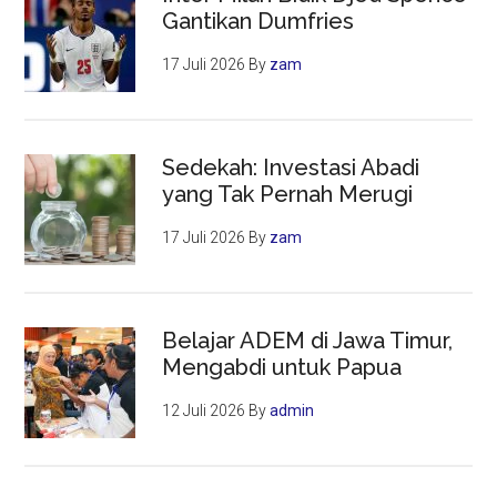
Gantikan Dumfries
17 Juli 2026
By
zam
Sedekah: Investasi Abadi
yang Tak Pernah Merugi
17 Juli 2026
By
zam
Belajar ADEM di Jawa Timur,
Mengabdi untuk Papua
12 Juli 2026
By
admin