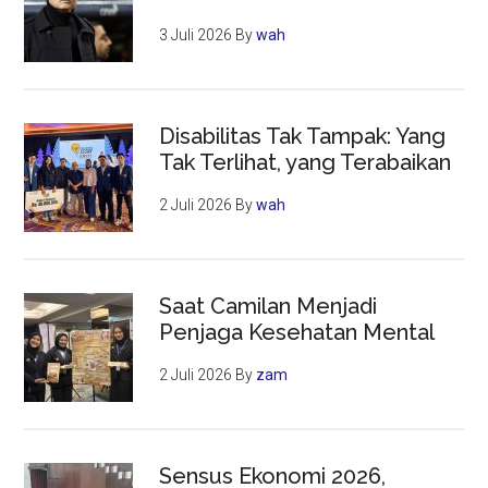
3 Juli 2026
By
wah
Disabilitas Tak Tampak: Yang
Tak Terlihat, yang Terabaikan
2 Juli 2026
By
wah
Saat Camilan Menjadi
Penjaga Kesehatan Mental
2 Juli 2026
By
zam
Sensus Ekonomi 2026,