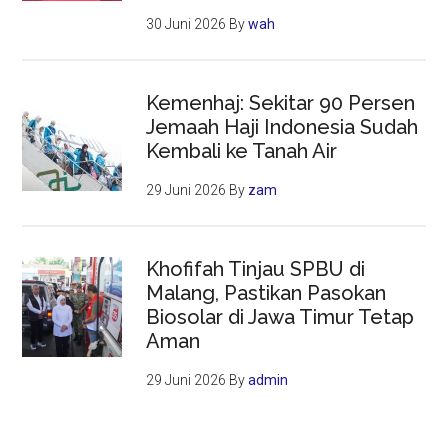
30 Juni 2026
By
wah
Kemenhaj: Sekitar 90 Persen
Jemaah Haji Indonesia Sudah
Kembali ke Tanah Air
29 Juni 2026
By
zam
Khofifah Tinjau SPBU di
Malang, Pastikan Pasokan
Biosolar di Jawa Timur Tetap
Aman
29 Juni 2026
By
admin