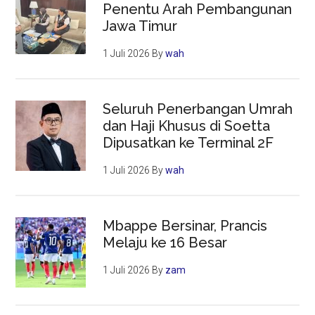
Penentu Arah Pembangunan
Jawa Timur
1 Juli 2026
By
wah
Seluruh Penerbangan Umrah
dan Haji Khusus di Soetta
Dipusatkan ke Terminal 2F
1 Juli 2026
By
wah
Mbappe Bersinar, Prancis
Melaju ke 16 Besar
1 Juli 2026
By
zam