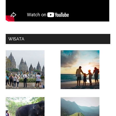
WISATA