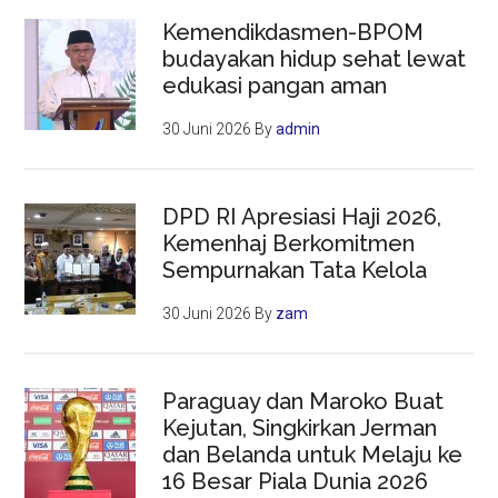
Kemendikdasmen-BPOM
budayakan hidup sehat lewat
edukasi pangan aman
30 Juni 2026
By
admin
DPD RI Apresiasi Haji 2026,
Kemenhaj Berkomitmen
Sempurnakan Tata Kelola
30 Juni 2026
By
zam
Paraguay dan Maroko Buat
Kejutan, Singkirkan Jerman
dan Belanda untuk Melaju ke
16 Besar Piala Dunia 2026