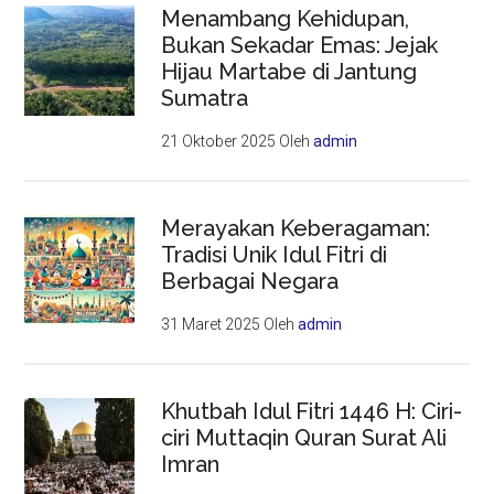
Menambang Kehidupan,
Bukan Sekadar Emas: Jejak
Hijau Martabe di Jantung
Sumatra
21 Oktober 2025
Oleh
admin
Merayakan Keberagaman:
Tradisi Unik Idul Fitri di
Berbagai Negara
31 Maret 2025
Oleh
admin
Khutbah Idul Fitri 1446 H: Ciri-
ciri Muttaqin Quran Surat Ali
Imran