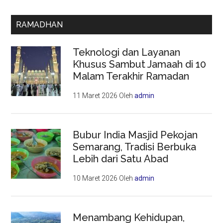
RAMADHAN
Teknologi dan Layanan
Khusus Sambut Jamaah di 10
Malam Terakhir Ramadan
11 Maret 2026
Oleh
admin
Bubur India Masjid Pekojan
Semarang, Tradisi Berbuka
Lebih dari Satu Abad
10 Maret 2026
Oleh
admin
Menambang Kehidupan,