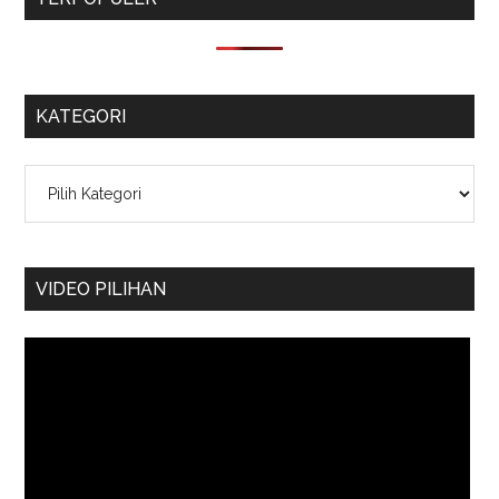
KATEGORI
Kategori
VIDEO PILIHAN