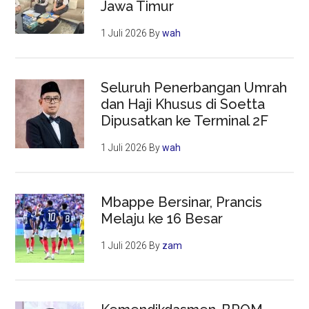
Jawa Timur
1 Juli 2026
By
wah
Seluruh Penerbangan Umrah
dan Haji Khusus di Soetta
Dipusatkan ke Terminal 2F
1 Juli 2026
By
wah
Mbappe Bersinar, Prancis
Melaju ke 16 Besar
1 Juli 2026
By
zam