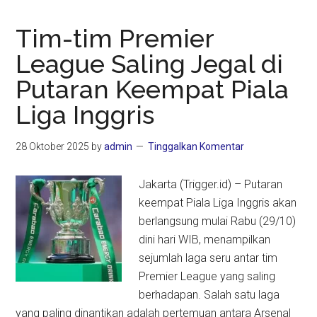
Tim-tim Premier
League Saling Jegal di
Putaran Keempat Piala
Liga Inggris
28 Oktober 2025
by
admin
Tinggalkan Komentar
Jakarta (Trigger.id) – Putaran
keempat Piala Liga Inggris akan
berlangsung mulai Rabu (29/10)
dini hari WIB, menampilkan
sejumlah laga seru antar tim
Premier League yang saling
berhadapan. Salah satu laga
yang paling dinantikan adalah pertemuan antara Arsenal