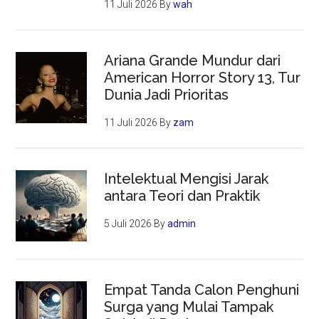
11 Juli 2026
By
wah
Ariana Grande Mundur dari
American Horror Story 13, Tur
Dunia Jadi Prioritas
11 Juli 2026
By
zam
Intelektual Mengisi Jarak
antara Teori dan Praktik
5 Juli 2026
By
admin
Empat Tanda Calon Penghuni
Surga yang Mulai Tampak