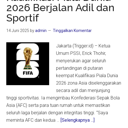
Putaran
2026 Berjalan Adil dan
Keempat
Sportif
Kualifikasi
Piala
14 Juni 2025
by
admin
Tinggalkan Komentar
Dunia
2026
Jakarta (Trigger.id) – Ketua
Umum PSSI, Erick Thohir,
menyerukan agar seluruh
pertandingan di putaran
keempat Kualifikasi Piala Dunia
2026 zona Asia diselenggarakan
secara adil dan menjunjung
tinggi sportivitas. Ia mengimbau Konfederasi Sepak Bola
Asia (AFC) serta para tuan rumah untuk memastikan
seluruh laga berjalan dengan integritas tinggi. “Saya
about
meminta AFC dan kedua …
[Selengkapnya ...]
Erick