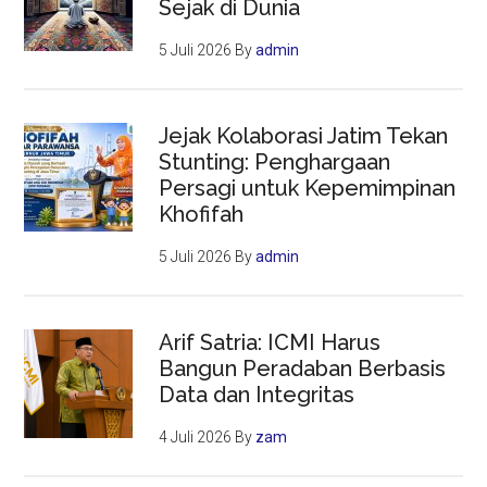
Sejak di Dunia
5 Juli 2026
By
admin
Jejak Kolaborasi Jatim Tekan
Stunting: Penghargaan
Persagi untuk Kepemimpinan
Khofifah
5 Juli 2026
By
admin
Arif Satria: ICMI Harus
Bangun Peradaban Berbasis
Data dan Integritas
4 Juli 2026
By
zam