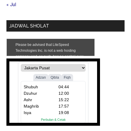
« Jul
JADWAL SHOLAT