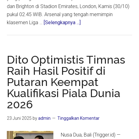
dan Brighton di Stadion Emirates, London, Kamis (30/10)
pukul 02.45 WIB. Arsenal yang tengah memimpin
about
klasemen Liga …
[Selengkapnya ...]
Tim-
tim
Premier
League
Dito Optimistis Timnas
Saling
Raih Hasil Positif di
Jegal
Putaran Keempat
di
Putaran
Kualifikasi Piala Dunia
Keempat
2026
Piala
Liga
23 Juni 2025
by
admin
Tinggalkan Komentar
Inggris
Nusa Dua, Bali (Trigger.id) —