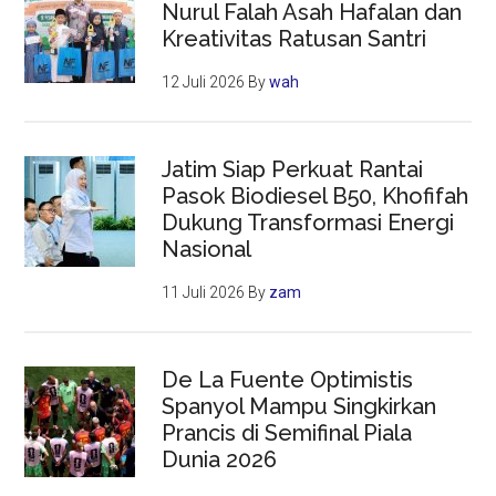
Nurul Falah Asah Hafalan dan
Kreativitas Ratusan Santri
12 Juli 2026
By
wah
Jatim Siap Perkuat Rantai
Pasok Biodiesel B50, Khofifah
Dukung Transformasi Energi
Nasional
11 Juli 2026
By
zam
De La Fuente Optimistis
Spanyol Mampu Singkirkan
Prancis di Semifinal Piala
Dunia 2026