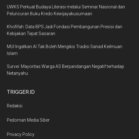
UWKS Perkuat Budaya Literasi melalui Seminar Nasional dan
Peluncuran Buku Kredo Kewijayakusumaan
Khofifah: Data BPS Jadi Fondasi Pembangunan Presisi dan
Kebijakan Tepat Sasaran
MUI Ingatkan AI Tak Boleh Mengikis Tradisi Sanad Keilmuan
Islam
Survei: Mayoritas Warga AS Berpandangan Negatif terhadap
Netanyahu
TRIGGER.ID
Redaksi
Pedoman Media Siber
Privacy Policy