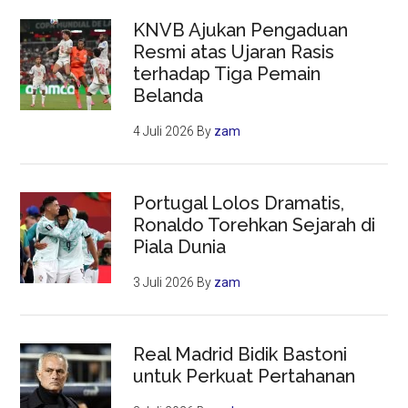
KNVB Ajukan Pengaduan
Resmi atas Ujaran Rasis
terhadap Tiga Pemain
Belanda
4 Juli 2026
By
zam
Portugal Lolos Dramatis,
Ronaldo Torehkan Sejarah di
Piala Dunia
3 Juli 2026
By
zam
Real Madrid Bidik Bastoni
untuk Perkuat Pertahanan