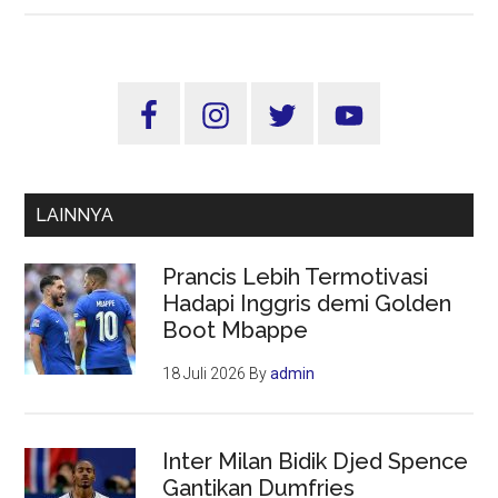
Thohir
Minta
Putaran
Sidebar
Keempat
Utama
Kualifikasi
Piala
Dunia
LAINNYA
2026
Berjalan
Prancis Lebih Termotivasi
Adil
Hadapi Inggris demi Golden
dan
Boot Mbappe
Sportif
18 Juli 2026
By
admin
Inter Milan Bidik Djed Spence
Gantikan Dumfries