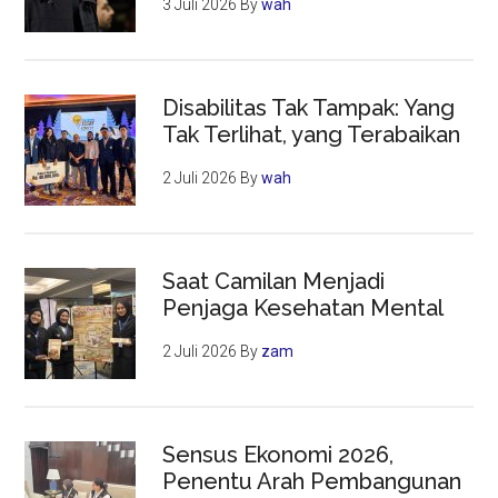
3 Juli 2026
By
wah
Disabilitas Tak Tampak: Yang
Tak Terlihat, yang Terabaikan
2 Juli 2026
By
wah
Saat Camilan Menjadi
Penjaga Kesehatan Mental
2 Juli 2026
By
zam
Sensus Ekonomi 2026,
Penentu Arah Pembangunan