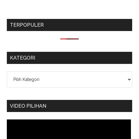
TERPOPULER
KATEGORI
Kategori
VIDEO PILIHAN