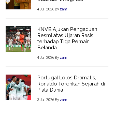
4 Juli 2026
By
zam
KNVB Ajukan Pengaduan
Resmi atas Ujaran Rasis
terhadap Tiga Pemain
Belanda
4 Juli 2026
By
zam
Portugal Lolos Dramatis,
Ronaldo Torehkan Sejarah di
Piala Dunia
3 Juli 2026
By
zam