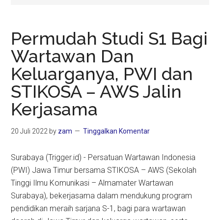
Permudah Studi S1 Bagi
Wartawan Dan
Keluarganya, PWI dan
STIKOSA – AWS Jalin
Kerjasama
20 Juli 2022
by
zam
Tinggalkan Komentar
Surabaya (Trigger.id) - Persatuan Wartawan Indonesia
(PWI) Jawa Timur bersama STIKOSA – AWS (Sekolah
Tinggi Ilmu Komunikasi – Almamater Wartawan
Surabaya), bekerjasama dalam mendukung program
pendidikan meraih sarjana S-1, bagi para wartawan