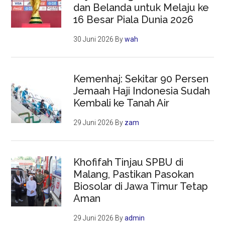
dan Belanda untuk Melaju ke
16 Besar Piala Dunia 2026
30 Juni 2026
By
wah
Kemenhaj: Sekitar 90 Persen
Jemaah Haji Indonesia Sudah
Kembali ke Tanah Air
29 Juni 2026
By
zam
Khofifah Tinjau SPBU di
Malang, Pastikan Pasokan
Biosolar di Jawa Timur Tetap
Aman
29 Juni 2026
By
admin