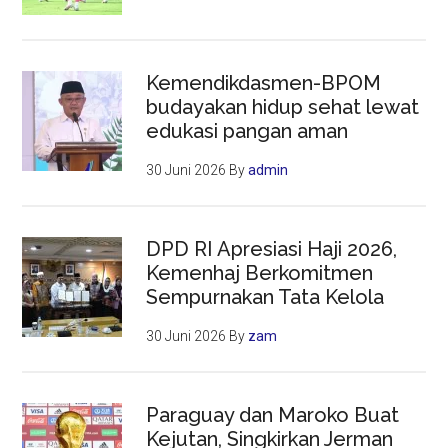
Kemendikdasmen-BPOM
budayakan hidup sehat lewat
edukasi pangan aman
30 Juni 2026
By
admin
DPD RI Apresiasi Haji 2026,
Kemenhaj Berkomitmen
Sempurnakan Tata Kelola
30 Juni 2026
By
zam
Paraguay dan Maroko Buat
Kejutan, Singkirkan Jerman