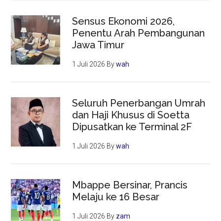
Sensus Ekonomi 2026,
Penentu Arah Pembangunan
Jawa Timur
1 Juli 2026
By
wah
Seluruh Penerbangan Umrah
dan Haji Khusus di Soetta
Dipusatkan ke Terminal 2F
1 Juli 2026
By
wah
Mbappe Bersinar, Prancis
Melaju ke 16 Besar
1 Juli 2026
By
zam