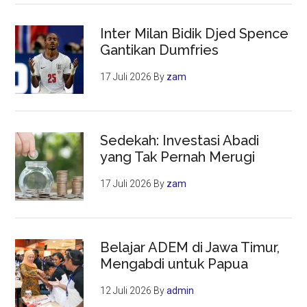
Inter Milan Bidik Djed Spence
Gantikan Dumfries
17 Juli 2026
By
zam
Sedekah: Investasi Abadi
yang Tak Pernah Merugi
17 Juli 2026
By
zam
Belajar ADEM di Jawa Timur,
Mengabdi untuk Papua
12 Juli 2026
By
admin