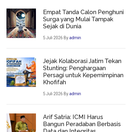
Empat Tanda Calon Penghuni
Surga yang Mulai Tampak
Sejak di Dunia
5 Juli 2026
By
admin
Jejak Kolaborasi Jatim Tekan
Stunting: Penghargaan
Persagi untuk Kepemimpinan
Khofifah
5 Juli 2026
By
admin
Arif Satria: ICMI Harus
Bangun Peradaban Berbasis
Data dan Integritas