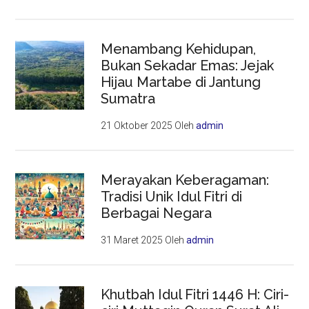
Menambang Kehidupan,
Bukan Sekadar Emas: Jejak
Hijau Martabe di Jantung
Sumatra
21 Oktober 2025
Oleh
admin
Merayakan Keberagaman:
Tradisi Unik Idul Fitri di
Berbagai Negara
31 Maret 2025
Oleh
admin
Khutbah Idul Fitri 1446 H: Ciri-