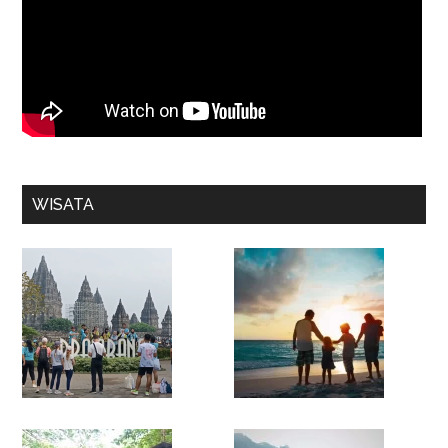
WISATA