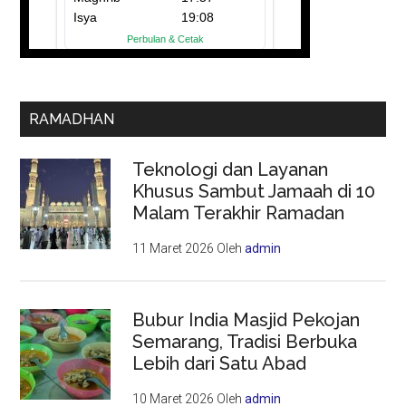
RAMADHAN
Teknologi dan Layanan
Khusus Sambut Jamaah di 10
Malam Terakhir Ramadan
11 Maret 2026
Oleh
admin
Bubur India Masjid Pekojan
Semarang, Tradisi Berbuka
Lebih dari Satu Abad
10 Maret 2026
Oleh
admin