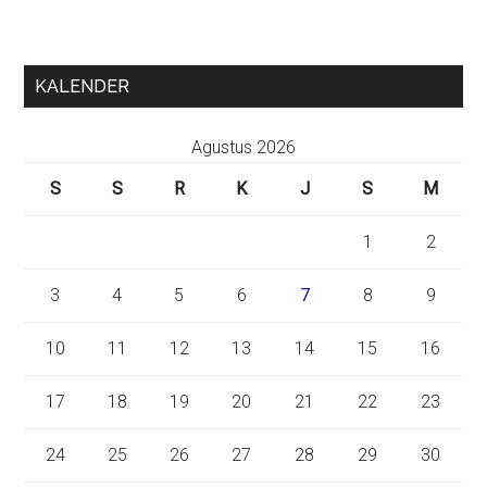
KALENDER
Agustus 2026
S
S
R
K
J
S
M
1
2
3
4
5
6
7
8
9
10
11
12
13
14
15
16
17
18
19
20
21
22
23
24
25
26
27
28
29
30