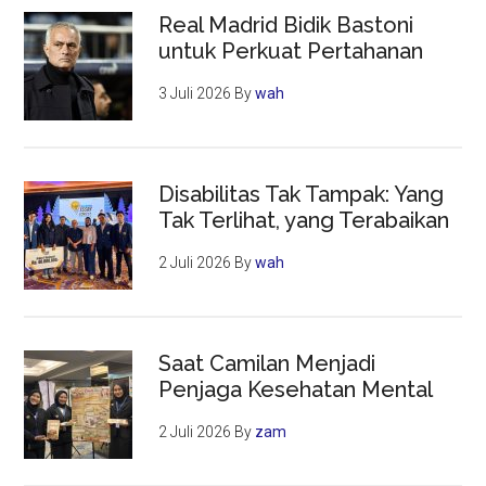
Real Madrid Bidik Bastoni
untuk Perkuat Pertahanan
3 Juli 2026
By
wah
Disabilitas Tak Tampak: Yang
Tak Terlihat, yang Terabaikan
2 Juli 2026
By
wah
Saat Camilan Menjadi
Penjaga Kesehatan Mental
2 Juli 2026
By
zam