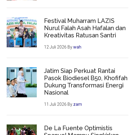
Festival Muharram LAZIS
Nurul Falah Asah Hafalan dan
Kreativitas Ratusan Santri
12 Juli 2026
By
wah
Jatim Siap Perkuat Rantai
Pasok Biodiesel B50, Khofifah
Dukung Transformasi Energi
Nasional
11 Juli 2026
By
zam
De La Fuente Optimistis