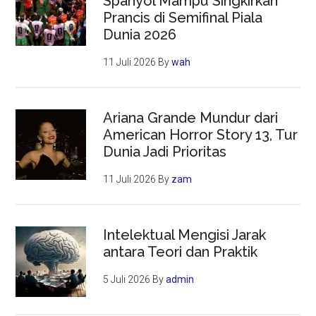
Spanyol Mampu Singkirkan
Prancis di Semifinal Piala
Dunia 2026
11 Juli 2026
By
wah
Ariana Grande Mundur dari
American Horror Story 13, Tur
Dunia Jadi Prioritas
11 Juli 2026
By
zam
Intelektual Mengisi Jarak
antara Teori dan Praktik
5 Juli 2026
By
admin