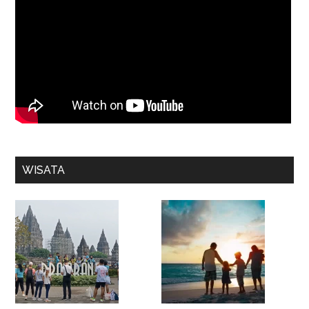
WISATA