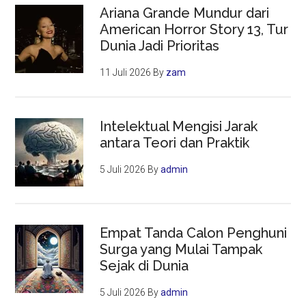
Ariana Grande Mundur dari
American Horror Story 13, Tur
Dunia Jadi Prioritas
11 Juli 2026
By
zam
Intelektual Mengisi Jarak
antara Teori dan Praktik
5 Juli 2026
By
admin
Empat Tanda Calon Penghuni
Surga yang Mulai Tampak
Sejak di Dunia
5 Juli 2026
By
admin