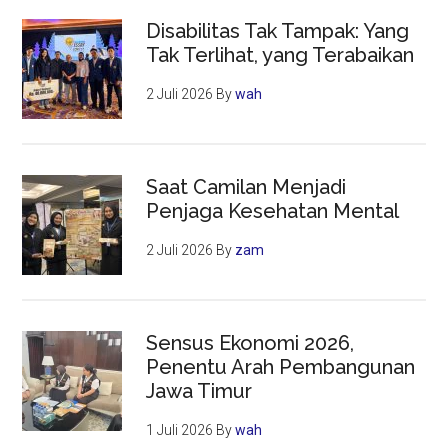
Disabilitas Tak Tampak: Yang
Tak Terlihat, yang Terabaikan
2 Juli 2026
By
wah
Saat Camilan Menjadi
Penjaga Kesehatan Mental
2 Juli 2026
By
zam
Sensus Ekonomi 2026,
Penentu Arah Pembangunan
Jawa Timur
1 Juli 2026
By
wah