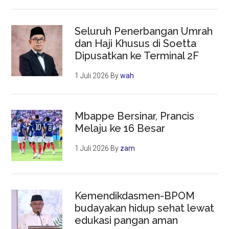
Seluruh Penerbangan Umrah
dan Haji Khusus di Soetta
Dipusatkan ke Terminal 2F
1 Juli 2026
By
wah
Mbappe Bersinar, Prancis
Melaju ke 16 Besar
1 Juli 2026
By
zam
Kemendikdasmen-BPOM
budayakan hidup sehat lewat
edukasi pangan aman