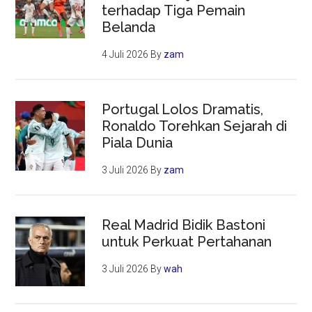
terhadap Tiga Pemain
Belanda
4 Juli 2026
By
zam
Portugal Lolos Dramatis,
Ronaldo Torehkan Sejarah di
Piala Dunia
3 Juli 2026
By
zam
Real Madrid Bidik Bastoni
untuk Perkuat Pertahanan
3 Juli 2026
By
wah