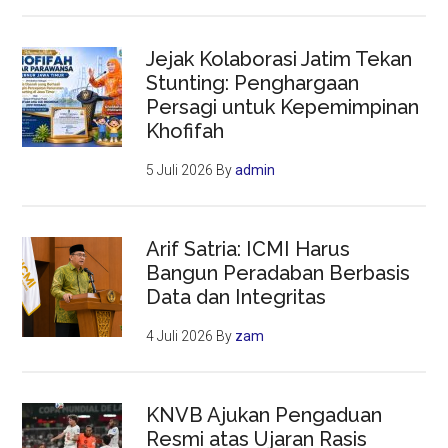
Jejak Kolaborasi Jatim Tekan
Stunting: Penghargaan
Persagi untuk Kepemimpinan
Khofifah
5 Juli 2026
By
admin
Arif Satria: ICMI Harus
Bangun Peradaban Berbasis
Data dan Integritas
4 Juli 2026
By
zam
KNVB Ajukan Pengaduan
Resmi atas Ujaran Rasis