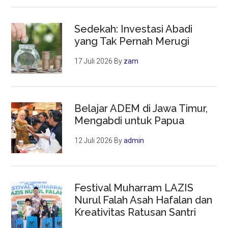
Sedekah: Investasi Abadi
yang Tak Pernah Merugi
17 Juli 2026
By
zam
Belajar ADEM di Jawa Timur,
Mengabdi untuk Papua
12 Juli 2026
By
admin
Festival Muharram LAZIS
Nurul Falah Asah Hafalan dan
Kreativitas Ratusan Santri