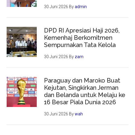
30 Juni 2026
By
admin
DPD RI Apresiasi Haji 2026,
Kemenhaj Berkomitmen
Sempurnakan Tata Kelola
30 Juni 2026
By
zam
Paraguay dan Maroko Buat
Kejutan, Singkirkan Jerman
dan Belanda untuk Melaju ke
16 Besar Piala Dunia 2026
30 Juni 2026
By
wah