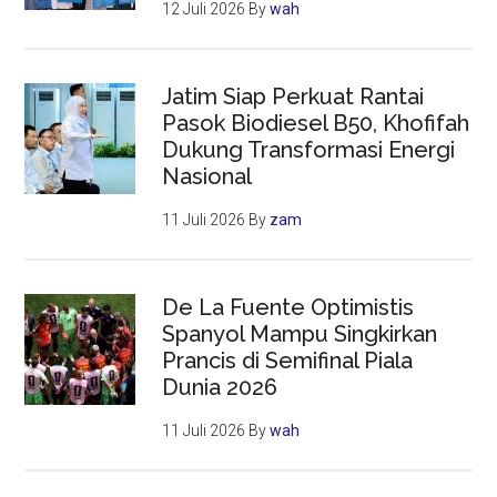
12 Juli 2026
By
wah
Jatim Siap Perkuat Rantai
Pasok Biodiesel B50, Khofifah
Dukung Transformasi Energi
Nasional
11 Juli 2026
By
zam
De La Fuente Optimistis
Spanyol Mampu Singkirkan
Prancis di Semifinal Piala
Dunia 2026
11 Juli 2026
By
wah