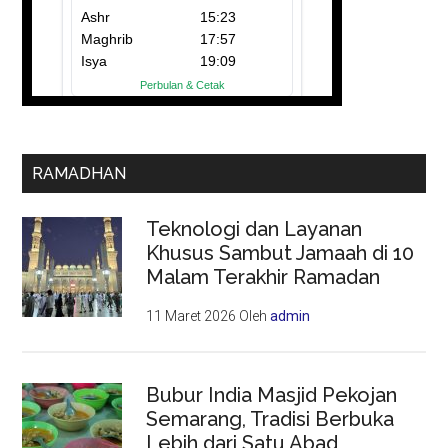
RAMADHAN
Teknologi dan Layanan
Khusus Sambut Jamaah di 10
Malam Terakhir Ramadan
11 Maret 2026
Oleh
admin
Bubur India Masjid Pekojan
Semarang, Tradisi Berbuka
Lebih dari Satu Abad