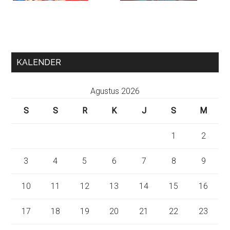
KALENDER
Agustus 2026
S
S
R
K
J
S
M
1
2
3
4
5
6
7
8
9
10
11
12
13
14
15
16
17
18
19
20
21
22
23