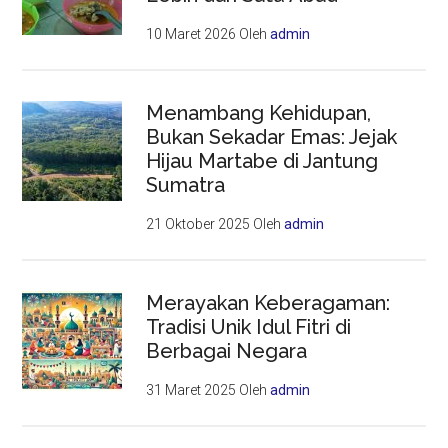
10 Maret 2026
Oleh
admin
Menambang Kehidupan,
Bukan Sekadar Emas: Jejak
Hijau Martabe di Jantung
Sumatra
21 Oktober 2025
Oleh
admin
Merayakan Keberagaman:
Tradisi Unik Idul Fitri di
Berbagai Negara
31 Maret 2025
Oleh
admin