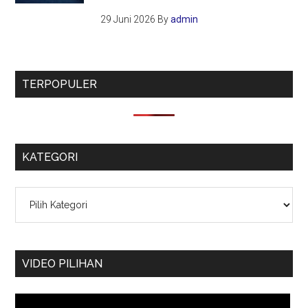
29 Juni 2026
By
admin
TERPOPULER
KATEGORI
Kategori
VIDEO PILIHAN