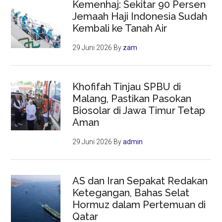
Kemenhaj: Sekitar 90 Persen
Jemaah Haji Indonesia Sudah
Kembali ke Tanah Air
29 Juni 2026
By
zam
Khofifah Tinjau SPBU di
Malang, Pastikan Pasokan
Biosolar di Jawa Timur Tetap
Aman
29 Juni 2026
By
admin
AS dan Iran Sepakat Redakan
Ketegangan, Bahas Selat
Hormuz dalam Pertemuan di
Qatar