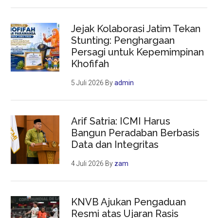
Jejak Kolaborasi Jatim Tekan
Stunting: Penghargaan
Persagi untuk Kepemimpinan
Khofifah
5 Juli 2026
By
admin
Arif Satria: ICMI Harus
Bangun Peradaban Berbasis
Data dan Integritas
4 Juli 2026
By
zam
KNVB Ajukan Pengaduan
Resmi atas Ujaran Rasis