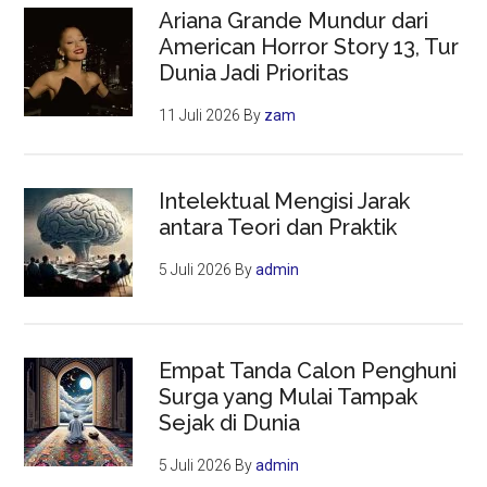
Ariana Grande Mundur dari
American Horror Story 13, Tur
Dunia Jadi Prioritas
11 Juli 2026
By
zam
Intelektual Mengisi Jarak
antara Teori dan Praktik
5 Juli 2026
By
admin
Empat Tanda Calon Penghuni
Surga yang Mulai Tampak
Sejak di Dunia
5 Juli 2026
By
admin