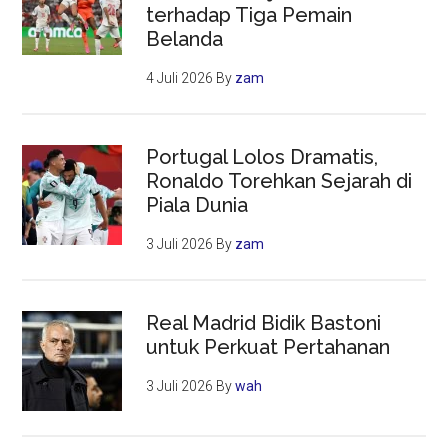
terhadap Tiga Pemain
Belanda
4 Juli 2026
By
zam
Portugal Lolos Dramatis,
Ronaldo Torehkan Sejarah di
Piala Dunia
3 Juli 2026
By
zam
Real Madrid Bidik Bastoni
untuk Perkuat Pertahanan
3 Juli 2026
By
wah