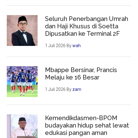
Seluruh Penerbangan Umrah
dan Haji Khusus di Soetta
Dipusatkan ke Terminal 2F
1 Juli 2026
By
wah
Mbappe Bersinar, Prancis
Melaju ke 16 Besar
1 Juli 2026
By
zam
Kemendikdasmen-BPOM
budayakan hidup sehat lewat
edukasi pangan aman