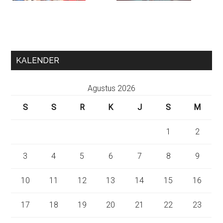
KALENDER
Agustus 2026
S
S
R
K
J
S
M
1
2
3
4
5
6
7
8
9
10
11
12
13
14
15
16
17
18
19
20
21
22
23