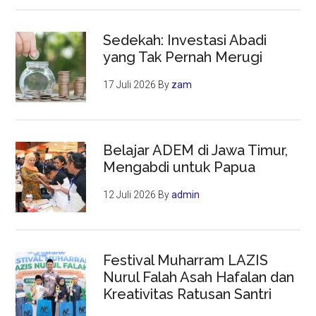
Sedekah: Investasi Abadi
yang Tak Pernah Merugi
17 Juli 2026
By
zam
Belajar ADEM di Jawa Timur,
Mengabdi untuk Papua
12 Juli 2026
By
admin
Festival Muharram LAZIS
Nurul Falah Asah Hafalan dan
Kreativitas Ratusan Santri