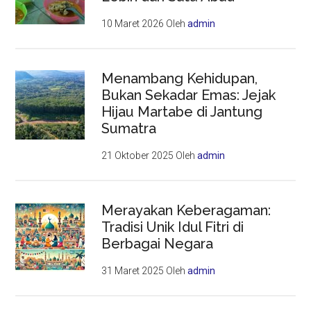
10 Maret 2026
Oleh
admin
Menambang Kehidupan,
Bukan Sekadar Emas: Jejak
Hijau Martabe di Jantung
Sumatra
21 Oktober 2025
Oleh
admin
Merayakan Keberagaman:
Tradisi Unik Idul Fitri di
Berbagai Negara
31 Maret 2025
Oleh
admin