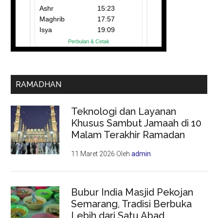
RAMADHAN
Teknologi dan Layanan
Khusus Sambut Jamaah di 10
Malam Terakhir Ramadan
11 Maret 2026
Oleh
admin
Bubur India Masjid Pekojan
Semarang, Tradisi Berbuka
Lebih dari Satu Abad