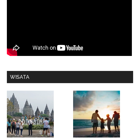
WISATA