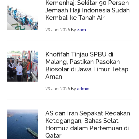
Kemenhaj: Sekitar 90 Persen
Jemaah Haji Indonesia Sudah
Kembali ke Tanah Air
29 Juni 2026
By
zam
Khofifah Tinjau SPBU di
Malang, Pastikan Pasokan
Biosolar di Jawa Timur Tetap
Aman
29 Juni 2026
By
admin
AS dan Iran Sepakat Redakan
Ketegangan, Bahas Selat
Hormuz dalam Pertemuan di
Qatar