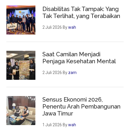
Disabilitas Tak Tampak: Yang
Tak Terlihat, yang Terabaikan
2 Juli 2026
By
wah
Saat Camilan Menjadi
Penjaga Kesehatan Mental
2 Juli 2026
By
zam
Sensus Ekonomi 2026,
Penentu Arah Pembangunan
Jawa Timur
1 Juli 2026
By
wah