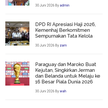
30 Juni 2026
By
admin
DPD RI Apresiasi Haji 2026,
Kemenhaj Berkomitmen
Sempurnakan Tata Kelola
30 Juni 2026
By
zam
Paraguay dan Maroko Buat
Kejutan, Singkirkan Jerman
dan Belanda untuk Melaju ke
16 Besar Piala Dunia 2026
30 Juni 2026
By
wah