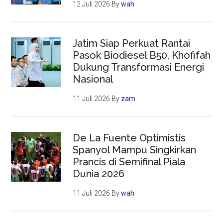
12 Juli 2026
By
wah
Jatim Siap Perkuat Rantai
Pasok Biodiesel B50, Khofifah
Dukung Transformasi Energi
Nasional
11 Juli 2026
By
zam
De La Fuente Optimistis
Spanyol Mampu Singkirkan
Prancis di Semifinal Piala
Dunia 2026
11 Juli 2026
By
wah