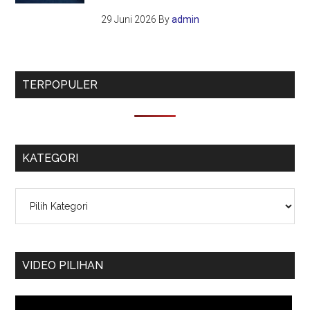
29 Juni 2026
By
admin
TERPOPULER
KATEGORI
Kategori
VIDEO PILIHAN