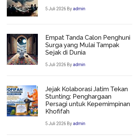
5 Juli 2026
By
admin
Empat Tanda Calon Penghuni
Surga yang Mulai Tampak
Sejak di Dunia
5 Juli 2026
By
admin
Jejak Kolaborasi Jatim Tekan
Stunting: Penghargaan
Persagi untuk Kepemimpinan
Khofifah
5 Juli 2026
By
admin