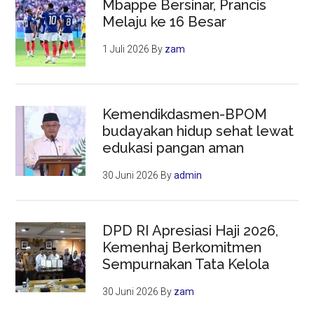
Mbappe Bersinar, Prancis
Melaju ke 16 Besar
1 Juli 2026
By
zam
Kemendikdasmen-BPOM
budayakan hidup sehat lewat
edukasi pangan aman
30 Juni 2026
By
admin
DPD RI Apresiasi Haji 2026,
Kemenhaj Berkomitmen
Sempurnakan Tata Kelola
30 Juni 2026
By
zam