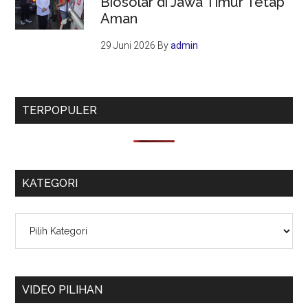
Biosolar di Jawa Timur Tetap
Aman
29 Juni 2026
By
admin
TERPOPULER
KATEGORI
Kategori
VIDEO PILIHAN