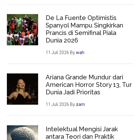
De La Fuente Optimistis
Spanyol Mampu Singkirkan
Prancis di Semifinal Piala
Dunia 2026
11 Juli 2026
By
wah
Ariana Grande Mundur dari
American Horror Story 13, Tur
Dunia Jadi Prioritas
11 Juli 2026
By
zam
Intelektual Mengisi Jarak
antara Teori dan Praktik