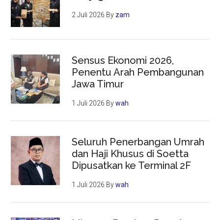
2 Juli 2026
By
zam
Sensus Ekonomi 2026,
Penentu Arah Pembangunan
Jawa Timur
1 Juli 2026
By
wah
Seluruh Penerbangan Umrah
dan Haji Khusus di Soetta
Dipusatkan ke Terminal 2F
1 Juli 2026
By
wah