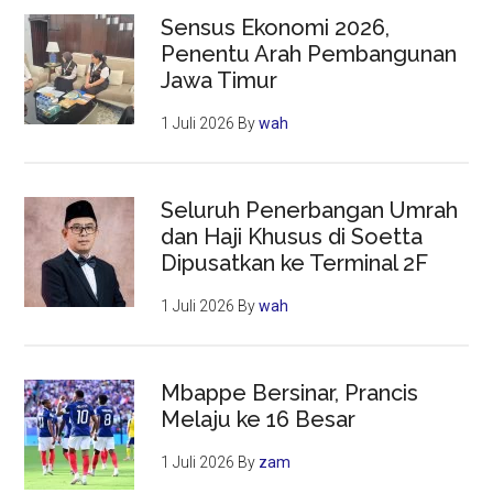
Sensus Ekonomi 2026,
Penentu Arah Pembangunan
Jawa Timur
1 Juli 2026
By
wah
Seluruh Penerbangan Umrah
dan Haji Khusus di Soetta
Dipusatkan ke Terminal 2F
1 Juli 2026
By
wah
Mbappe Bersinar, Prancis
Melaju ke 16 Besar
1 Juli 2026
By
zam