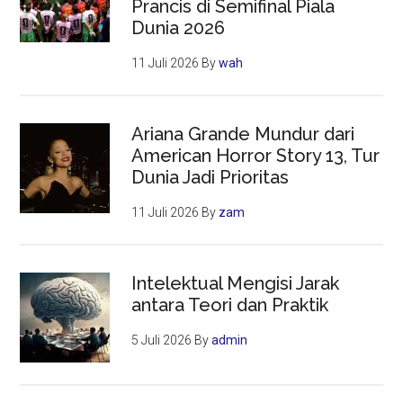
Prancis di Semifinal Piala
Dunia 2026
11 Juli 2026
By
wah
Ariana Grande Mundur dari
American Horror Story 13, Tur
Dunia Jadi Prioritas
11 Juli 2026
By
zam
Intelektual Mengisi Jarak
antara Teori dan Praktik
5 Juli 2026
By
admin