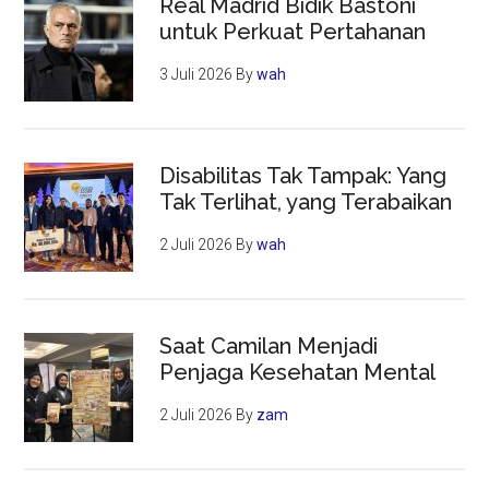
Real Madrid Bidik Bastoni
untuk Perkuat Pertahanan
3 Juli 2026
By
wah
Disabilitas Tak Tampak: Yang
Tak Terlihat, yang Terabaikan
2 Juli 2026
By
wah
Saat Camilan Menjadi
Penjaga Kesehatan Mental
2 Juli 2026
By
zam