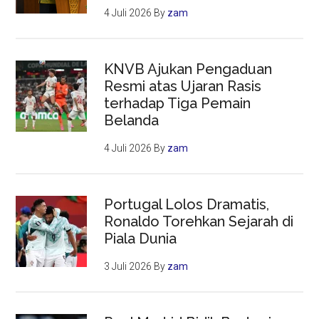
4 Juli 2026
By
zam
KNVB Ajukan Pengaduan
Resmi atas Ujaran Rasis
terhadap Tiga Pemain
Belanda
4 Juli 2026
By
zam
Portugal Lolos Dramatis,
Ronaldo Torehkan Sejarah di
Piala Dunia
3 Juli 2026
By
zam