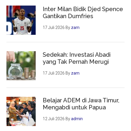
Inter Milan Bidik Djed Spence
Gantikan Dumfries
17 Juli 2026
By
zam
Sedekah: Investasi Abadi
yang Tak Pernah Merugi
17 Juli 2026
By
zam
Belajar ADEM di Jawa Timur,
Mengabdi untuk Papua
12 Juli 2026
By
admin