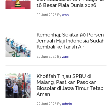
16 Besar Piala Dunia 2026
30 Juni 2026
By
wah
Kemenhaj: Sekitar 90 Persen
Jemaah Haji Indonesia Sudah
Kembali ke Tanah Air
29 Juni 2026
By
zam
Khofifah Tinjau SPBU di
Malang, Pastikan Pasokan
Biosolar di Jawa Timur Tetap
Aman
29 Juni 2026
By
admin