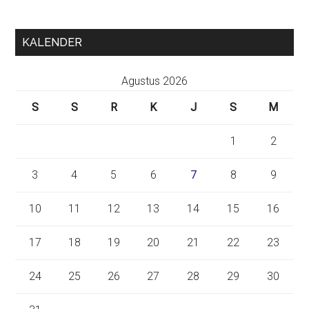
KALENDER
Agustus 2026
S
S
R
K
J
S
M
1
2
3
4
5
6
7
8
9
10
11
12
13
14
15
16
17
18
19
20
21
22
23
24
25
26
27
28
29
30