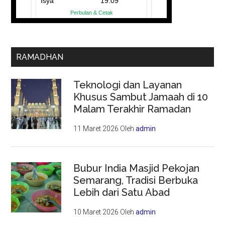
RAMADHAN
Teknologi dan Layanan
Khusus Sambut Jamaah di 10
Malam Terakhir Ramadan
11 Maret 2026
Oleh
admin
Bubur India Masjid Pekojan
Semarang, Tradisi Berbuka
Lebih dari Satu Abad
10 Maret 2026
Oleh
admin