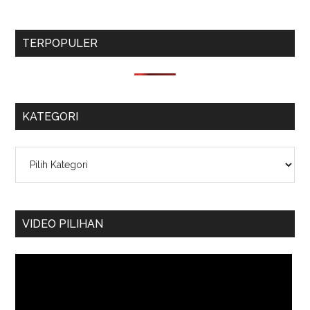
TERPOPULER
KATEGORI
Kategori
VIDEO PILIHAN