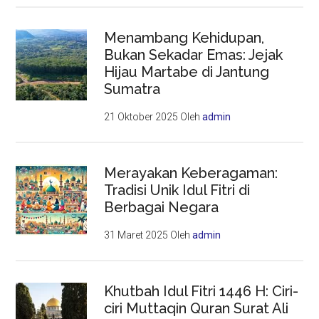
Menambang Kehidupan,
Bukan Sekadar Emas: Jejak
Hijau Martabe di Jantung
Sumatra
21 Oktober 2025
Oleh
admin
Merayakan Keberagaman:
Tradisi Unik Idul Fitri di
Berbagai Negara
31 Maret 2025
Oleh
admin
Khutbah Idul Fitri 1446 H: Ciri-
ciri Muttaqin Quran Surat Ali