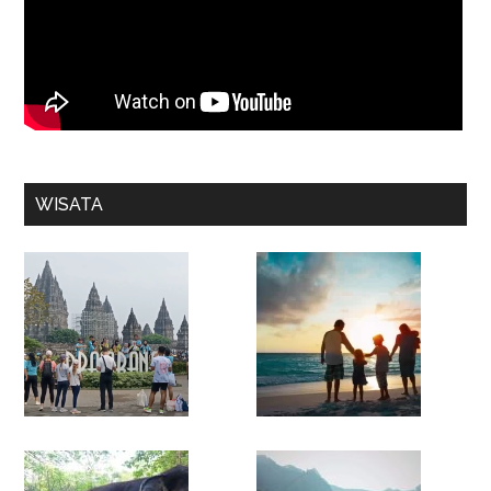
WISATA