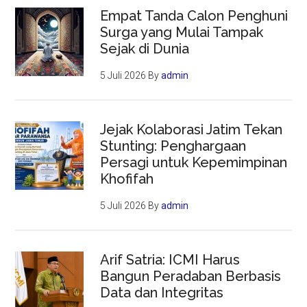
Empat Tanda Calon Penghuni
Surga yang Mulai Tampak
Sejak di Dunia
5 Juli 2026
By
admin
Jejak Kolaborasi Jatim Tekan
Stunting: Penghargaan
Persagi untuk Kepemimpinan
Khofifah
5 Juli 2026
By
admin
Arif Satria: ICMI Harus
Bangun Peradaban Berbasis
Data dan Integritas