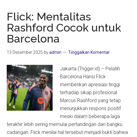
Flick: Mentalitas
Rashford Cocok untuk
Barcelona
13 Desember 2025
by
admin
Tinggalkan Komentar
Jakarta (Trigger.id) – Pelatih
Barcelona Hansi Flick
memberikan apresiasi tinggi
terhadap sikap profesional
Marcus Rashford yang tetap
menunjukkan respons positif
meski dalam beberapa laga
terakhir lebih sering memulai pertandingan dari bangku
cadangan. Flick menilai hal tersebut menjadi bukti bahwa