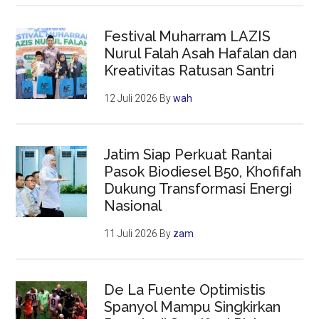
Festival Muharram LAZIS
Nurul Falah Asah Hafalan dan
Kreativitas Ratusan Santri
12 Juli 2026
By
wah
Jatim Siap Perkuat Rantai
Pasok Biodiesel B50, Khofifah
Dukung Transformasi Energi
Nasional
11 Juli 2026
By
zam
De La Fuente Optimistis
Spanyol Mampu Singkirkan