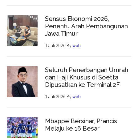
Sensus Ekonomi 2026,
Penentu Arah Pembangunan
Jawa Timur
1 Juli 2026
By
wah
Seluruh Penerbangan Umrah
dan Haji Khusus di Soetta
Dipusatkan ke Terminal 2F
1 Juli 2026
By
wah
Mbappe Bersinar, Prancis
Melaju ke 16 Besar