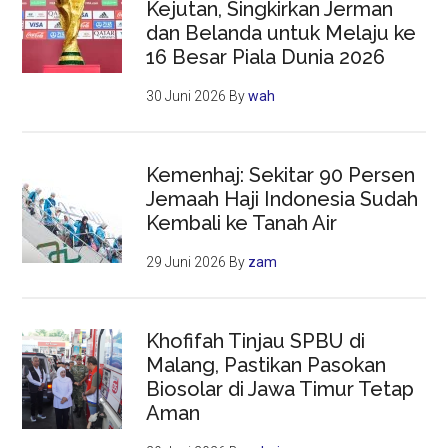
Kejutan, Singkirkan Jerman
dan Belanda untuk Melaju ke
16 Besar Piala Dunia 2026
30 Juni 2026
By
wah
Kemenhaj: Sekitar 90 Persen
Jemaah Haji Indonesia Sudah
Kembali ke Tanah Air
29 Juni 2026
By
zam
Khofifah Tinjau SPBU di
Malang, Pastikan Pasokan
Biosolar di Jawa Timur Tetap
Aman