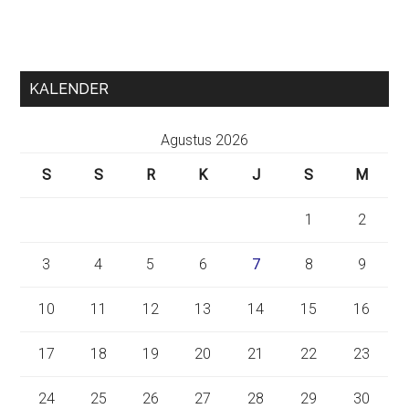
KALENDER
Agustus 2026
S
S
R
K
J
S
M
1
2
3
4
5
6
7
8
9
10
11
12
13
14
15
16
17
18
19
20
21
22
23
24
25
26
27
28
29
30