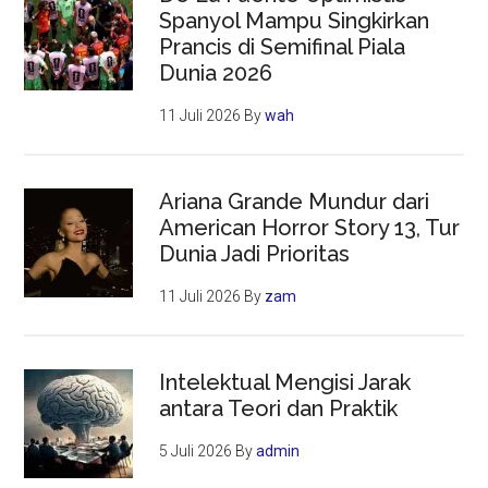
Spanyol Mampu Singkirkan
Prancis di Semifinal Piala
Dunia 2026
11 Juli 2026
By
wah
Ariana Grande Mundur dari
American Horror Story 13, Tur
Dunia Jadi Prioritas
11 Juli 2026
By
zam
Intelektual Mengisi Jarak
antara Teori dan Praktik
5 Juli 2026
By
admin