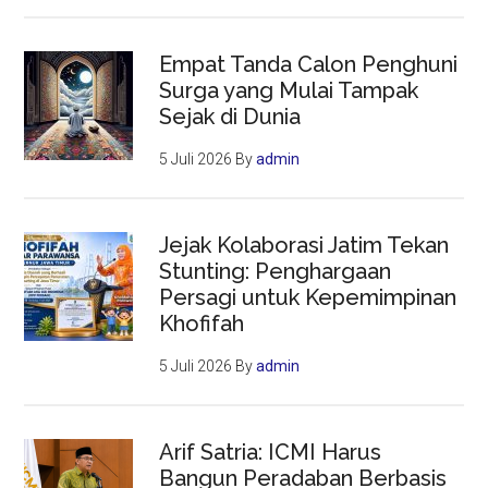
Empat Tanda Calon Penghuni
Surga yang Mulai Tampak
Sejak di Dunia
5 Juli 2026
By
admin
Jejak Kolaborasi Jatim Tekan
Stunting: Penghargaan
Persagi untuk Kepemimpinan
Khofifah
5 Juli 2026
By
admin
Arif Satria: ICMI Harus
Bangun Peradaban Berbasis