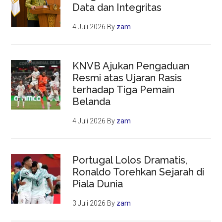
Data dan Integritas
4 Juli 2026
By
zam
KNVB Ajukan Pengaduan
Resmi atas Ujaran Rasis
terhadap Tiga Pemain
Belanda
4 Juli 2026
By
zam
Portugal Lolos Dramatis,
Ronaldo Torehkan Sejarah di
Piala Dunia
3 Juli 2026
By
zam