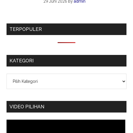
29 Juni 2026
By
admin
TERPOPULER
KATEGORI
Kategori
VIDEO PILIHAN