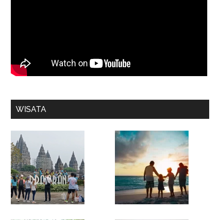
WISATA