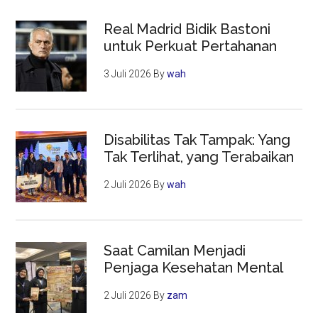
Real Madrid Bidik Bastoni
untuk Perkuat Pertahanan
3 Juli 2026
By
wah
Disabilitas Tak Tampak: Yang
Tak Terlihat, yang Terabaikan
2 Juli 2026
By
wah
Saat Camilan Menjadi
Penjaga Kesehatan Mental
2 Juli 2026
By
zam