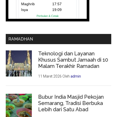
RAMADHAN
Teknologi dan Layanan
Khusus Sambut Jamaah di 10
Malam Terakhir Ramadan
11 Maret 2026
Oleh
admin
Bubur India Masjid Pekojan
Semarang, Tradisi Berbuka
Lebih dari Satu Abad