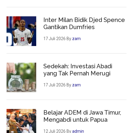
Inter Milan Bidik Djed Spence
Gantikan Dumfries
17 Juli 2026
By
zam
Sedekah: Investasi Abadi
yang Tak Pernah Merugi
17 Juli 2026
By
zam
Belajar ADEM di Jawa Timur,
Mengabdi untuk Papua
12 Juli 2026
By
admin