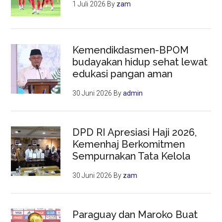
1 Juli 2026
By
zam
Kemendikdasmen-BPOM
budayakan hidup sehat lewat
edukasi pangan aman
30 Juni 2026
By
admin
DPD RI Apresiasi Haji 2026,
Kemenhaj Berkomitmen
Sempurnakan Tata Kelola
30 Juni 2026
By
zam
Paraguay dan Maroko Buat