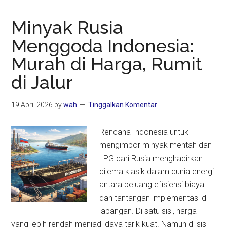
Minyak Rusia
Menggoda Indonesia:
Murah di Harga, Rumit
di Jalur
19 April 2026
by
wah
Tinggalkan Komentar
Rencana Indonesia untuk
mengimpor minyak mentah dan
LPG dari Rusia menghadirkan
dilema klasik dalam dunia energi:
antara peluang efisiensi biaya
dan tantangan implementasi di
lapangan. Di satu sisi, harga
yang lebih rendah menjadi daya tarik kuat. Namun di sisi