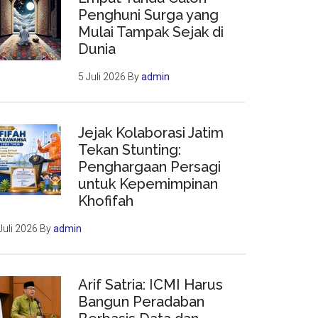
Penghuni Surga yang
Mulai Tampak Sejak di
Dunia
5 Juli 2026
By
admin
Jejak Kolaborasi Jatim
Tekan Stunting:
Penghargaan Persagi
untuk Kepemimpinan
Khofifah
Juli 2026
By
admin
Arif Satria: ICMI Harus
Bangun Peradaban