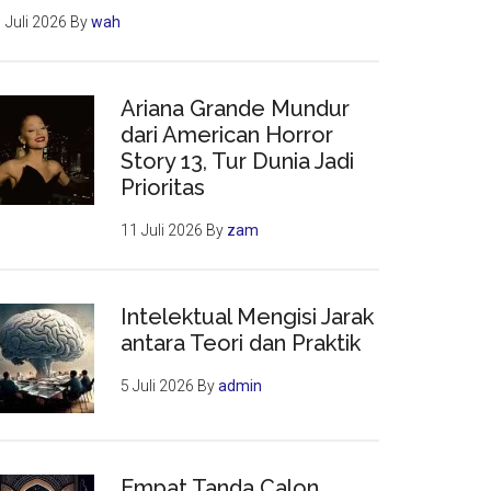
 Juli 2026
By
wah
Ariana Grande Mundur
dari American Horror
Story 13, Tur Dunia Jadi
Prioritas
11 Juli 2026
By
zam
Intelektual Mengisi Jarak
antara Teori dan Praktik
5 Juli 2026
By
admin
Empat Tanda Calon