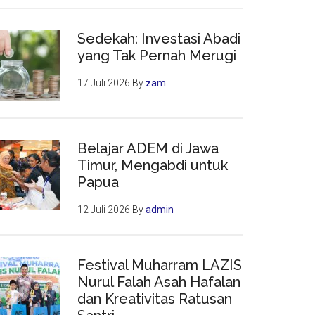
Sedekah: Investasi Abadi
yang Tak Pernah Merugi
17 Juli 2026
By
zam
Belajar ADEM di Jawa
Timur, Mengabdi untuk
Papua
12 Juli 2026
By
admin
Festival Muharram LAZIS
Nurul Falah Asah Hafalan
dan Kreativitas Ratusan