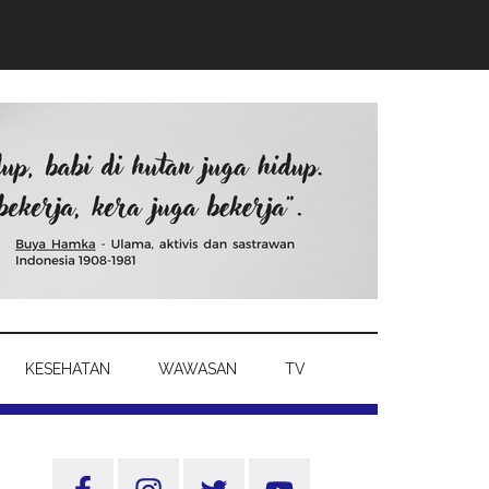
KESEHATAN
WAWASAN
TV
Sidebar