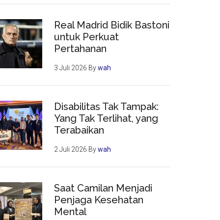
Real Madrid Bidik Bastoni
untuk Perkuat
Pertahanan
3 Juli 2026
By
wah
Disabilitas Tak Tampak:
Yang Tak Terlihat, yang
Terabaikan
2 Juli 2026
By
wah
Saat Camilan Menjadi
Penjaga Kesehatan
Mental