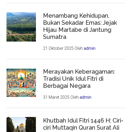
Menambang Kehidupan,
Bukan Sekadar Emas: Jejak
Hijau Martabe di Jantung
Sumatra
21 Oktober 2025
Oleh
admin
Merayakan Keberagaman:
Tradisi Unik Idul Fitri di
Berbagai Negara
31 Maret 2025
Oleh
admin
Khutbah Idul Fitri 1446 H: Ciri-
ciri Muttaqin Quran Surat Ali