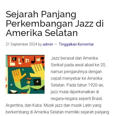
Sejarah Panjang
Perkembangan Jazz di
Amerika Selatan
21 September 2024
by
admin
Tinggalkan Komentar
Jazz berasal dari Amerika
Serikat pada awal abad ke-20,
namun pengaruhnya dengan
cepat menyebar ke Amerika
Selatan. Pada tahun 1920-an,
jazz mulai diperkenalkan di
negara-negara seperti Brasil,
Argentina, dan Kuba. Musik jazz dan musik Latin yang
berkembang di Amerika Selatan memiliki sejarah panjang