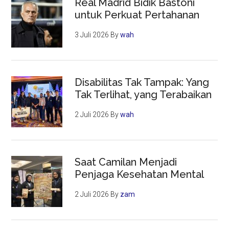
Real Madrid Bidik Bastoni
untuk Perkuat Pertahanan
3 Juli 2026
By
wah
Disabilitas Tak Tampak: Yang
Tak Terlihat, yang Terabaikan
2 Juli 2026
By
wah
Saat Camilan Menjadi
Penjaga Kesehatan Mental
2 Juli 2026
By
zam