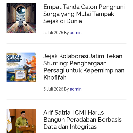
Empat Tanda Calon Penghuni
Surga yang Mulai Tampak
Sejak di Dunia
5 Juli 2026
By
admin
Jejak Kolaborasi Jatim Tekan
Stunting: Penghargaan
Persagi untuk Kepemimpinan
Khofifah
5 Juli 2026
By
admin
Arif Satria: ICMI Harus
Bangun Peradaban Berbasis
Data dan Integritas