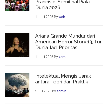
Prancis di Semifinal Piala
Dunia 2026
11 Juli 2026
By
wah
Ariana Grande Mundur dari
American Horror Story 13, Tur
Dunia Jadi Prioritas
11 Juli 2026
By
zam
Intelektual Mengisi Jarak
antara Teori dan Praktik
5 Juli 2026
By
admin