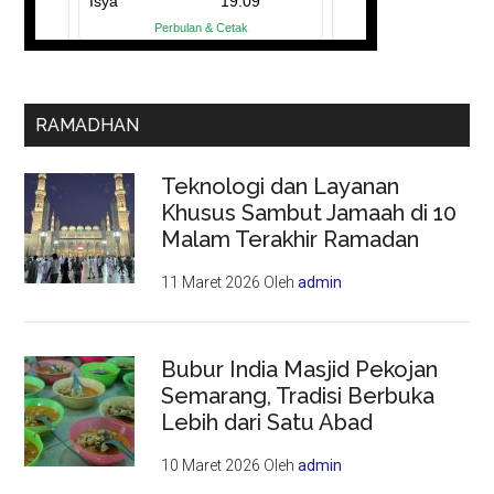
RAMADHAN
Teknologi dan Layanan
Khusus Sambut Jamaah di 10
Malam Terakhir Ramadan
11 Maret 2026
Oleh
admin
Bubur India Masjid Pekojan
Semarang, Tradisi Berbuka
Lebih dari Satu Abad
10 Maret 2026
Oleh
admin