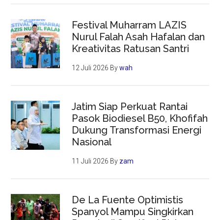
Festival Muharram LAZIS
Nurul Falah Asah Hafalan dan
Kreativitas Ratusan Santri
12 Juli 2026
By
wah
Jatim Siap Perkuat Rantai
Pasok Biodiesel B50, Khofifah
Dukung Transformasi Energi
Nasional
11 Juli 2026
By
zam
De La Fuente Optimistis
Spanyol Mampu Singkirkan