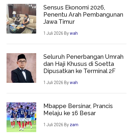
Sensus Ekonomi 2026,
Penentu Arah Pembangunan
Jawa Timur
1 Juli 2026
By
wah
Seluruh Penerbangan Umrah
dan Haji Khusus di Soetta
Dipusatkan ke Terminal 2F
1 Juli 2026
By
wah
Mbappe Bersinar, Prancis
Melaju ke 16 Besar
1 Juli 2026
By
zam