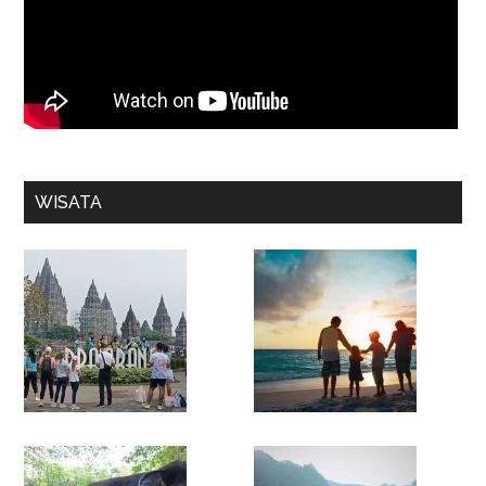
WISATA