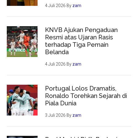
4 Juli 2026
By
zam
KNVB Ajukan Pengaduan
Resmi atas Ujaran Rasis
terhadap Tiga Pemain
Belanda
4 Juli 2026
By
zam
Portugal Lolos Dramatis,
Ronaldo Torehkan Sejarah di
Piala Dunia
3 Juli 2026
By
zam