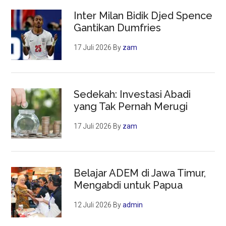
Inter Milan Bidik Djed Spence
Gantikan Dumfries
17 Juli 2026
By
zam
Sedekah: Investasi Abadi
yang Tak Pernah Merugi
17 Juli 2026
By
zam
Belajar ADEM di Jawa Timur,
Mengabdi untuk Papua
12 Juli 2026
By
admin