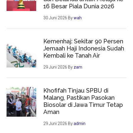
16 Besar Piala Dunia 2026
30 Juni 2026
By
wah
Kemenhaj: Sekitar 90 Persen
Jemaah Haji Indonesia Sudah
Kembali ke Tanah Air
29 Juni 2026
By
zam
Khofifah Tinjau SPBU di
Malang, Pastikan Pasokan
Biosolar di Jawa Timur Tetap
Aman
29 Juni 2026
By
admin