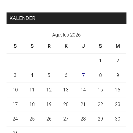
KALENDER
Agustus 2026
S
S
R
K
J
S
M
1
2
3
4
5
6
7
8
9
10
11
12
13
14
15
16
17
18
19
20
21
22
23
24
25
26
27
28
29
30