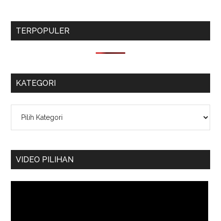
TERPOPULER
KATEGORI
Kategori
VIDEO PILIHAN