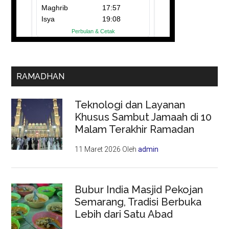
RAMADHAN
Teknologi dan Layanan
Khusus Sambut Jamaah di 10
Malam Terakhir Ramadan
11 Maret 2026
Oleh
admin
Bubur India Masjid Pekojan
Semarang, Tradisi Berbuka
Lebih dari Satu Abad