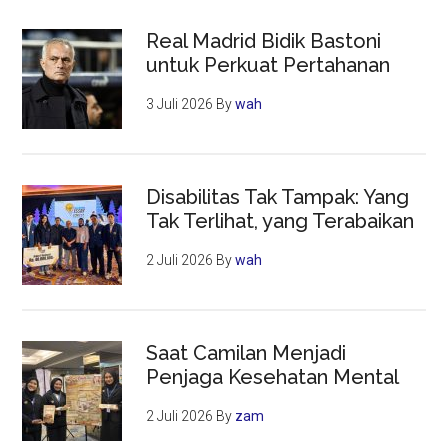
Real Madrid Bidik Bastoni
untuk Perkuat Pertahanan
3 Juli 2026
By
wah
Disabilitas Tak Tampak: Yang
Tak Terlihat, yang Terabaikan
2 Juli 2026
By
wah
Saat Camilan Menjadi
Penjaga Kesehatan Mental
2 Juli 2026
By
zam