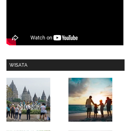
WISATA