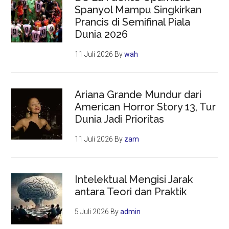
Spanyol Mampu Singkirkan
Prancis di Semifinal Piala
Dunia 2026
11 Juli 2026
By
wah
Ariana Grande Mundur dari
American Horror Story 13, Tur
Dunia Jadi Prioritas
11 Juli 2026
By
zam
Intelektual Mengisi Jarak
antara Teori dan Praktik
5 Juli 2026
By
admin