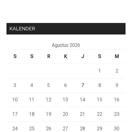
KALENDER
Agustus 2026
S
S
R
K
J
S
M
1
2
3
4
5
6
7
8
9
10
11
12
13
14
15
16
17
18
19
20
21
22
23
24
25
26
27
28
29
30