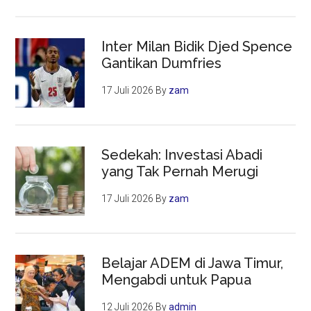
Inter Milan Bidik Djed Spence
Gantikan Dumfries
17 Juli 2026
By
zam
Sedekah: Investasi Abadi
yang Tak Pernah Merugi
17 Juli 2026
By
zam
Belajar ADEM di Jawa Timur,
Mengabdi untuk Papua
12 Juli 2026
By
admin