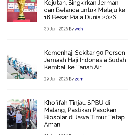
Kejutan, Singkirkan Jerman
dan Belanda untuk Melaju ke
16 Besar Piala Dunia 2026
30 Juni 2026
By
wah
Kemenhaj: Sekitar 90 Persen
Jemaah Haji Indonesia Sudah
Kembali ke Tanah Air
29 Juni 2026
By
zam
Khofifah Tinjau SPBU di
Malang, Pastikan Pasokan
Biosolar di Jawa Timur Tetap
Aman