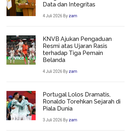
Data dan Integritas
4 Juli 2026
By
zam
KNVB Ajukan Pengaduan
Resmi atas Ujaran Rasis
terhadap Tiga Pemain
Belanda
4 Juli 2026
By
zam
Portugal Lolos Dramatis,
Ronaldo Torehkan Sejarah di
Piala Dunia
3 Juli 2026
By
zam