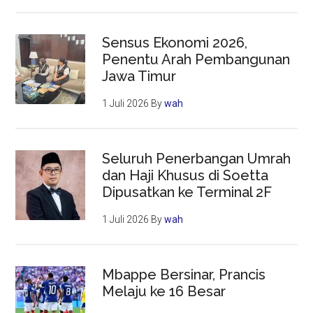
Sensus Ekonomi 2026,
Penentu Arah Pembangunan
Jawa Timur
1 Juli 2026
By
wah
Seluruh Penerbangan Umrah
dan Haji Khusus di Soetta
Dipusatkan ke Terminal 2F
1 Juli 2026
By
wah
Mbappe Bersinar, Prancis
Melaju ke 16 Besar