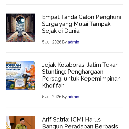
Empat Tanda Calon Penghuni
Surga yang Mulai Tampak
Sejak di Dunia
5 Juli 2026
By
admin
Jejak Kolaborasi Jatim Tekan
Stunting: Penghargaan
Persagi untuk Kepemimpinan
Khofifah
5 Juli 2026
By
admin
Arif Satria: ICMI Harus
Bangun Peradaban Berbasis