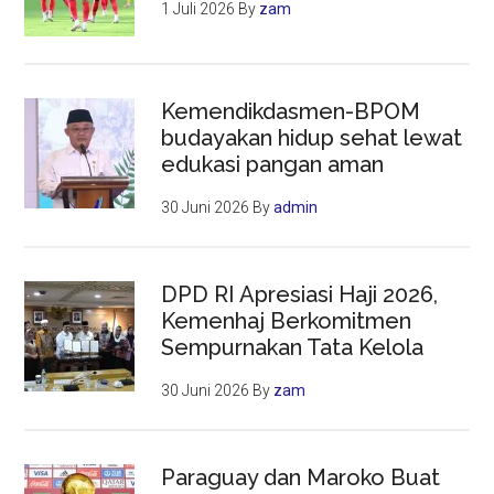
1 Juli 2026
By
zam
Kemendikdasmen-BPOM
budayakan hidup sehat lewat
edukasi pangan aman
30 Juni 2026
By
admin
DPD RI Apresiasi Haji 2026,
Kemenhaj Berkomitmen
Sempurnakan Tata Kelola
30 Juni 2026
By
zam
Paraguay dan Maroko Buat