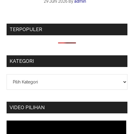
29 Juni 2026
By
admin
TERPOPULER
KATEGORI
Kategori
VIDEO PILIHAN