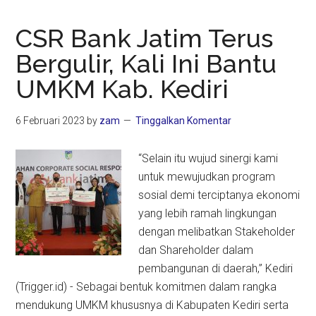
CSR Bank Jatim Terus
Bergulir, Kali Ini Bantu
UMKM Kab. Kediri
6 Februari 2023
by
zam
Tinggalkan Komentar
“Selain itu wujud sinergi kami
untuk mewujudkan program
sosial demi terciptanya ekonomi
yang lebih ramah lingkungan
dengan melibatkan Stakeholder
dan Shareholder dalam
pembangunan di daerah,” Kediri
(Trigger.id) - Sebagai bentuk komitmen dalam rangka
mendukung UMKM khususnya di Kabupaten Kediri serta