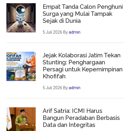
Empat Tanda Calon Penghuni
Surga yang Mulai Tampak
Sejak di Dunia
5 Juli 2026
By
admin
Jejak Kolaborasi Jatim Tekan
Stunting: Penghargaan
Persagi untuk Kepemimpinan
Khofifah
5 Juli 2026
By
admin
Arif Satria: ICMI Harus
Bangun Peradaban Berbasis
Data dan Integritas