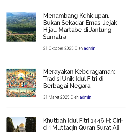
Menambang Kehidupan,
Bukan Sekadar Emas: Jejak
Hijau Martabe di Jantung
Sumatra
21 Oktober 2025
Oleh
admin
Merayakan Keberagaman:
Tradisi Unik Idul Fitri di
Berbagai Negara
31 Maret 2025
Oleh
admin
Khutbah Idul Fitri 1446 H: Ciri-
ciri Muttaqin Quran Surat Ali