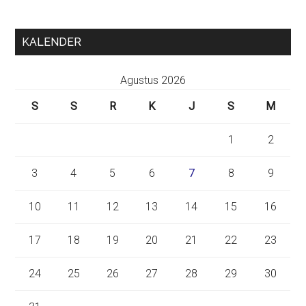
KALENDER
Agustus 2026
S
S
R
K
J
S
M
1
2
3
4
5
6
7
8
9
10
11
12
13
14
15
16
17
18
19
20
21
22
23
24
25
26
27
28
29
30