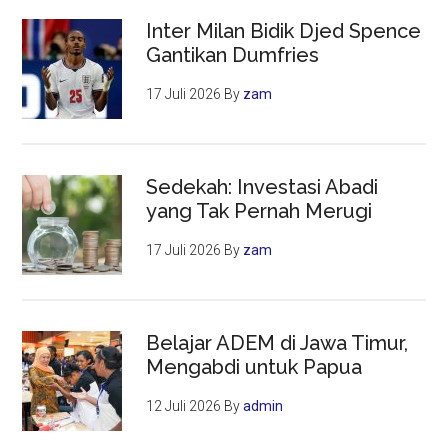
Inter Milan Bidik Djed Spence
Gantikan Dumfries
17 Juli 2026
By
zam
Sedekah: Investasi Abadi
yang Tak Pernah Merugi
17 Juli 2026
By
zam
Belajar ADEM di Jawa Timur,
Mengabdi untuk Papua
12 Juli 2026
By
admin