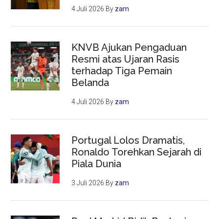
4 Juli 2026
By
zam
KNVB Ajukan Pengaduan
Resmi atas Ujaran Rasis
terhadap Tiga Pemain
Belanda
4 Juli 2026
By
zam
Portugal Lolos Dramatis,
Ronaldo Torehkan Sejarah di
Piala Dunia
3 Juli 2026
By
zam