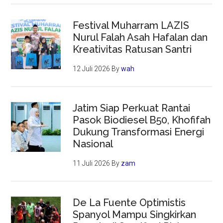
Festival Muharram LAZIS
Nurul Falah Asah Hafalan dan
Kreativitas Ratusan Santri
12 Juli 2026
By
wah
Jatim Siap Perkuat Rantai
Pasok Biodiesel B50, Khofifah
Dukung Transformasi Energi
Nasional
11 Juli 2026
By
zam
De La Fuente Optimistis
Spanyol Mampu Singkirkan