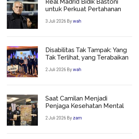
Real Madrid Bidik Bastoni
untuk Perkuat Pertahanan
3 Juli 2026
By
wah
Disabilitas Tak Tampak: Yang
Tak Terlihat, yang Terabaikan
2 Juli 2026
By
wah
Saat Camilan Menjadi
Penjaga Kesehatan Mental
2 Juli 2026
By
zam