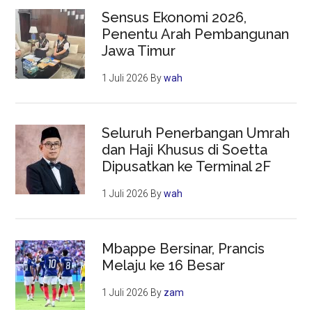
Sensus Ekonomi 2026,
Penentu Arah Pembangunan
Jawa Timur
1 Juli 2026
By
wah
Seluruh Penerbangan Umrah
dan Haji Khusus di Soetta
Dipusatkan ke Terminal 2F
1 Juli 2026
By
wah
Mbappe Bersinar, Prancis
Melaju ke 16 Besar
1 Juli 2026
By
zam