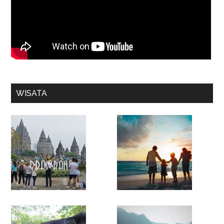
WISATA