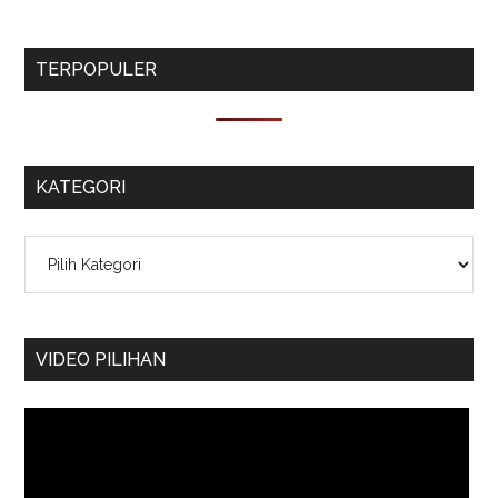
TERPOPULER
KATEGORI
Kategori
VIDEO PILIHAN