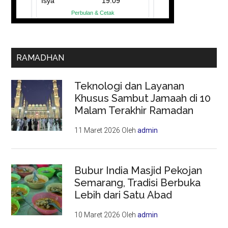
RAMADHAN
Teknologi dan Layanan
Khusus Sambut Jamaah di 10
Malam Terakhir Ramadan
11 Maret 2026
Oleh
admin
Bubur India Masjid Pekojan
Semarang, Tradisi Berbuka
Lebih dari Satu Abad
10 Maret 2026
Oleh
admin