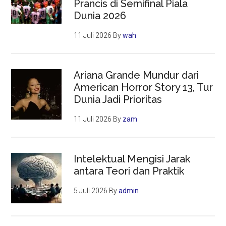
Prancis di Semifinal Piala
Dunia 2026
11 Juli 2026
By
wah
Ariana Grande Mundur dari
American Horror Story 13, Tur
Dunia Jadi Prioritas
11 Juli 2026
By
zam
Intelektual Mengisi Jarak
antara Teori dan Praktik
5 Juli 2026
By
admin