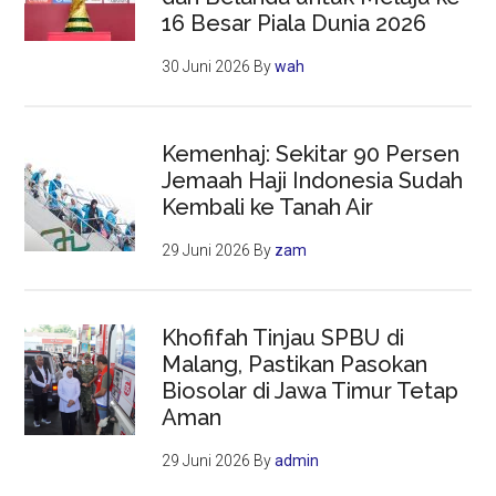
16 Besar Piala Dunia 2026
30 Juni 2026
By
wah
Kemenhaj: Sekitar 90 Persen
Jemaah Haji Indonesia Sudah
Kembali ke Tanah Air
29 Juni 2026
By
zam
Khofifah Tinjau SPBU di
Malang, Pastikan Pasokan
Biosolar di Jawa Timur Tetap
Aman
29 Juni 2026
By
admin