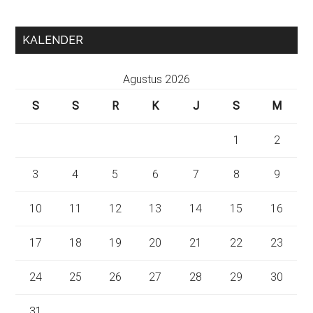
KALENDER
Agustus 2026
S
S
R
K
J
S
M
1
2
3
4
5
6
7
8
9
10
11
12
13
14
15
16
17
18
19
20
21
22
23
24
25
26
27
28
29
30
31