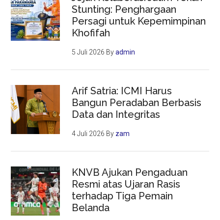
Stunting: Penghargaan
Persagi untuk Kepemimpinan
Khofifah
5 Juli 2026
By
admin
Arif Satria: ICMI Harus
Bangun Peradaban Berbasis
Data dan Integritas
4 Juli 2026
By
zam
KNVB Ajukan Pengaduan
Resmi atas Ujaran Rasis
terhadap Tiga Pemain
Belanda