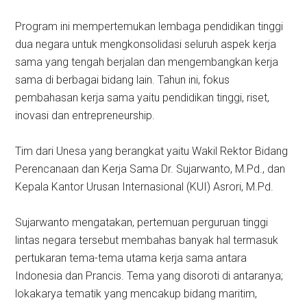
Program ini mempertemukan lembaga pendidikan tinggi
dua negara untuk mengkonsolidasi seluruh aspek kerja
sama yang tengah berjalan dan mengembangkan kerja
sama di berbagai bidang lain. Tahun ini, fokus
pembahasan kerja sama yaitu pendidikan tinggi, riset,
inovasi dan entrepreneurship.
Tim dari Unesa yang berangkat yaitu Wakil Rektor Bidang
Perencanaan dan Kerja Sama Dr. Sujarwanto, M.Pd., dan
Kepala Kantor Urusan Internasional (KUI) Asrori, M.Pd.
Sujarwanto mengatakan, pertemuan perguruan tinggi
lintas negara tersebut membahas banyak hal termasuk
pertukaran tema-tema utama kerja sama antara
Indonesia dan Prancis. Tema yang disoroti di antaranya;
lokakarya tematik yang mencakup bidang maritim,