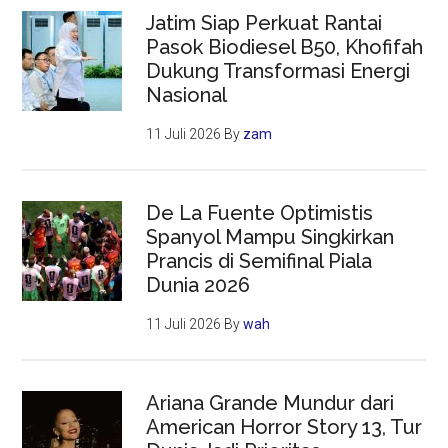
Jatim Siap Perkuat Rantai
Pasok Biodiesel B50, Khofifah
Dukung Transformasi Energi
Nasional
11 Juli 2026
By
zam
De La Fuente Optimistis
Spanyol Mampu Singkirkan
Prancis di Semifinal Piala
Dunia 2026
11 Juli 2026
By
wah
Ariana Grande Mundur dari
American Horror Story 13, Tur