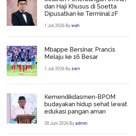
dan Haji Khusus di Soetta
Dipusatkan ke Terminal 2F
1 Juli 2026
By
wah
Mbappe Bersinar, Prancis
Melaju ke 16 Besar
1 Juli 2026
By
zam
Kemendikdasmen-BPOM
budayakan hidup sehat lewat
edukasi pangan aman
30 Juni 2026
By
admin