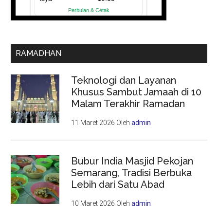
RAMADHAN
Teknologi dan Layanan
Khusus Sambut Jamaah di 10
Malam Terakhir Ramadan
11 Maret 2026
Oleh
admin
Bubur India Masjid Pekojan
Semarang, Tradisi Berbuka
Lebih dari Satu Abad
10 Maret 2026
Oleh
admin