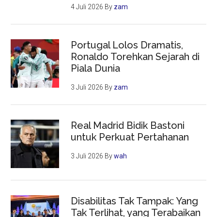
4 Juli 2026
By
zam
Portugal Lolos Dramatis,
Ronaldo Torehkan Sejarah di
Piala Dunia
3 Juli 2026
By
zam
Real Madrid Bidik Bastoni
untuk Perkuat Pertahanan
3 Juli 2026
By
wah
Disabilitas Tak Tampak: Yang
Tak Terlihat, yang Terabaikan