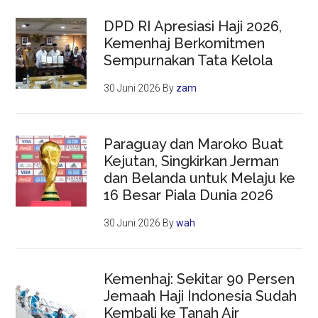
DPD RI Apresiasi Haji 2026,
Kemenhaj Berkomitmen
Sempurnakan Tata Kelola
30 Juni 2026
By
zam
Paraguay dan Maroko Buat
Kejutan, Singkirkan Jerman
dan Belanda untuk Melaju ke
16 Besar Piala Dunia 2026
30 Juni 2026
By
wah
Kemenhaj: Sekitar 90 Persen
Jemaah Haji Indonesia Sudah
Kembali ke Tanah Air