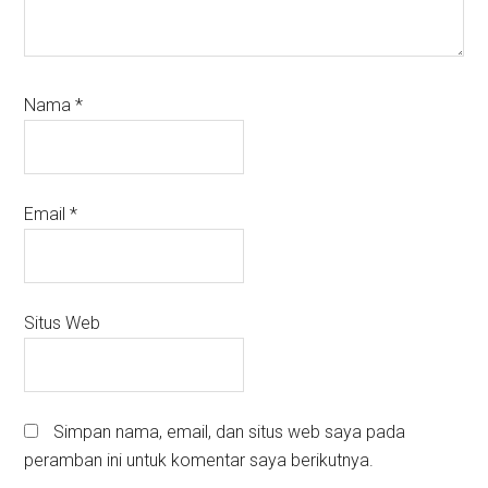
Nama
*
Email
*
Situs Web
Simpan nama, email, dan situs web saya pada
peramban ini untuk komentar saya berikutnya.