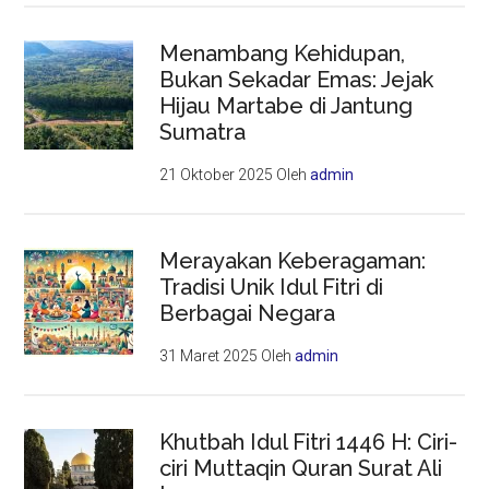
Menambang Kehidupan,
Bukan Sekadar Emas: Jejak
Hijau Martabe di Jantung
Sumatra
21 Oktober 2025
Oleh
admin
Merayakan Keberagaman:
Tradisi Unik Idul Fitri di
Berbagai Negara
31 Maret 2025
Oleh
admin
Khutbah Idul Fitri 1446 H: Ciri-
ciri Muttaqin Quran Surat Ali