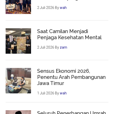
2 Juli 2026
By
wah
Saat Camilan Menjadi
Penjaga Kesehatan Mental
2 Juli 2026
By
zam
Sensus Ekonomi 2026,
Penentu Arah Pembangunan
Jawa Timur
1 Juli 2026
By
wah
Seluruh Penerbangan Umrah