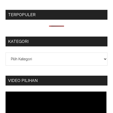
TERPOPULER
KATEGORI
Kategori
VIDEO PILIHAN