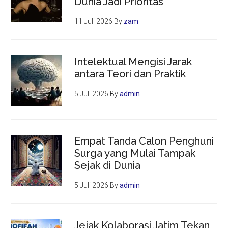
Dunia Jadi Prioritas
11 Juli 2026
By
zam
Intelektual Mengisi Jarak
antara Teori dan Praktik
5 Juli 2026
By
admin
Empat Tanda Calon Penghuni
Surga yang Mulai Tampak
Sejak di Dunia
5 Juli 2026
By
admin
Jejak Kolaborasi Jatim Tekan