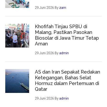
29 Juni 2026
By
zam
Khofifah Tinjau SPBU di
Malang, Pastikan Pasokan
Biosolar di Jawa Timur Tetap
Aman
29 Juni 2026
By
admin
AS dan Iran Sepakat Redakan
Ketegangan, Bahas Selat
Hormuz dalam Pertemuan di
Qatar
29 Juni 2026
By
admin