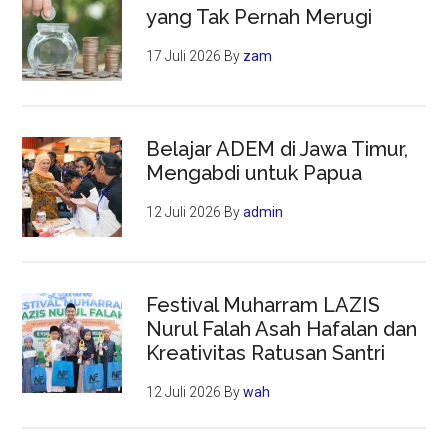
yang Tak Pernah Merugi
17 Juli 2026
By
zam
Belajar ADEM di Jawa Timur,
Mengabdi untuk Papua
12 Juli 2026
By
admin
Festival Muharram LAZIS
Nurul Falah Asah Hafalan dan
Kreativitas Ratusan Santri
12 Juli 2026
By
wah