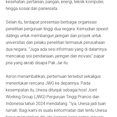
kesehatan, pertanian, pangan, energi, teknik komputer,
hingga sosial dan pariwisata.
Selain itu, terdapat presentasi berbagai organisasi
penelitian perguruan tinggi dua negara. Kemudian speed-
datings untuk membangun jaringan dan proyek untuk
universitas dan pelaku penelitian termasuk perusahaan
dua negara. “Juga ada sesi informasi yang di dalamnya
mencakup sisi pendanaan, jaringan dan inovasi,” papar
pria yang akrab disapa Pak Jar itu.
Asrori menambahkan, pertemuan tersebut sekaligus
menentukan rencana JWG ke depannya. Pada
kesempatan itu, Unesa ditunjuk sebagai host Joint
Working Group (JWG) Perguruan Tinggi Prancis dan
Indonesia tahun 2024 mendatang. “Iya, Unesa jadi tuan
rumah. Bagi kami ini suatu kehormatan dan tentu Unesa