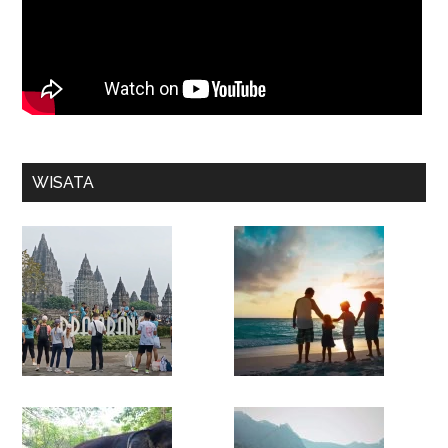
WISATA