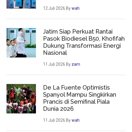
12 Juli 2026
By
wah
Jatim Siap Perkuat Rantai
Pasok Biodiesel B50, Khofifah
Dukung Transformasi Energi
Nasional
11 Juli 2026
By
zam
De La Fuente Optimistis
Spanyol Mampu Singkirkan
Prancis di Semifinal Piala
Dunia 2026
11 Juli 2026
By
wah