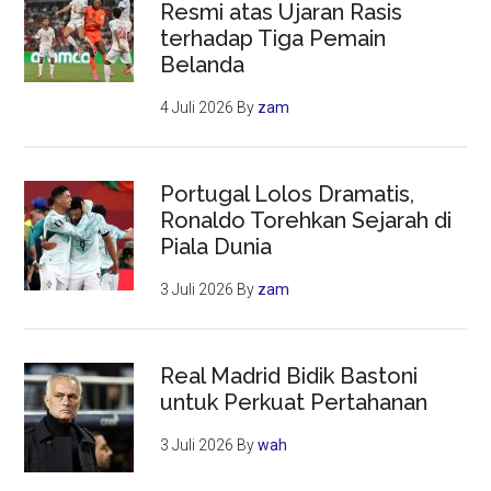
Resmi atas Ujaran Rasis
terhadap Tiga Pemain
Belanda
4 Juli 2026
By
zam
Portugal Lolos Dramatis,
Ronaldo Torehkan Sejarah di
Piala Dunia
3 Juli 2026
By
zam
Real Madrid Bidik Bastoni
untuk Perkuat Pertahanan
3 Juli 2026
By
wah