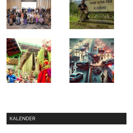
KALENDER