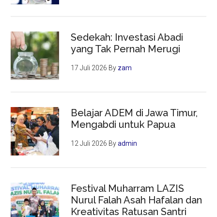
Sedekah: Investasi Abadi
yang Tak Pernah Merugi
17 Juli 2026
By
zam
Belajar ADEM di Jawa Timur,
Mengabdi untuk Papua
12 Juli 2026
By
admin
Festival Muharram LAZIS
Nurul Falah Asah Hafalan dan
Kreativitas Ratusan Santri