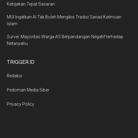
Kebijakan Tepat Sasaran
MUI Ingatkan AI Tak Boleh Mengikis Tradisi Sanad Keilmuan
Islam
Survei: Mayoritas Warga AS Berpandangan Negatif terhadap
Netanyahu
TRIGGER.ID
Redaksi
Pedoman Media Siber
Privacy Policy