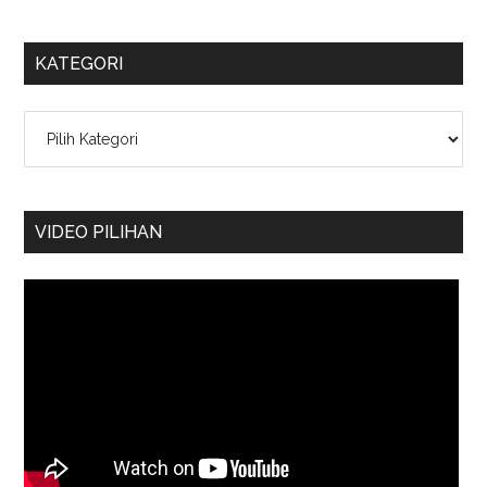
KATEGORI
Kategori
VIDEO PILIHAN