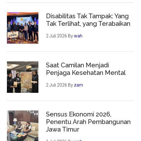
Disabilitas Tak Tampak: Yang
Tak Terlihat, yang Terabaikan
2 Juli 2026
By
wah
Saat Camilan Menjadi
Penjaga Kesehatan Mental
2 Juli 2026
By
zam
Sensus Ekonomi 2026,
Penentu Arah Pembangunan
Jawa Timur