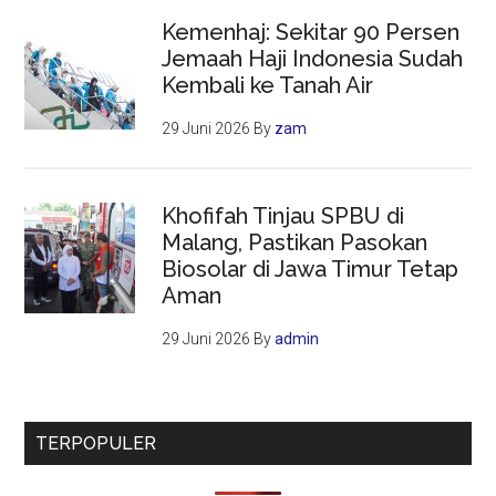
Kemenhaj: Sekitar 90 Persen
Jemaah Haji Indonesia Sudah
Kembali ke Tanah Air
29 Juni 2026
By
zam
Khofifah Tinjau SPBU di
Malang, Pastikan Pasokan
Biosolar di Jawa Timur Tetap
Aman
29 Juni 2026
By
admin
TERPOPULER