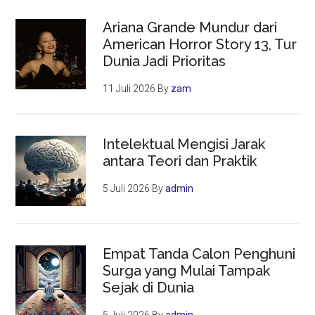
Ariana Grande Mundur dari
American Horror Story 13, Tur
Dunia Jadi Prioritas
11 Juli 2026
By
zam
Intelektual Mengisi Jarak
antara Teori dan Praktik
5 Juli 2026
By
admin
Empat Tanda Calon Penghuni
Surga yang Mulai Tampak
Sejak di Dunia