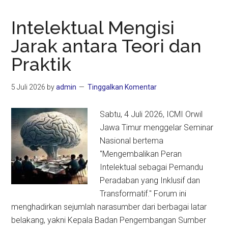
Intelektual Mengisi
Jarak antara Teori dan
Praktik
5 Juli 2026
by
admin
Tinggalkan Komentar
Sabtu, 4 Juli 2026, ICMI Orwil
Jawa Timur menggelar Seminar
Nasional bertema
"Mengembalikan Peran
Intelektual sebagai Pemandu
Peradaban yang Inklusif dan
Transformatif." Forum ini
menghadirkan sejumlah narasumber dari berbagai latar
belakang, yakni Kepala Badan Pengembangan Sumber