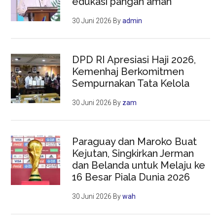
edukasi pangan aman
30 Juni 2026
By
admin
DPD RI Apresiasi Haji 2026,
Kemenhaj Berkomitmen
Sempurnakan Tata Kelola
30 Juni 2026
By
zam
Paraguay dan Maroko Buat
Kejutan, Singkirkan Jerman
dan Belanda untuk Melaju ke
16 Besar Piala Dunia 2026
30 Juni 2026
By
wah