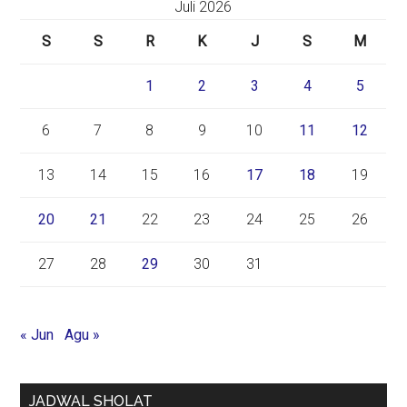
Juli 2026
S
S
R
K
J
S
M
1
2
3
4
5
6
7
8
9
10
11
12
13
14
15
16
17
18
19
20
21
22
23
24
25
26
27
28
29
30
31
« Jun
Agu »
JADWAL SHOLAT