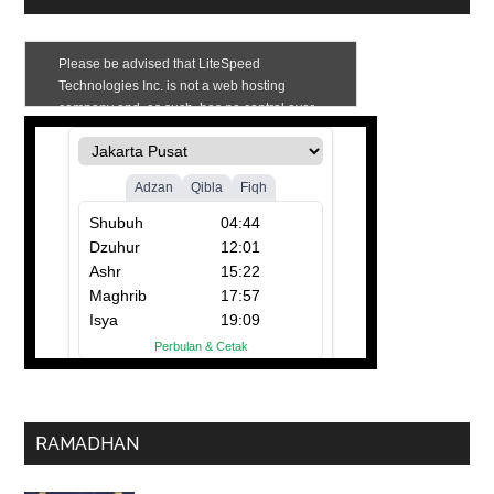
RAMADHAN