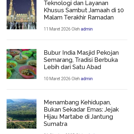
Teknologi dan Layanan
Khusus Sambut Jamaah di 10
Malam Terakhir Ramadan
11 Maret 2026
Oleh
admin
Bubur India Masjid Pekojan
Semarang, Tradisi Berbuka
Lebih dari Satu Abad
10 Maret 2026
Oleh
admin
Menambang Kehidupan,
Bukan Sekadar Emas: Jejak
Hijau Martabe di Jantung
Sumatra