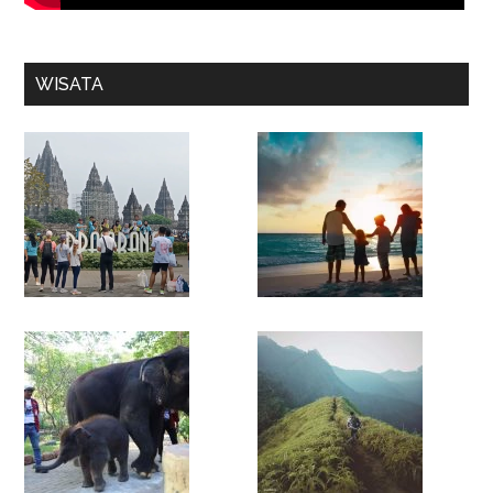
WISATA