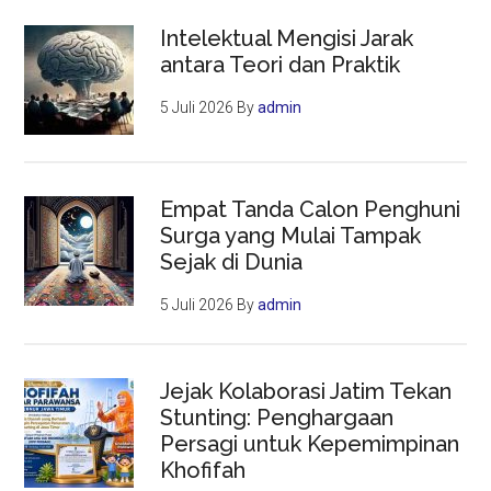
Intelektual Mengisi Jarak
antara Teori dan Praktik
5 Juli 2026
By
admin
Empat Tanda Calon Penghuni
Surga yang Mulai Tampak
Sejak di Dunia
5 Juli 2026
By
admin
Jejak Kolaborasi Jatim Tekan
Stunting: Penghargaan
Persagi untuk Kepemimpinan
Khofifah