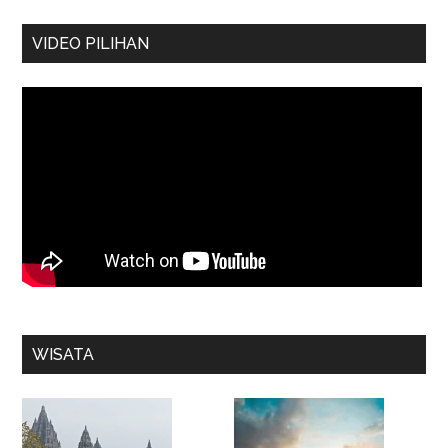
VIDEO PILIHAN
WISATA