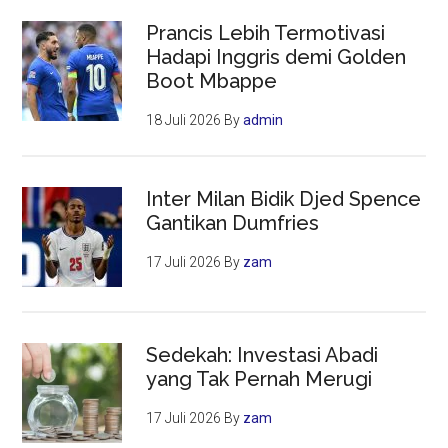
Prancis Lebih Termotivasi
Hadapi Inggris demi Golden
Boot Mbappe
18 Juli 2026
By
admin
Inter Milan Bidik Djed Spence
Gantikan Dumfries
17 Juli 2026
By
zam
Sedekah: Investasi Abadi
yang Tak Pernah Merugi
17 Juli 2026
By
zam