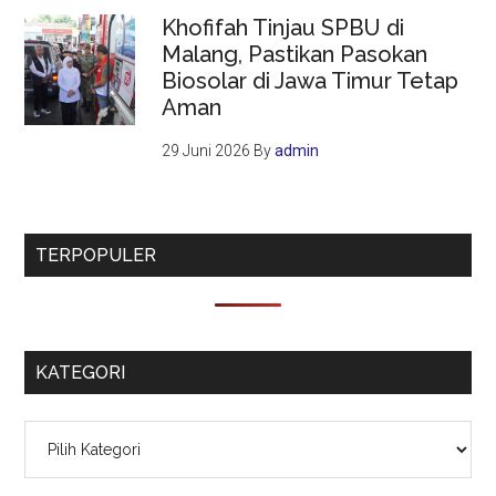
Khofifah Tinjau SPBU di
Malang, Pastikan Pasokan
Biosolar di Jawa Timur Tetap
Aman
29 Juni 2026
By
admin
TERPOPULER
KATEGORI
Kategori