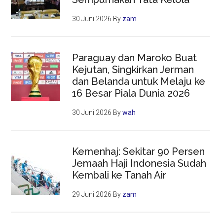
30 Juni 2026
By
zam
Paraguay dan Maroko Buat
Kejutan, Singkirkan Jerman
dan Belanda untuk Melaju ke
16 Besar Piala Dunia 2026
30 Juni 2026
By
wah
Kemenhaj: Sekitar 90 Persen
Jemaah Haji Indonesia Sudah
Kembali ke Tanah Air
29 Juni 2026
By
zam