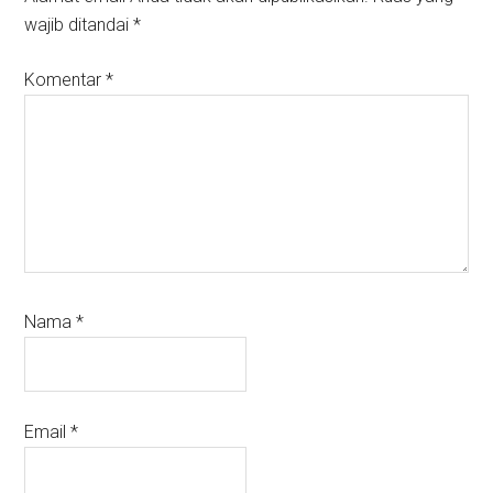
wajib ditandai
*
Komentar
*
Nama
*
Email
*