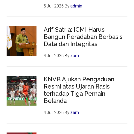
5 Juli 2026
By
admin
Arif Satria: ICMI Harus
Bangun Peradaban Berbasis
Data dan Integritas
4 Juli 2026
By
zam
KNVB Ajukan Pengaduan
Resmi atas Ujaran Rasis
terhadap Tiga Pemain
Belanda
4 Juli 2026
By
zam