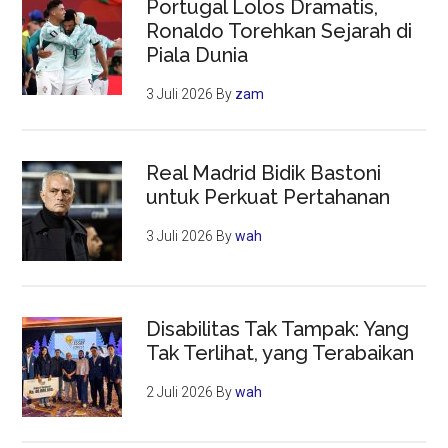
Portugal Lolos Dramatis,
Ronaldo Torehkan Sejarah di
Piala Dunia
3 Juli 2026
By
zam
Real Madrid Bidik Bastoni
untuk Perkuat Pertahanan
3 Juli 2026
By
wah
Disabilitas Tak Tampak: Yang
Tak Terlihat, yang Terabaikan
2 Juli 2026
By
wah