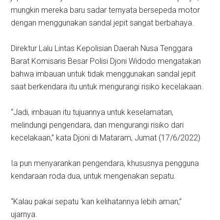
mungkin mereka baru sadar ternyata bersepeda motor
dengan menggunakan sandal jepit sangat berbahaya.
Direktur Lalu Lintas Kepolisian Daerah Nusa Tenggara
Barat Komisaris Besar Polisi Djoni Widodo mengatakan
bahwa imbauan untuk tidak menggunakan sandal jepit
saat berkendara itu untuk mengurangi risiko kecelakaan.
“Jadi, imbauan itu tujuannya untuk keselamatan,
melindungi pengendara, dan mengurangi risiko dari
kecelakaan,” kata Djoni di Mataram, Jumat (17/6/2022)
Ia pun menyarankan pengendara, khususnya pengguna
kendaraan roda dua, untuk mengenakan sepatu.
“Kalau pakai sepatu ‘kan kelihatannya lebih aman,”
ujarnya.