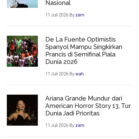
Nasional
11 Juli 2026
By
zam
De La Fuente Optimistis
Spanyol Mampu Singkirkan
Prancis di Semifinal Piala
Dunia 2026
11 Juli 2026
By
wah
Ariana Grande Mundur dari
American Horror Story 13, Tur
Dunia Jadi Prioritas
11 Juli 2026
By
zam