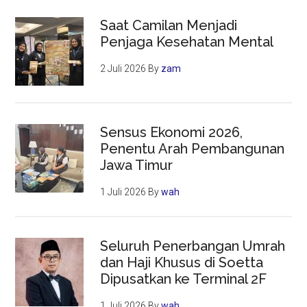
Saat Camilan Menjadi
Penjaga Kesehatan Mental
2 Juli 2026
By
zam
Sensus Ekonomi 2026,
Penentu Arah Pembangunan
Jawa Timur
1 Juli 2026
By
wah
Seluruh Penerbangan Umrah
dan Haji Khusus di Soetta
Dipusatkan ke Terminal 2F
1 Juli 2026
By
wah