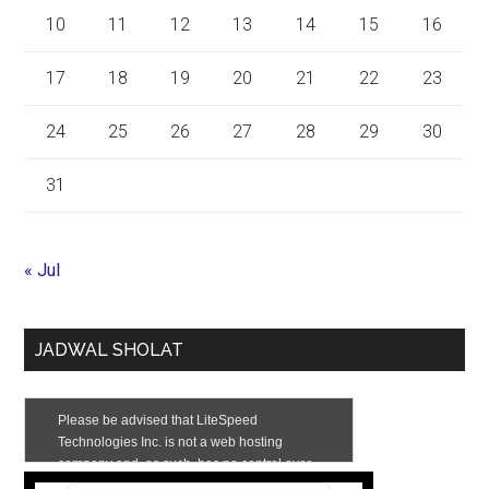
10
11
12
13
14
15
16
17
18
19
20
21
22
23
24
25
26
27
28
29
30
31
« Jul
JADWAL SHOLAT