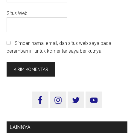
Situs Web
Simpan nama, email, dan situs web saya pada
peramban ini untuk komentar saya berikutnya.
Sidebar
Utama
LAINNYA