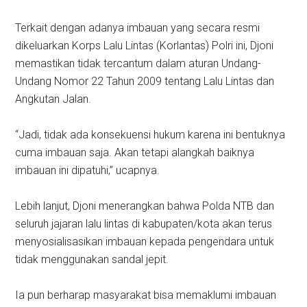
Terkait dengan adanya imbauan yang secara resmi
dikeluarkan Korps Lalu Lintas (Korlantas) Polri ini, Djoni
memastikan tidak tercantum dalam aturan Undang-
Undang Nomor 22 Tahun 2009 tentang Lalu Lintas dan
Angkutan Jalan.
“Jadi, tidak ada konsekuensi hukum karena ini bentuknya
cuma imbauan saja. Akan tetapi alangkah baiknya
imbauan ini dipatuhi,” ucapnya.
Lebih lanjut, Djoni menerangkan bahwa Polda NTB dan
seluruh jajaran lalu lintas di kabupaten/kota akan terus
menyosialisasikan imbauan kepada pengendara untuk
tidak menggunakan sandal jepit.
Ia pun berharap masyarakat bisa memaklumi imbauan