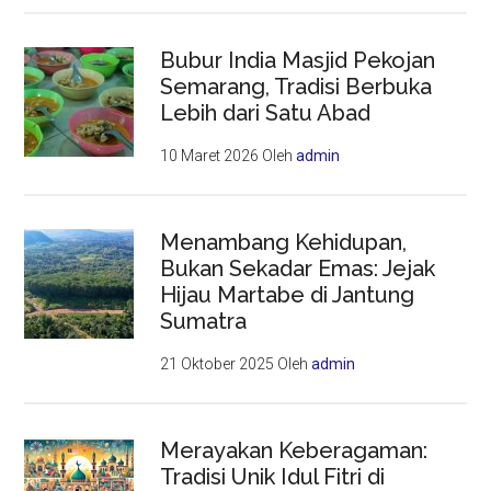
Bubur India Masjid Pekojan
Semarang, Tradisi Berbuka
Lebih dari Satu Abad
10 Maret 2026
Oleh
admin
Menambang Kehidupan,
Bukan Sekadar Emas: Jejak
Hijau Martabe di Jantung
Sumatra
21 Oktober 2025
Oleh
admin
Merayakan Keberagaman:
Tradisi Unik Idul Fitri di