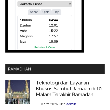
RAMADHAN
Teknologi dan Layanan
Khusus Sambut Jamaah di 10
Malam Terakhir Ramadan
11 Maret 2026
Oleh
admin