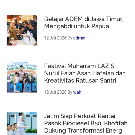
Belajar ADEM di Jawa Timur,
Mengabdi untuk Papua
12 Juli 2026
By
admin
Festival Muharram LAZIS
Nurul Falah Asah Hafalan dan
Kreativitas Ratusan Santri
12 Juli 2026
By
wah
Jatim Siap Perkuat Rantai
Pasok Biodiesel B50, Khofifah
Dukung Transformasi Energi