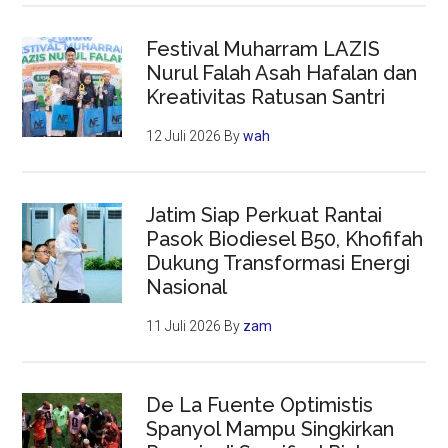
Festival Muharram LAZIS
Nurul Falah Asah Hafalan dan
Kreativitas Ratusan Santri
12 Juli 2026
By
wah
Jatim Siap Perkuat Rantai
Pasok Biodiesel B50, Khofifah
Dukung Transformasi Energi
Nasional
11 Juli 2026
By
zam
De La Fuente Optimistis
Spanyol Mampu Singkirkan