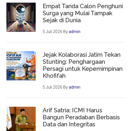
Empat Tanda Calon Penghuni
Surga yang Mulai Tampak
Sejak di Dunia
5 Juli 2026
By
admin
Jejak Kolaborasi Jatim Tekan
Stunting: Penghargaan
Persagi untuk Kepemimpinan
Khofifah
5 Juli 2026
By
admin
Arif Satria: ICMI Harus
Bangun Peradaban Berbasis
Data dan Integritas