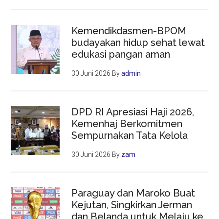
Kemendikdasmen-BPOM
budayakan hidup sehat lewat
edukasi pangan aman
30 Juni 2026
By
admin
DPD RI Apresiasi Haji 2026,
Kemenhaj Berkomitmen
Sempurnakan Tata Kelola
30 Juni 2026
By
zam
Paraguay dan Maroko Buat
Kejutan, Singkirkan Jerman
dan Belanda untuk Melaju ke