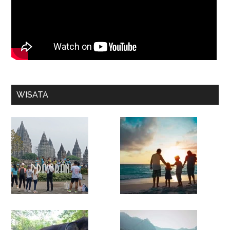
WISATA