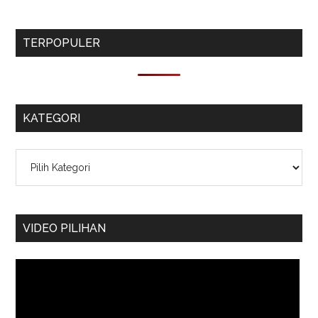
TERPOPULER
KATEGORI
Kategori
VIDEO PILIHAN