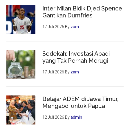
Inter Milan Bidik Djed Spence
Gantikan Dumfries
17 Juli 2026
By
zam
Sedekah: Investasi Abadi
yang Tak Pernah Merugi
17 Juli 2026
By
zam
Belajar ADEM di Jawa Timur,
Mengabdi untuk Papua
12 Juli 2026
By
admin