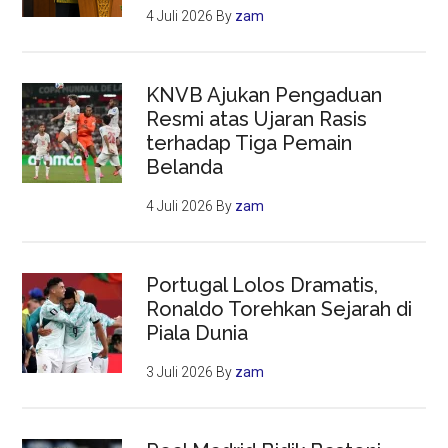
4 Juli 2026
By
zam
KNVB Ajukan Pengaduan
Resmi atas Ujaran Rasis
terhadap Tiga Pemain
Belanda
4 Juli 2026
By
zam
Portugal Lolos Dramatis,
Ronaldo Torehkan Sejarah di
Piala Dunia
3 Juli 2026
By
zam