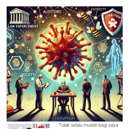
Tidak selalu mudah bagi saya