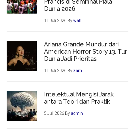
Prancis di Semifinal Piala
Dunia 2026
11 Juli 2026
By
wah
Ariana Grande Mundur dari
American Horror Story 13, Tur
Dunia Jadi Prioritas
11 Juli 2026
By
zam
Intelektual Mengisi Jarak
antara Teori dan Praktik
5 Juli 2026
By
admin