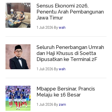
Sensus Ekonomi 2026,
Penentu Arah Pembangunan
Jawa Timur
1 Juli 2026
By
wah
Seluruh Penerbangan Umrah
dan Haji Khusus di Soetta
Dipusatkan ke Terminal 2F
1 Juli 2026
By
wah
Mbappe Bersinar, Prancis
Melaju ke 16 Besar
1 Juli 2026
By
zam