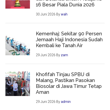
16 Besar Piala Dunia 2026
30 Juni 2026
By
wah
Kemenhaj: Sekitar 90 Persen
Jemaah Haji Indonesia Sudah
Kembali ke Tanah Air
29 Juni 2026
By
zam
Khofifah Tinjau SPBU di
Malang, Pastikan Pasokan
Biosolar di Jawa Timur Tetap
Aman
29 Juni 2026
By
admin