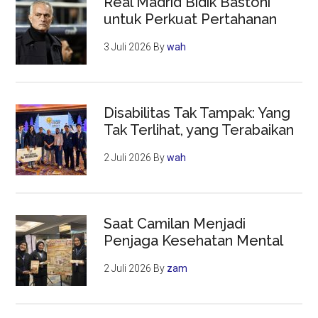
Real Madrid Bidik Bastoni
untuk Perkuat Pertahanan
3 Juli 2026
By
wah
Disabilitas Tak Tampak: Yang
Tak Terlihat, yang Terabaikan
2 Juli 2026
By
wah
Saat Camilan Menjadi
Penjaga Kesehatan Mental
2 Juli 2026
By
zam