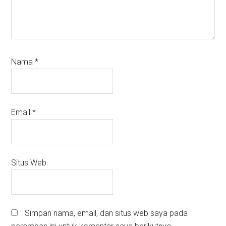
Nama
*
Email
*
Situs Web
Simpan nama, email, dan situs web saya pada