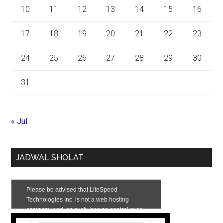
10
11
12
13
14
15
16
17
18
19
20
21
22
23
24
25
26
27
28
29
30
31
« Jul
JADWAL SHOLAT