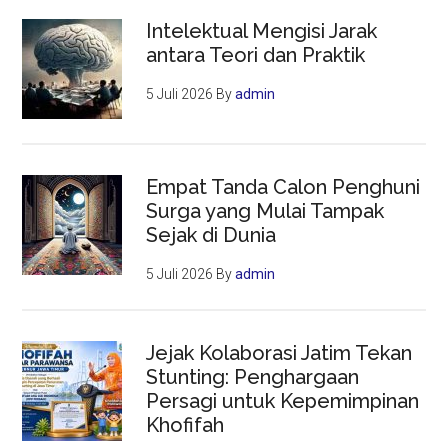
Intelektual Mengisi Jarak
antara Teori dan Praktik
5 Juli 2026
By
admin
Empat Tanda Calon Penghuni
Surga yang Mulai Tampak
Sejak di Dunia
5 Juli 2026
By
admin
Jejak Kolaborasi Jatim Tekan
Stunting: Penghargaan
Persagi untuk Kepemimpinan
Khofifah