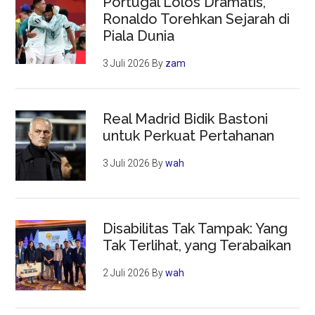
Portugal Lolos Dramatis,
Ronaldo Torehkan Sejarah di
Piala Dunia
3 Juli 2026
By
zam
Real Madrid Bidik Bastoni
untuk Perkuat Pertahanan
3 Juli 2026
By
wah
Disabilitas Tak Tampak: Yang
Tak Terlihat, yang Terabaikan
2 Juli 2026
By
wah