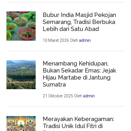
Bubur India Masjid Pekojan
Semarang, Tradisi Berbuka
Lebih dari Satu Abad
10 Maret 2026
Oleh
admin
Menambang Kehidupan,
Bukan Sekadar Emas: Jejak
Hijau Martabe di Jantung
Sumatra
21 Oktober 2025
Oleh
admin
Merayakan Keberagaman:
Tradisi Unik Idul Fitri di