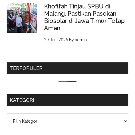
Khofifah Tinjau SPBU di
Malang, Pastikan Pasokan
Biosolar di Jawa Timur Tetap
Aman
29 Juni 2026
By
admin
TERPOPULER
KATEGORI
Kategori