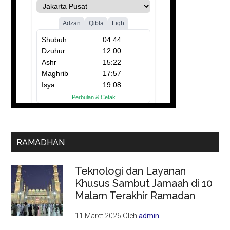
RAMADHAN
Teknologi dan Layanan
Khusus Sambut Jamaah di 10
Malam Terakhir Ramadan
11 Maret 2026
Oleh
admin