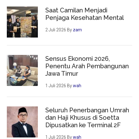
Saat Camilan Menjadi
Penjaga Kesehatan Mental
2 Juli 2026
By
zam
Sensus Ekonomi 2026,
Penentu Arah Pembangunan
Jawa Timur
1 Juli 2026
By
wah
Seluruh Penerbangan Umrah
dan Haji Khusus di Soetta
Dipusatkan ke Terminal 2F
1 Juli 2026
By
wah