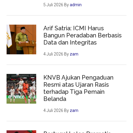
5 Juli 2026
By
admin
Arif Satria: ICMI Harus
Bangun Peradaban Berbasis
Data dan Integritas
4 Juli 2026
By
zam
KNVB Ajukan Pengaduan
Resmi atas Ujaran Rasis
terhadap Tiga Pemain
Belanda
4 Juli 2026
By
zam