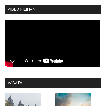
VIDEO PILIHAN
WISATA