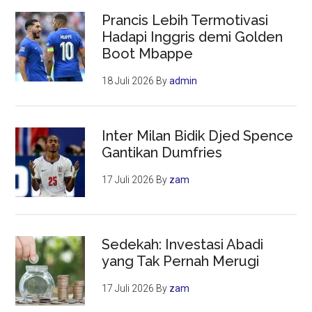
Prancis Lebih Termotivasi
Hadapi Inggris demi Golden
Boot Mbappe
18 Juli 2026
By
admin
Inter Milan Bidik Djed Spence
Gantikan Dumfries
17 Juli 2026
By
zam
Sedekah: Investasi Abadi
yang Tak Pernah Merugi
17 Juli 2026
By
zam