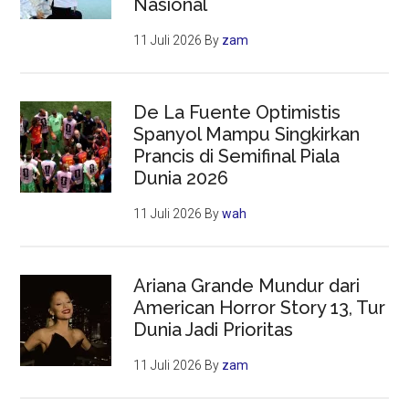
Nasional
11 Juli 2026
By
zam
De La Fuente Optimistis
Spanyol Mampu Singkirkan
Prancis di Semifinal Piala
Dunia 2026
11 Juli 2026
By
wah
Ariana Grande Mundur dari
American Horror Story 13, Tur
Dunia Jadi Prioritas
11 Juli 2026
By
zam