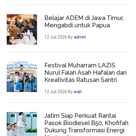
Belajar ADEM di Jawa Timur,
Mengabdi untuk Papua
12 Juli 2026
By
admin
Festival Muharram LAZIS
Nurul Falah Asah Hafalan dan
Kreativitas Ratusan Santri
12 Juli 2026
By
wah
Jatim Siap Perkuat Rantai
Pasok Biodiesel B50, Khofifah
Dukung Transformasi Energi