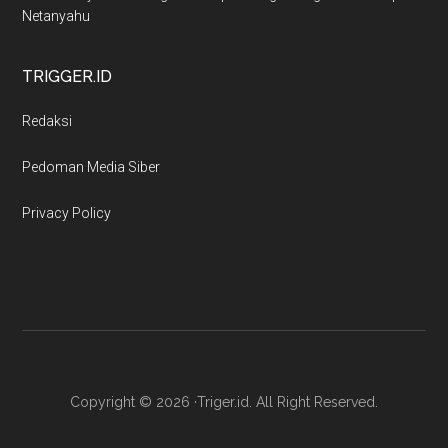
Netanyahu
TRIGGER.ID
Redaksi
Pedoman Media Siber
Privacy Policy
Copyright © 2026 ·Triger.id. All Right Reserved.