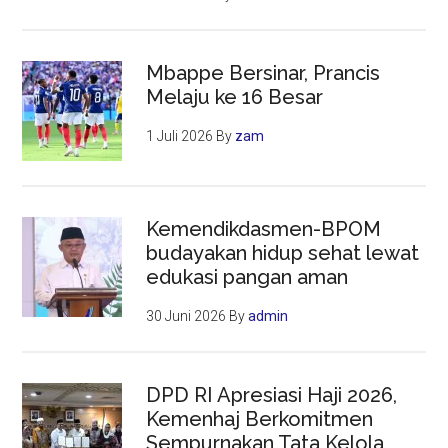
Mbappe Bersinar, Prancis
Melaju ke 16 Besar
1 Juli 2026
By
zam
Kemendikdasmen-BPOM
budayakan hidup sehat lewat
edukasi pangan aman
30 Juni 2026
By
admin
DPD RI Apresiasi Haji 2026,
Kemenhaj Berkomitmen
Sempurnakan Tata Kelola