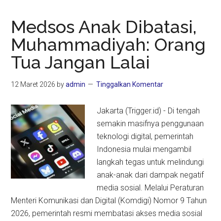
Medsos Anak Dibatasi,
Muhammadiyah: Orang
Tua Jangan Lalai
12 Maret 2026
by
admin
Tinggalkan Komentar
Jakarta (Trigger.id) - Di tengah
semakin masifnya penggunaan
teknologi digital, pemerintah
Indonesia mulai mengambil
langkah tegas untuk melindungi
anak-anak dari dampak negatif
media sosial. Melalui Peraturan
Menteri Komunikasi dan Digital (Komdigi) Nomor 9 Tahun
2026, pemerintah resmi membatasi akses media sosial