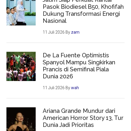
Pasok Biodiesel B50, Khofifah
Dukung Transformasi Energi
Nasional
11 Juli 2026
By
zam
De La Fuente Optimistis
Spanyol Mampu Singkirkan
Prancis di Semifinal Piala
Dunia 2026
11 Juli 2026
By
wah
Ariana Grande Mundur dari
American Horror Story 13, Tur
Dunia Jadi Prioritas