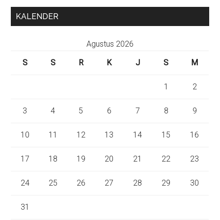
KALENDER
Agustus 2026
S
S
R
K
J
S
M
1
2
3
4
5
6
7
8
9
10
11
12
13
14
15
16
17
18
19
20
21
22
23
24
25
26
27
28
29
30
31