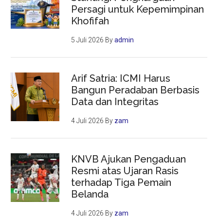
Persagi untuk Kepemimpinan
Khofifah
5 Juli 2026
By
admin
Arif Satria: ICMI Harus
Bangun Peradaban Berbasis
Data dan Integritas
4 Juli 2026
By
zam
KNVB Ajukan Pengaduan
Resmi atas Ujaran Rasis
terhadap Tiga Pemain
Belanda
4 Juli 2026
By
zam