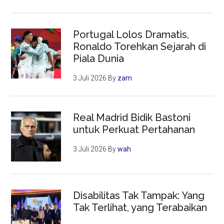
Portugal Lolos Dramatis,
Ronaldo Torehkan Sejarah di
Piala Dunia
3 Juli 2026
By
zam
Real Madrid Bidik Bastoni
untuk Perkuat Pertahanan
3 Juli 2026
By
wah
Disabilitas Tak Tampak: Yang
Tak Terlihat, yang Terabaikan