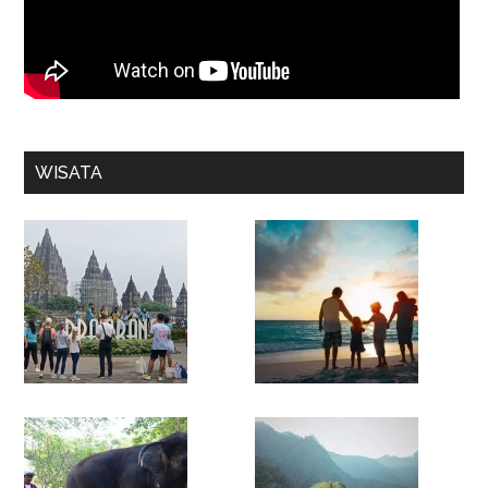
WISATA