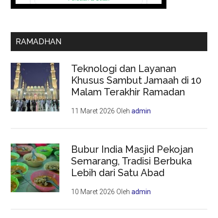
RAMADHAN
Teknologi dan Layanan
Khusus Sambut Jamaah di 10
Malam Terakhir Ramadan
11 Maret 2026
Oleh
admin
Bubur India Masjid Pekojan
Semarang, Tradisi Berbuka
Lebih dari Satu Abad
10 Maret 2026
Oleh
admin