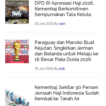
DPD RI Apresiasi Haji 2026,
Kemenhaj Berkomitmen
Sempurnakan Tata Kelola
30 Juni 2026
By
zam
Paraguay dan Maroko Buat
Kejutan, Singkirkan Jerman
dan Belanda untuk Melaju ke
16 Besar Piala Dunia 2026
30 Juni 2026
By
wah
Kemenhaj: Sekitar 90 Persen
Jemaah Haji Indonesia Sudah
Kembali ke Tanah Air