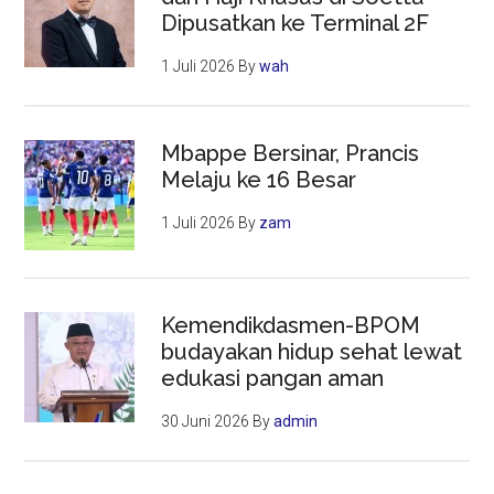
Dipusatkan ke Terminal 2F
1 Juli 2026
By
wah
Mbappe Bersinar, Prancis
Melaju ke 16 Besar
1 Juli 2026
By
zam
Kemendikdasmen-BPOM
budayakan hidup sehat lewat
edukasi pangan aman
30 Juni 2026
By
admin