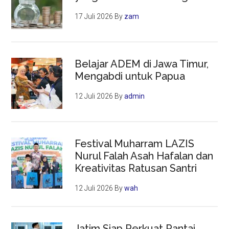
17 Juli 2026
By
zam
Belajar ADEM di Jawa Timur,
Mengabdi untuk Papua
12 Juli 2026
By
admin
Festival Muharram LAZIS
Nurul Falah Asah Hafalan dan
Kreativitas Ratusan Santri
12 Juli 2026
By
wah
Jatim Siap Perkuat Rantai