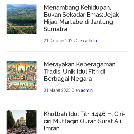
Menambang Kehidupan,
Bukan Sekadar Emas: Jejak
Hijau Martabe di Jantung
Sumatra
21 Oktober 2025
Oleh
admin
Merayakan Keberagaman:
Tradisi Unik Idul Fitri di
Berbagai Negara
31 Maret 2025
Oleh
admin
Khutbah Idul Fitri 1446 H: Ciri-
ciri Muttaqin Quran Surat Ali
Imran