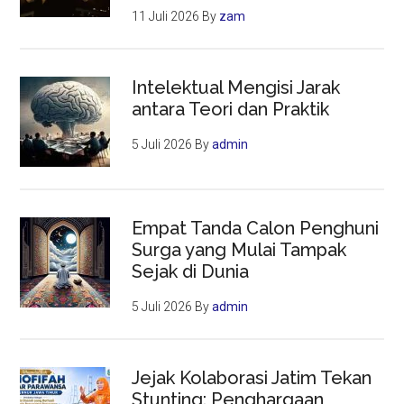
11 Juli 2026
By
zam
Intelektual Mengisi Jarak
antara Teori dan Praktik
5 Juli 2026
By
admin
Empat Tanda Calon Penghuni
Surga yang Mulai Tampak
Sejak di Dunia
5 Juli 2026
By
admin
Jejak Kolaborasi Jatim Tekan
Stunting: Penghargaan