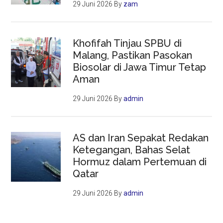
29 Juni 2026
By
zam
Khofifah Tinjau SPBU di
Malang, Pastikan Pasokan
Biosolar di Jawa Timur Tetap
Aman
29 Juni 2026
By
admin
AS dan Iran Sepakat Redakan
Ketegangan, Bahas Selat
Hormuz dalam Pertemuan di
Qatar
29 Juni 2026
By
admin