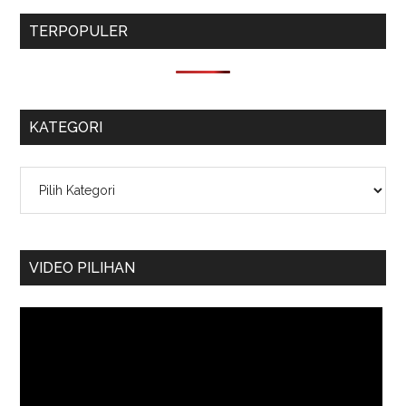
TERPOPULER
KATEGORI
Kategori
VIDEO PILIHAN