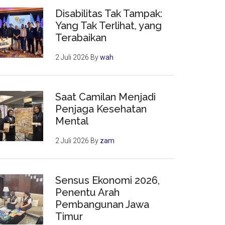
Disabilitas Tak Tampak:
Yang Tak Terlihat, yang
Terabaikan
2 Juli 2026
By
wah
Saat Camilan Menjadi
Penjaga Kesehatan
Mental
2 Juli 2026
By
zam
Sensus Ekonomi 2026,
Penentu Arah
Pembangunan Jawa
Timur