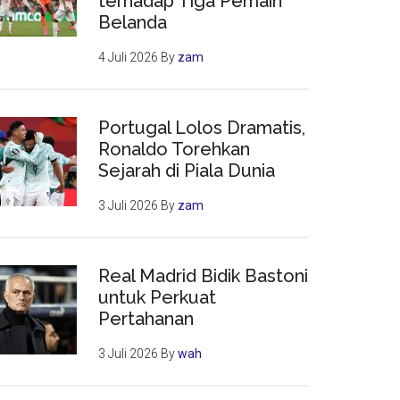
terhadap Tiga Pemain
Belanda
4 Juli 2026
By
zam
Portugal Lolos Dramatis,
Ronaldo Torehkan
Sejarah di Piala Dunia
3 Juli 2026
By
zam
Real Madrid Bidik Bastoni
untuk Perkuat
Pertahanan
3 Juli 2026
By
wah