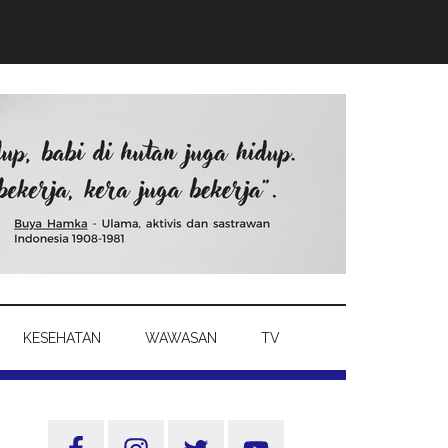
KESEHATAN
WAWASAN
TV
Sidebar