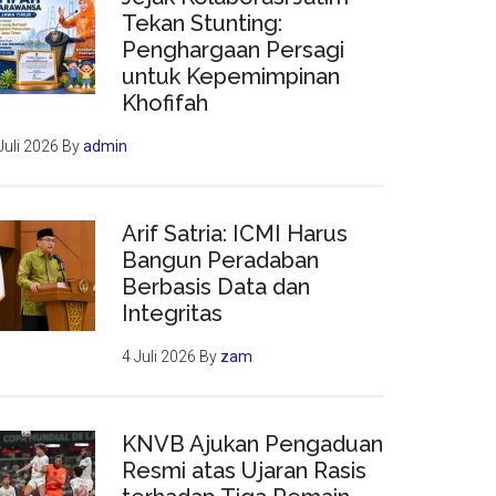
Tekan Stunting:
Penghargaan Persagi
untuk Kepemimpinan
Khofifah
Juli 2026
By
admin
Arif Satria: ICMI Harus
Bangun Peradaban
Berbasis Data dan
Integritas
4 Juli 2026
By
zam
KNVB Ajukan Pengaduan
Resmi atas Ujaran Rasis