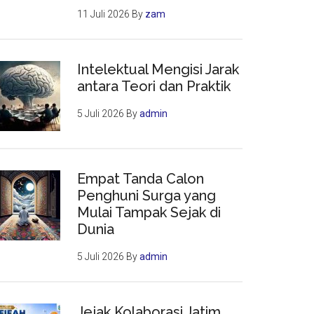
11 Juli 2026
By
zam
Intelektual Mengisi Jarak
antara Teori dan Praktik
5 Juli 2026
By
admin
Empat Tanda Calon
Penghuni Surga yang
Mulai Tampak Sejak di
Dunia
5 Juli 2026
By
admin
Jejak Kolaborasi Jatim