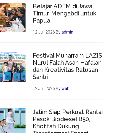
Belajar ADEM di Jawa
Timur, Mengabdi untuk
Papua
12 Juli 2026
By
admin
Festival Muharram LAZIS
Nurul Falah Asah Hafalan
dan Kreativitas Ratusan
Santri
12 Juli 2026
By
wah
Jatim Siap Perkuat Rantai
Pasok Biodiesel B50,
Khofifah Dukung