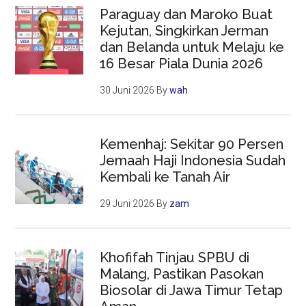
Paraguay dan Maroko Buat
Kejutan, Singkirkan Jerman
dan Belanda untuk Melaju ke
16 Besar Piala Dunia 2026
30 Juni 2026
By
wah
Kemenhaj: Sekitar 90 Persen
Jemaah Haji Indonesia Sudah
Kembali ke Tanah Air
29 Juni 2026
By
zam
Khofifah Tinjau SPBU di
Malang, Pastikan Pasokan
Biosolar di Jawa Timur Tetap