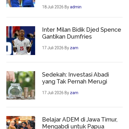
18 Juli 2026
By
admin
Inter Milan Bidik Djed Spence
Gantikan Dumfries
17 Juli 2026
By
zam
Sedekah: Investasi Abadi
yang Tak Pernah Merugi
17 Juli 2026
By
zam
Belajar ADEM di Jawa Timur,
Mengabdi untuk Papua