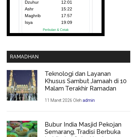
RAMADHAN
Teknologi dan Layanan
Khusus Sambut Jamaah di 10
Malam Terakhir Ramadan
11 Maret 2026
Oleh
admin
Bubur India Masjid Pekojan
Semarang, Tradisi Berbuka