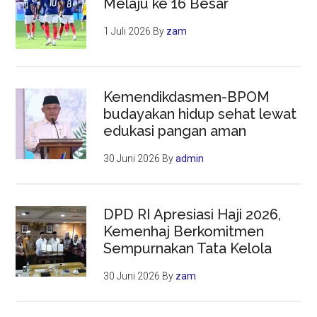
Melaju ke 16 Besar
1 Juli 2026
By
zam
Kemendikdasmen-BPOM
budayakan hidup sehat lewat
edukasi pangan aman
30 Juni 2026
By
admin
DPD RI Apresiasi Haji 2026,
Kemenhaj Berkomitmen
Sempurnakan Tata Kelola
30 Juni 2026
By
zam