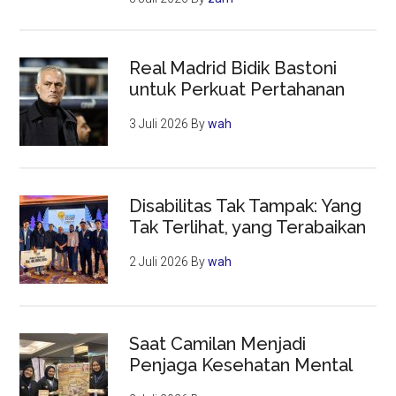
Real Madrid Bidik Bastoni
untuk Perkuat Pertahanan
3 Juli 2026
By
wah
Disabilitas Tak Tampak: Yang
Tak Terlihat, yang Terabaikan
2 Juli 2026
By
wah
Saat Camilan Menjadi
Penjaga Kesehatan Mental