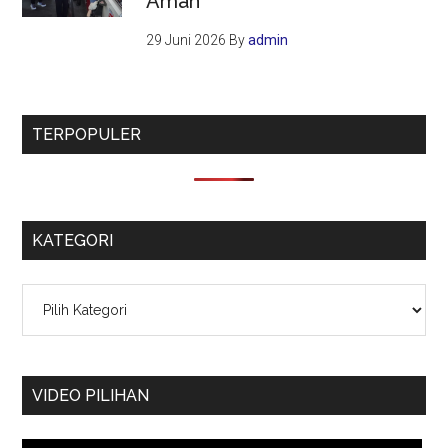
Aman
29 Juni 2026
By
admin
TERPOPULER
KATEGORI
Kategori
VIDEO PILIHAN