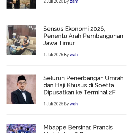
2 Juli 2026
By
zam
Sensus Ekonomi 2026,
Penentu Arah Pembangunan
Jawa Timur
1 Juli 2026
By
wah
Seluruh Penerbangan Umrah
dan Haji Khusus di Soetta
Dipusatkan ke Terminal 2F
1 Juli 2026
By
wah
Mbappe Bersinar, Prancis