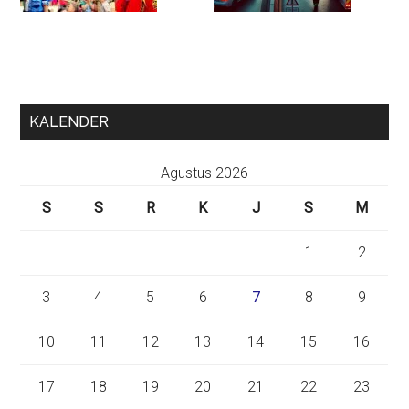
KALENDER
Agustus 2026
S
S
R
K
J
S
M
1
2
3
4
5
6
7
8
9
10
11
12
13
14
15
16
17
18
19
20
21
22
23