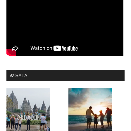
WISATA