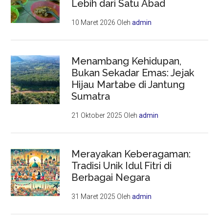
Lebih dari Satu Abad
10 Maret 2026
Oleh
admin
Menambang Kehidupan,
Bukan Sekadar Emas: Jejak
Hijau Martabe di Jantung
Sumatra
21 Oktober 2025
Oleh
admin
Merayakan Keberagaman:
Tradisi Unik Idul Fitri di
Berbagai Negara
31 Maret 2025
Oleh
admin