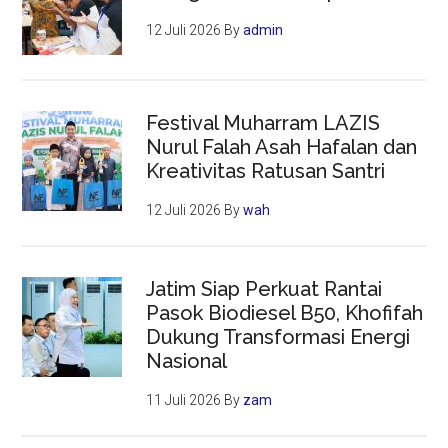
12 Juli 2026
By
admin
Festival Muharram LAZIS
Nurul Falah Asah Hafalan dan
Kreativitas Ratusan Santri
12 Juli 2026
By
wah
Jatim Siap Perkuat Rantai
Pasok Biodiesel B50, Khofifah
Dukung Transformasi Energi
Nasional
11 Juli 2026
By
zam