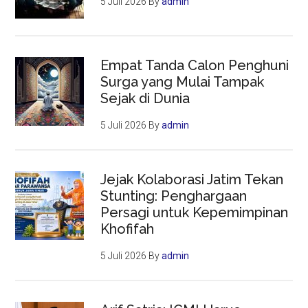
5 Juli 2026
By
admin
Empat Tanda Calon Penghuni
Surga yang Mulai Tampak
Sejak di Dunia
5 Juli 2026
By
admin
Jejak Kolaborasi Jatim Tekan
Stunting: Penghargaan
Persagi untuk Kepemimpinan
Khofifah
5 Juli 2026
By
admin