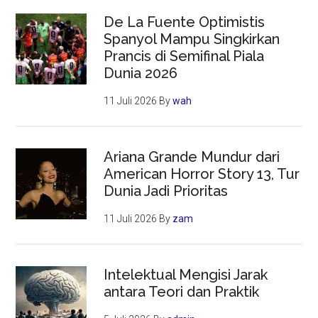
De La Fuente Optimistis
Spanyol Mampu Singkirkan
Prancis di Semifinal Piala
Dunia 2026
11 Juli 2026
By
wah
Ariana Grande Mundur dari
American Horror Story 13, Tur
Dunia Jadi Prioritas
11 Juli 2026
By
zam
Intelektual Mengisi Jarak
antara Teori dan Praktik