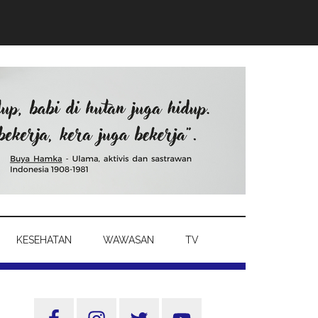
KESEHATAN
WAWASAN
TV
Sidebar