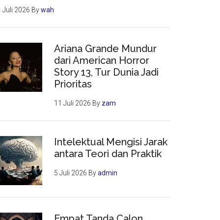
 Juli 2026
By
wah
Ariana Grande Mundur
dari American Horror
Story 13, Tur Dunia Jadi
Prioritas
11 Juli 2026
By
zam
Intelektual Mengisi Jarak
antara Teori dan Praktik
5 Juli 2026
By
admin
Empat Tanda Calon