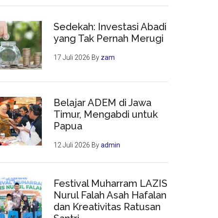
Sedekah: Investasi Abadi
yang Tak Pernah Merugi
17 Juli 2026
By
zam
Belajar ADEM di Jawa
Timur, Mengabdi untuk
Papua
12 Juli 2026
By
admin
Festival Muharram LAZIS
Nurul Falah Asah Hafalan
dan Kreativitas Ratusan