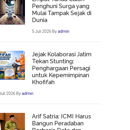
Penghuni Surga yang
Mulai Tampak Sejak di
Dunia
5 Juli 2026
By
admin
Jejak Kolaborasi Jatim
Tekan Stunting:
Penghargaan Persagi
untuk Kepemimpinan
Khofifah
Juli 2026
By
admin
Arif Satria: ICMI Harus
Bangun Peradaban