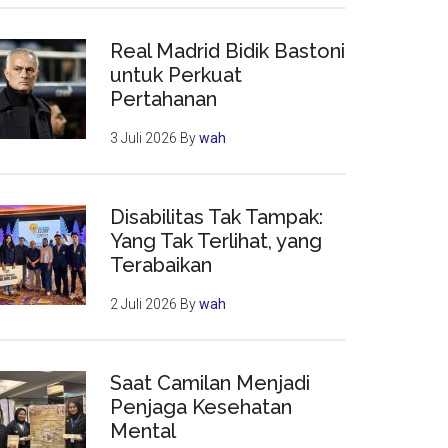
Real Madrid Bidik Bastoni
untuk Perkuat
Pertahanan
3 Juli 2026
By
wah
Disabilitas Tak Tampak:
Yang Tak Terlihat, yang
Terabaikan
2 Juli 2026
By
wah
Saat Camilan Menjadi
Penjaga Kesehatan
Mental