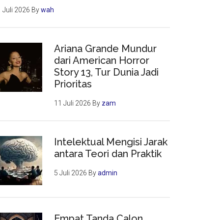
 Juli 2026
By
wah
Ariana Grande Mundur
dari American Horror
Story 13, Tur Dunia Jadi
Prioritas
11 Juli 2026
By
zam
Intelektual Mengisi Jarak
antara Teori dan Praktik
5 Juli 2026
By
admin
Empat Tanda Calon