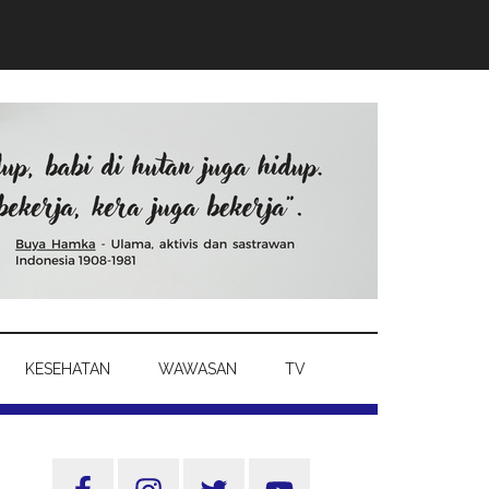
KESEHATAN
WAWASAN
TV
Sidebar