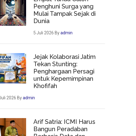
Penghuni Surga yang
Mulai Tampak Sejak di
Dunia
5 Juli 2026
By
admin
Jejak Kolaborasi Jatim
Tekan Stunting:
Penghargaan Persagi
untuk Kepemimpinan
Khofifah
Juli 2026
By
admin
Arif Satria: ICMI Harus
Bangun Peradaban