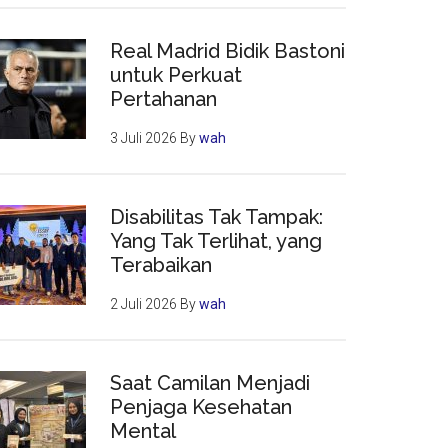
Real Madrid Bidik Bastoni
untuk Perkuat
Pertahanan
3 Juli 2026
By
wah
Disabilitas Tak Tampak:
Yang Tak Terlihat, yang
Terabaikan
2 Juli 2026
By
wah
Saat Camilan Menjadi
Penjaga Kesehatan
Mental