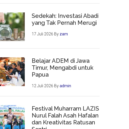
Sedekah: Investasi Abadi
yang Tak Pernah Merugi
17 Juli 2026
By
zam
Belajar ADEM di Jawa
Timur, Mengabdi untuk
Papua
12 Juli 2026
By
admin
Festival Muharram LAZIS
Nurul Falah Asah Hafalan
dan Kreativitas Ratusan