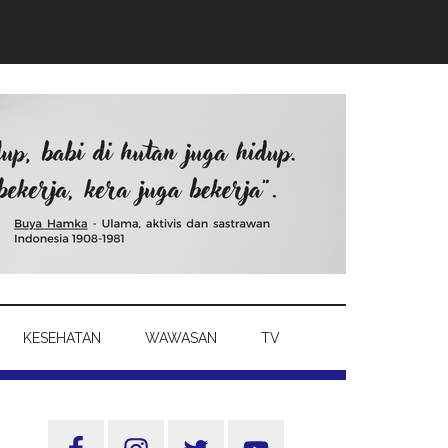
KESEHATAN
WAWASAN
TV
Sidebar