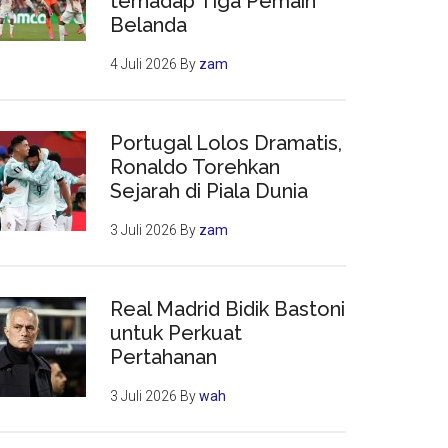
terhadap Tiga Pemain
Belanda
4 Juli 2026
By
zam
Portugal Lolos Dramatis,
Ronaldo Torehkan
Sejarah di Piala Dunia
3 Juli 2026
By
zam
Real Madrid Bidik Bastoni
untuk Perkuat
Pertahanan
3 Juli 2026
By
wah