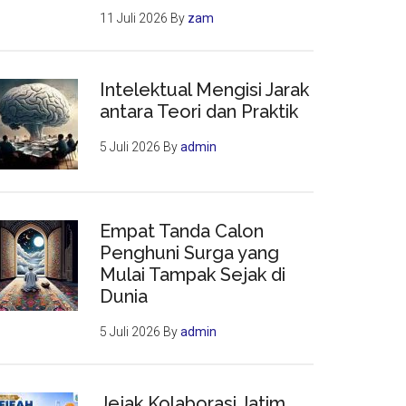
11 Juli 2026
By
zam
Intelektual Mengisi Jarak
antara Teori dan Praktik
5 Juli 2026
By
admin
Empat Tanda Calon
Penghuni Surga yang
Mulai Tampak Sejak di
Dunia
5 Juli 2026
By
admin
Jejak Kolaborasi Jatim