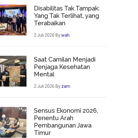
Disabilitas Tak Tampak:
Yang Tak Terlihat, yang
Terabaikan
2 Juli 2026
By
wah
Saat Camilan Menjadi
Penjaga Kesehatan
Mental
2 Juli 2026
By
zam
Sensus Ekonomi 2026,
Penentu Arah
Pembangunan Jawa
Timur