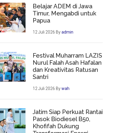
Belajar ADEM di Jawa
Timur, Mengabdi untuk
Papua
12 Juli 2026
By
admin
Festival Muharram LAZIS
Nurul Falah Asah Hafalan
dan Kreativitas Ratusan
Santri
12 Juli 2026
By
wah
Jatim Siap Perkuat Rantai
Pasok Biodiesel B50,
Khofifah Dukung