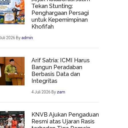
Tekan Stunting:
Penghargaan Persagi
untuk Kepemimpinan
Khofifah
Juli 2026
By
admin
Arif Satria: ICMI Harus
Bangun Peradaban
Berbasis Data dan
Integritas
4 Juli 2026
By
zam
KNVB Ajukan Pengaduan
Resmi atas Ujaran Rasis