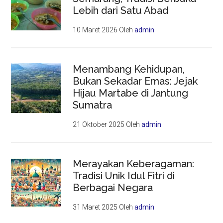
Lebih dari Satu Abad
10 Maret 2026
Oleh
admin
Menambang Kehidupan,
Bukan Sekadar Emas: Jejak
Hijau Martabe di Jantung
Sumatra
21 Oktober 2025
Oleh
admin
Merayakan Keberagaman:
Tradisi Unik Idul Fitri di
Berbagai Negara
31 Maret 2025
Oleh
admin