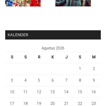
KALENDER
Agustus 2026
S
S
R
K
J
S
M
1
2
3
4
5
6
7
8
9
10
11
12
13
14
15
16
17
18
19
20
21
22
23