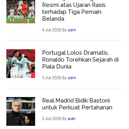
Resmi atas Ujaran Rasis
terhadap Tiga Pemain
Belanda
4 Juli 2026
By
zam
Portugal Lolos Dramatis,
Ronaldo Torehkan Sejarah di
Piala Dunia
3 Juli 2026
By
zam
Real Madrid Bidik Bastoni
untuk Perkuat Pertahanan
3 Juli 2026
By
wah