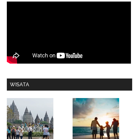
WISATA