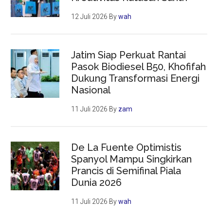
12 Juli 2026
By
wah
Jatim Siap Perkuat Rantai
Pasok Biodiesel B50, Khofifah
Dukung Transformasi Energi
Nasional
11 Juli 2026
By
zam
De La Fuente Optimistis
Spanyol Mampu Singkirkan
Prancis di Semifinal Piala
Dunia 2026
11 Juli 2026
By
wah