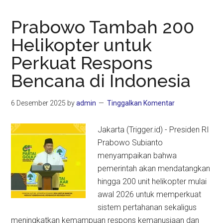
Prabowo Tambah 200
Helikopter untuk
Perkuat Respons
Bencana di Indonesia
6 Desember 2025
by
admin
Tinggalkan Komentar
Jakarta (Trigger.id) - Presiden RI
Prabowo Subianto
menyampaikan bahwa
pemerintah akan mendatangkan
hingga 200 unit helikopter mulai
awal 2026 untuk memperkuat
sistem pertahanan sekaligus
meningkatkan kemampuan respons kemanusiaan dan