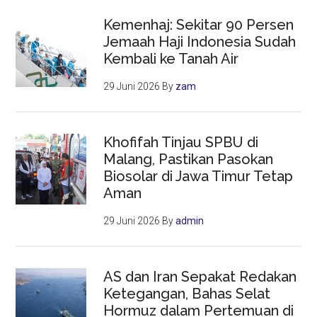
Kemenhaj: Sekitar 90 Persen
Jemaah Haji Indonesia Sudah
Kembali ke Tanah Air
29 Juni 2026
By
zam
Khofifah Tinjau SPBU di
Malang, Pastikan Pasokan
Biosolar di Jawa Timur Tetap
Aman
29 Juni 2026
By
admin
AS dan Iran Sepakat Redakan
Ketegangan, Bahas Selat
Hormuz dalam Pertemuan di