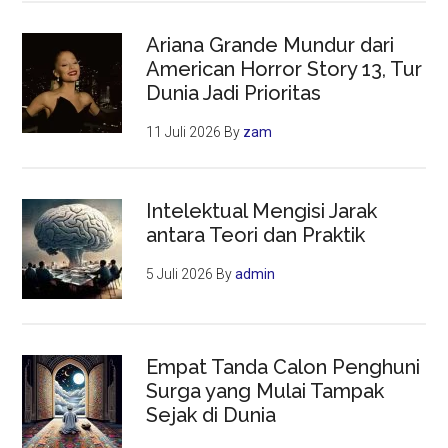
Ariana Grande Mundur dari
American Horror Story 13, Tur
Dunia Jadi Prioritas
11 Juli 2026
By
zam
Intelektual Mengisi Jarak
antara Teori dan Praktik
5 Juli 2026
By
admin
Empat Tanda Calon Penghuni
Surga yang Mulai Tampak
Sejak di Dunia