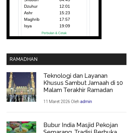
RAMADHAN
Teknologi dan Layanan
Khusus Sambut Jamaah di 10
Malam Terakhir Ramadan
11 Maret 2026
Oleh
admin
Bubur India Masjid Pekojan
Semarang, Tradisi Berbuka