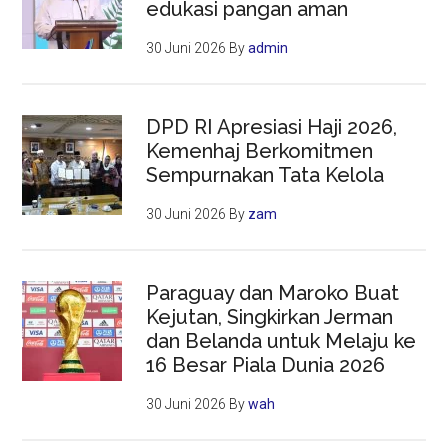
edukasi pangan aman
30 Juni 2026
By
admin
DPD RI Apresiasi Haji 2026,
Kemenhaj Berkomitmen
Sempurnakan Tata Kelola
30 Juni 2026
By
zam
Paraguay dan Maroko Buat
Kejutan, Singkirkan Jerman
dan Belanda untuk Melaju ke
16 Besar Piala Dunia 2026
30 Juni 2026
By
wah