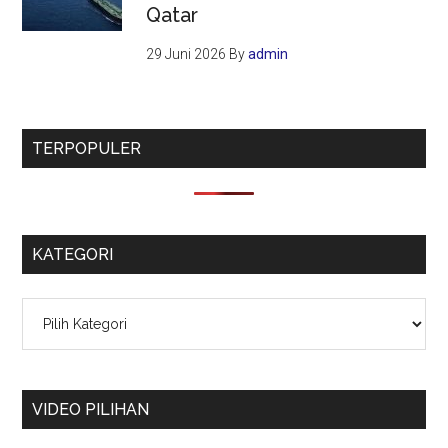
Qatar
29 Juni 2026
By
admin
TERPOPULER
KATEGORI
Kategori
VIDEO PILIHAN