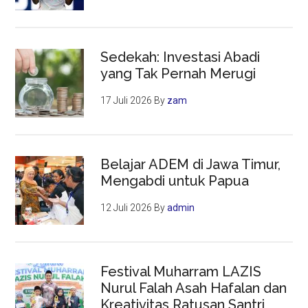
Sedekah: Investasi Abadi
yang Tak Pernah Merugi
17 Juli 2026
By
zam
Belajar ADEM di Jawa Timur,
Mengabdi untuk Papua
12 Juli 2026
By
admin
Festival Muharram LAZIS
Nurul Falah Asah Hafalan dan
Kreativitas Ratusan Santri