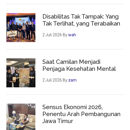
Disabilitas Tak Tampak: Yang
Tak Terlihat, yang Terabaikan
2 Juli 2026
By
wah
Saat Camilan Menjadi
Penjaga Kesehatan Mental
2 Juli 2026
By
zam
Sensus Ekonomi 2026,
Penentu Arah Pembangunan
Jawa Timur