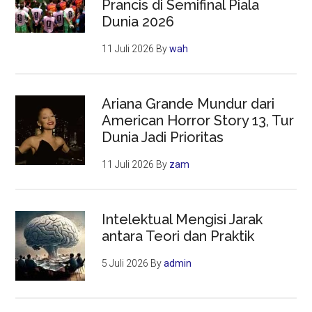
Prancis di Semifinal Piala
Dunia 2026
11 Juli 2026
By
wah
Ariana Grande Mundur dari
American Horror Story 13, Tur
Dunia Jadi Prioritas
11 Juli 2026
By
zam
Intelektual Mengisi Jarak
antara Teori dan Praktik
5 Juli 2026
By
admin