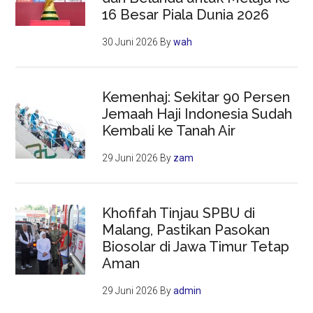
16 Besar Piala Dunia 2026
30 Juni 2026
By
wah
Kemenhaj: Sekitar 90 Persen
Jemaah Haji Indonesia Sudah
Kembali ke Tanah Air
29 Juni 2026
By
zam
Khofifah Tinjau SPBU di
Malang, Pastikan Pasokan
Biosolar di Jawa Timur Tetap
Aman
29 Juni 2026
By
admin