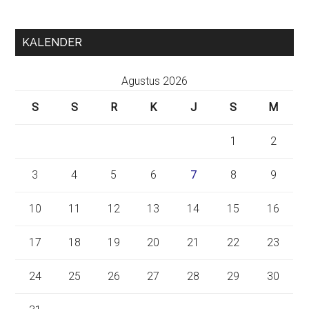
KALENDER
Agustus 2026
S
S
R
K
J
S
M
1
2
3
4
5
6
7
8
9
10
11
12
13
14
15
16
17
18
19
20
21
22
23
24
25
26
27
28
29
30