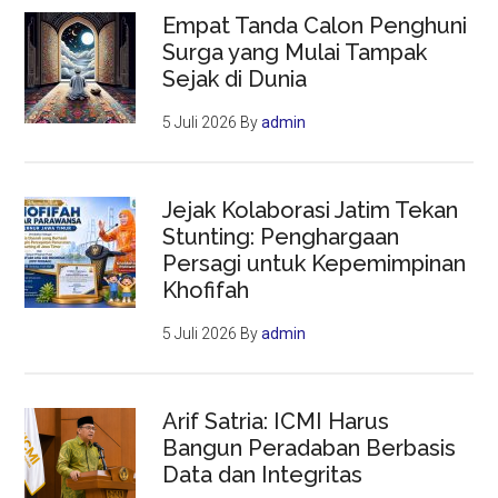
Empat Tanda Calon Penghuni
Surga yang Mulai Tampak
Sejak di Dunia
5 Juli 2026
By
admin
Jejak Kolaborasi Jatim Tekan
Stunting: Penghargaan
Persagi untuk Kepemimpinan
Khofifah
5 Juli 2026
By
admin
Arif Satria: ICMI Harus
Bangun Peradaban Berbasis
Data dan Integritas