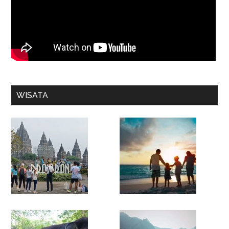
WISATA