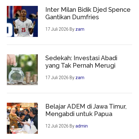
Inter Milan Bidik Djed Spence
Gantikan Dumfries
17 Juli 2026
By
zam
Sedekah: Investasi Abadi
yang Tak Pernah Merugi
17 Juli 2026
By
zam
Belajar ADEM di Jawa Timur,
Mengabdi untuk Papua
12 Juli 2026
By
admin