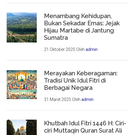
Menambang Kehidupan,
Bukan Sekadar Emas: Jejak
Hijau Martabe di Jantung
Sumatra
21 Oktober 2025
Oleh
admin
Merayakan Keberagaman:
Tradisi Unik Idul Fitri di
Berbagai Negara
31 Maret 2025
Oleh
admin
Khutbah Idul Fitri 1446 H: Ciri-
ciri Muttaqin Quran Surat Ali