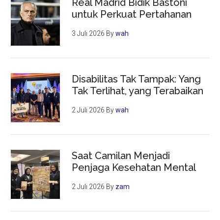
Real Madrid Bidik Bastoni
untuk Perkuat Pertahanan
3 Juli 2026
By
wah
Disabilitas Tak Tampak: Yang
Tak Terlihat, yang Terabaikan
2 Juli 2026
By
wah
Saat Camilan Menjadi
Penjaga Kesehatan Mental
2 Juli 2026
By
zam