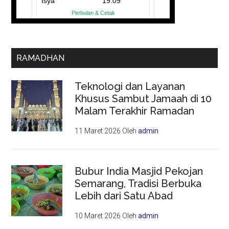
RAMADHAN
Teknologi dan Layanan
Khusus Sambut Jamaah di 10
Malam Terakhir Ramadan
11 Maret 2026
Oleh
admin
Bubur India Masjid Pekojan
Semarang, Tradisi Berbuka
Lebih dari Satu Abad
10 Maret 2026
Oleh
admin