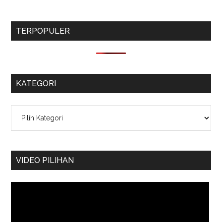
TERPOPULER
KATEGORI
Kategori
VIDEO PILIHAN