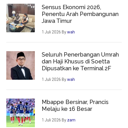
Sensus Ekonomi 2026,
Penentu Arah Pembangunan
Jawa Timur
1 Juli 2026
By
wah
Seluruh Penerbangan Umrah
dan Haji Khusus di Soetta
Dipusatkan ke Terminal 2F
1 Juli 2026
By
wah
Mbappe Bersinar, Prancis
Melaju ke 16 Besar
1 Juli 2026
By
zam