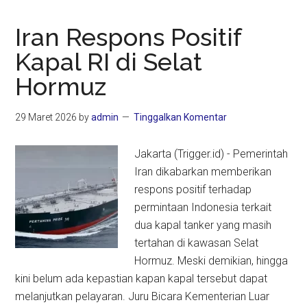
Iran Respons Positif
Kapal RI di Selat
Hormuz
29 Maret 2026
by
admin
Tinggalkan Komentar
Jakarta (Trigger.id) - Pemerintah
Iran dikabarkan memberikan
respons positif terhadap
permintaan Indonesia terkait
dua kapal tanker yang masih
tertahan di kawasan Selat
Hormuz. Meski demikian, hingga
kini belum ada kepastian kapan kapal tersebut dapat
melanjutkan pelayaran. Juru Bicara Kementerian Luar