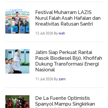
Festival Muharram LAZIS
Nurul Falah Asah Hafalan dan
Kreativitas Ratusan Santri
12 Juli 2026
By
wah
Jatim Siap Perkuat Rantai
Pasok Biodiesel B50, Khofifah
Dukung Transformasi Energi
Nasional
11 Juli 2026
By
zam
De La Fuente Optimistis
Spanyol Mampu Singkirkan