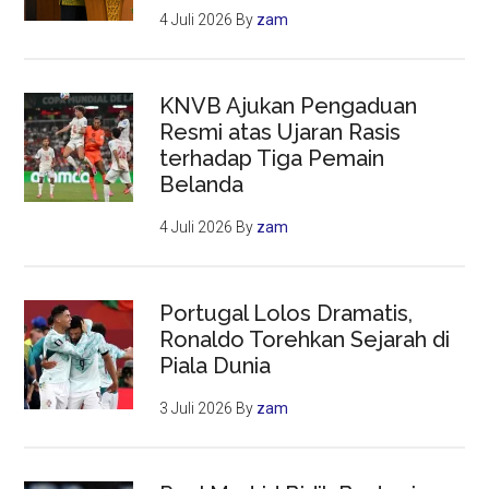
4 Juli 2026
By
zam
KNVB Ajukan Pengaduan
Resmi atas Ujaran Rasis
terhadap Tiga Pemain
Belanda
4 Juli 2026
By
zam
Portugal Lolos Dramatis,
Ronaldo Torehkan Sejarah di
Piala Dunia
3 Juli 2026
By
zam