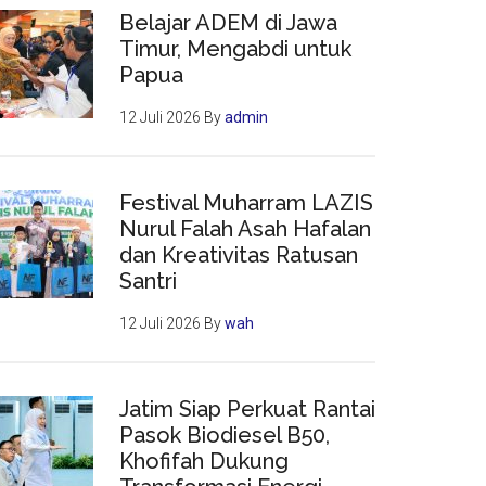
Belajar ADEM di Jawa
Timur, Mengabdi untuk
Papua
12 Juli 2026
By
admin
Festival Muharram LAZIS
Nurul Falah Asah Hafalan
dan Kreativitas Ratusan
Santri
12 Juli 2026
By
wah
Jatim Siap Perkuat Rantai
Pasok Biodiesel B50,
Khofifah Dukung