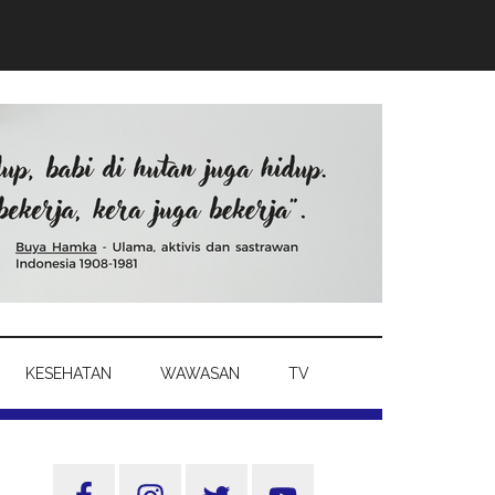
KESEHATAN
WAWASAN
TV
Sidebar