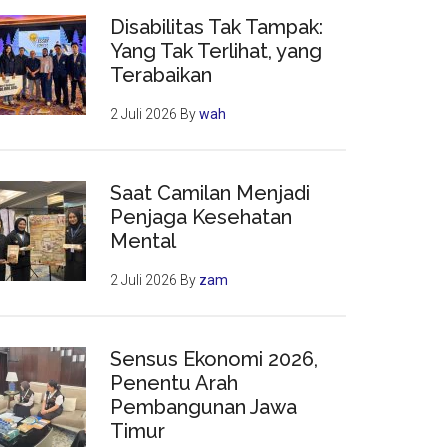
Disabilitas Tak Tampak:
Yang Tak Terlihat, yang
Terabaikan
2 Juli 2026
By
wah
Saat Camilan Menjadi
Penjaga Kesehatan
Mental
2 Juli 2026
By
zam
Sensus Ekonomi 2026,
Penentu Arah
Pembangunan Jawa
Timur