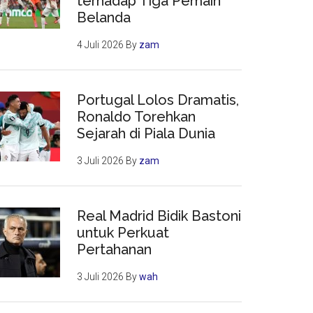
terhadap Tiga Pemain
Belanda
4 Juli 2026
By
zam
Portugal Lolos Dramatis,
Ronaldo Torehkan
Sejarah di Piala Dunia
3 Juli 2026
By
zam
Real Madrid Bidik Bastoni
untuk Perkuat
Pertahanan
3 Juli 2026
By
wah