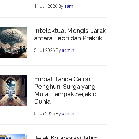
11 Juli 2026
By
zam
Intelektual Mengisi Jarak
antara Teori dan Praktik
5 Juli 2026
By
admin
Empat Tanda Calon
Penghuni Surga yang
Mulai Tampak Sejak di
Dunia
5 Juli 2026
By
admin
Jejak Kolaborasi Jatim