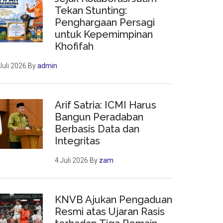
Tekan Stunting:
Penghargaan Persagi
untuk Kepemimpinan
Khofifah
Juli 2026
By
admin
Arif Satria: ICMI Harus
Bangun Peradaban
Berbasis Data dan
Integritas
4 Juli 2026
By
zam
KNVB Ajukan Pengaduan
Resmi atas Ujaran Rasis