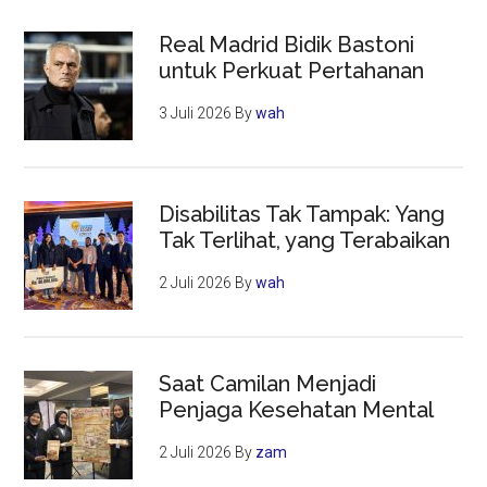
Real Madrid Bidik Bastoni
untuk Perkuat Pertahanan
3 Juli 2026
By
wah
Disabilitas Tak Tampak: Yang
Tak Terlihat, yang Terabaikan
2 Juli 2026
By
wah
Saat Camilan Menjadi
Penjaga Kesehatan Mental
2 Juli 2026
By
zam