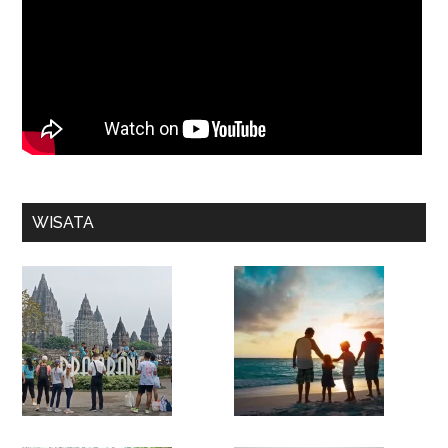
WISATA