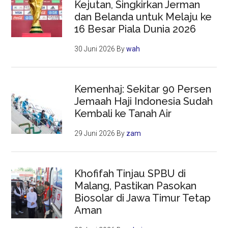
Kejutan, Singkirkan Jerman
dan Belanda untuk Melaju ke
16 Besar Piala Dunia 2026
30 Juni 2026
By
wah
Kemenhaj: Sekitar 90 Persen
Jemaah Haji Indonesia Sudah
Kembali ke Tanah Air
29 Juni 2026
By
zam
Khofifah Tinjau SPBU di
Malang, Pastikan Pasokan
Biosolar di Jawa Timur Tetap
Aman