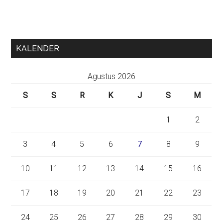
KALENDER
Agustus 2026
S
S
R
K
J
S
M
1
2
3
4
5
6
7
8
9
10
11
12
13
14
15
16
17
18
19
20
21
22
23
24
25
26
27
28
29
30