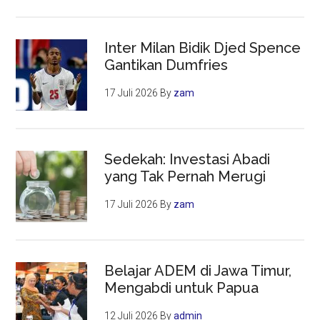
Inter Milan Bidik Djed Spence
Gantikan Dumfries
17 Juli 2026
By
zam
Sedekah: Investasi Abadi
yang Tak Pernah Merugi
17 Juli 2026
By
zam
Belajar ADEM di Jawa Timur,
Mengabdi untuk Papua
12 Juli 2026
By
admin