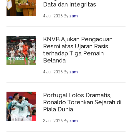
Data dan Integritas
4 Juli 2026
By
zam
KNVB Ajukan Pengaduan
Resmi atas Ujaran Rasis
terhadap Tiga Pemain
Belanda
4 Juli 2026
By
zam
Portugal Lolos Dramatis,
Ronaldo Torehkan Sejarah di
Piala Dunia
3 Juli 2026
By
zam