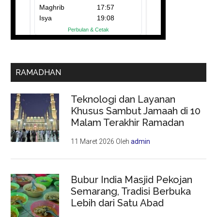
RAMADHAN
Teknologi dan Layanan
Khusus Sambut Jamaah di 10
Malam Terakhir Ramadan
11 Maret 2026
Oleh
admin
Bubur India Masjid Pekojan
Semarang, Tradisi Berbuka
Lebih dari Satu Abad