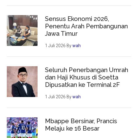
Sensus Ekonomi 2026,
Penentu Arah Pembangunan
Jawa Timur
1 Juli 2026
By
wah
Seluruh Penerbangan Umrah
dan Haji Khusus di Soetta
Dipusatkan ke Terminal 2F
1 Juli 2026
By
wah
Mbappe Bersinar, Prancis
Melaju ke 16 Besar