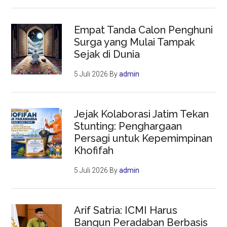
Empat Tanda Calon Penghuni
Surga yang Mulai Tampak
Sejak di Dunia
5 Juli 2026
By
admin
Jejak Kolaborasi Jatim Tekan
Stunting: Penghargaan
Persagi untuk Kepemimpinan
Khofifah
5 Juli 2026
By
admin
Arif Satria: ICMI Harus
Bangun Peradaban Berbasis