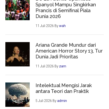
Spanyol Mampu Singkirkan
Prancis di Semifinal Piala
Dunia 2026
11 Juli 2026
By
wah
Ariana Grande Mundur dari
American Horror Story 13, Tur
Dunia Jadi Prioritas
11 Juli 2026
By
zam
Intelektual Mengisi Jarak
antara Teori dan Praktik
5 Juli 2026
By
admin