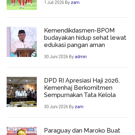
1 Juli 2026
By
zam
Kemendikdasmen-BPOM
budayakan hidup sehat lewat
edukasi pangan aman
30 Juni 2026
By
admin
DPD RI Apresiasi Haji 2026,
Kemenhaj Berkomitmen
Sempurnakan Tata Kelola
30 Juni 2026
By
zam
Paraguay dan Maroko Buat