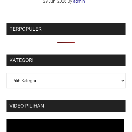
29 Juni 2026
By
admin
TERPOPULER
KATEGORI
Kategori
VIDEO PILIHAN