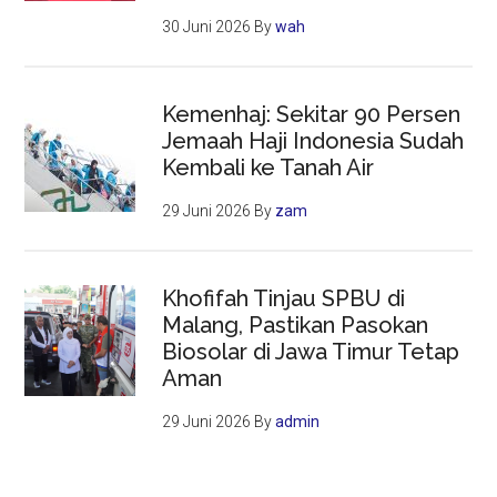
30 Juni 2026
By
wah
Kemenhaj: Sekitar 90 Persen
Jemaah Haji Indonesia Sudah
Kembali ke Tanah Air
29 Juni 2026
By
zam
Khofifah Tinjau SPBU di
Malang, Pastikan Pasokan
Biosolar di Jawa Timur Tetap
Aman
29 Juni 2026
By
admin