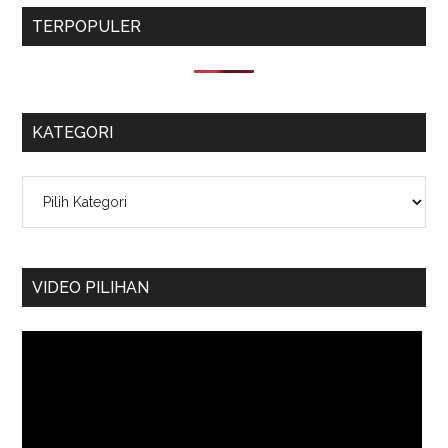
TERPOPULER
KATEGORI
Kategori
VIDEO PILIHAN