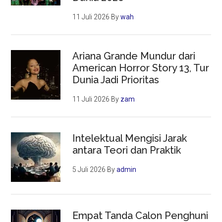
11 Juli 2026
By
wah
Ariana Grande Mundur dari
American Horror Story 13, Tur
Dunia Jadi Prioritas
11 Juli 2026
By
zam
Intelektual Mengisi Jarak
antara Teori dan Praktik
5 Juli 2026
By
admin
Empat Tanda Calon Penghuni