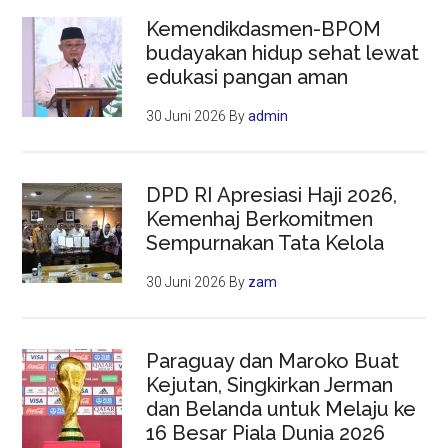
Kemendikdasmen-BPOM
budayakan hidup sehat lewat
edukasi pangan aman
30 Juni 2026
By
admin
DPD RI Apresiasi Haji 2026,
Kemenhaj Berkomitmen
Sempurnakan Tata Kelola
30 Juni 2026
By
zam
Paraguay dan Maroko Buat
Kejutan, Singkirkan Jerman
dan Belanda untuk Melaju ke
16 Besar Piala Dunia 2026