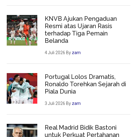
KNVB Ajukan Pengaduan
Resmi atas Ujaran Rasis
terhadap Tiga Pemain
Belanda
4 Juli 2026
By
zam
Portugal Lolos Dramatis,
Ronaldo Torehkan Sejarah di
Piala Dunia
3 Juli 2026
By
zam
Real Madrid Bidik Bastoni
untuk Perkuat Pertahanan