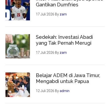
Gantikan Dumfries
17 Juli 2026
By
zam
Sedekah: Investasi Abadi
yang Tak Pernah Merugi
17 Juli 2026
By
zam
Belajar ADEM di Jawa Timur,
Mengabdi untuk Papua
12 Juli 2026
By
admin