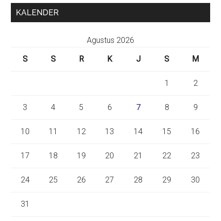
KALENDER
Agustus 2026
S
S
R
K
J
S
M
1
2
3
4
5
6
7
8
9
10
11
12
13
14
15
16
17
18
19
20
21
22
23
24
25
26
27
28
29
30
31