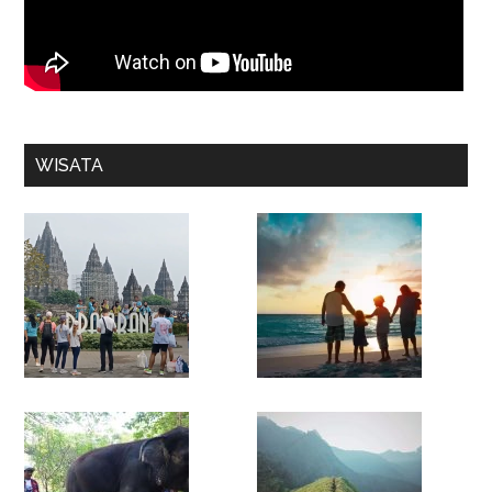
WISATA