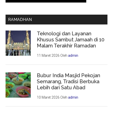
RAMADHAN
Teknologi dan Layanan
Khusus Sambut Jamaah di 10
Malam Terakhir Ramadan
11 Maret 2026
Oleh
admin
Bubur India Masjid Pekojan
Semarang, Tradisi Berbuka
Lebih dari Satu Abad
10 Maret 2026
Oleh
admin