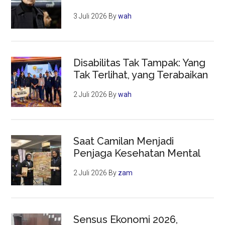
3 Juli 2026
By
wah
Disabilitas Tak Tampak: Yang
Tak Terlihat, yang Terabaikan
2 Juli 2026
By
wah
Saat Camilan Menjadi
Penjaga Kesehatan Mental
2 Juli 2026
By
zam
Sensus Ekonomi 2026,