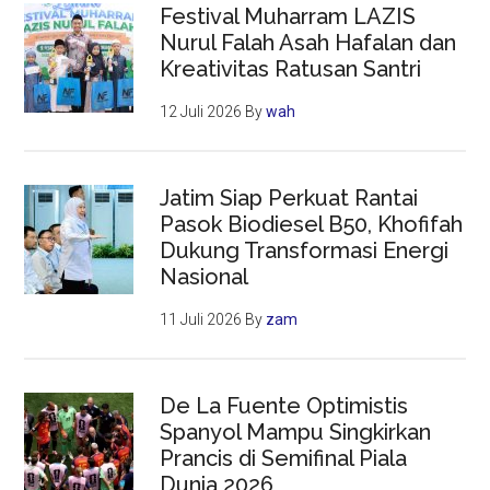
Festival Muharram LAZIS
Nurul Falah Asah Hafalan dan
Kreativitas Ratusan Santri
12 Juli 2026
By
wah
Jatim Siap Perkuat Rantai
Pasok Biodiesel B50, Khofifah
Dukung Transformasi Energi
Nasional
11 Juli 2026
By
zam
De La Fuente Optimistis
Spanyol Mampu Singkirkan
Prancis di Semifinal Piala
Dunia 2026