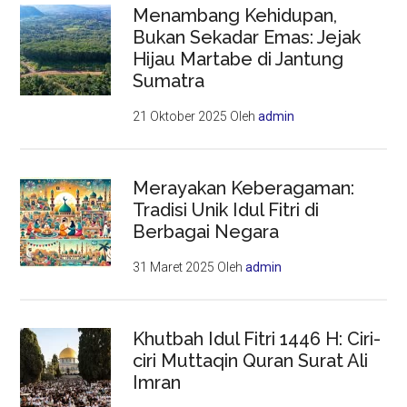
Menambang Kehidupan,
Bukan Sekadar Emas: Jejak
Hijau Martabe di Jantung
Sumatra
21 Oktober 2025
Oleh
admin
Merayakan Keberagaman:
Tradisi Unik Idul Fitri di
Berbagai Negara
31 Maret 2025
Oleh
admin
Khutbah Idul Fitri 1446 H: Ciri-
ciri Muttaqin Quran Surat Ali
Imran