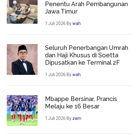
Penentu Arah Pembangunan
Jawa Timur
1 Juli 2026
By
wah
Seluruh Penerbangan Umrah
dan Haji Khusus di Soetta
Dipusatkan ke Terminal 2F
1 Juli 2026
By
wah
Mbappe Bersinar, Prancis
Melaju ke 16 Besar
1 Juli 2026
By
zam