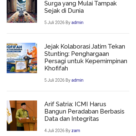
Surga yang Mulai Tampak
Sejak di Dunia
5 Juli 2026
By
admin
Jejak Kolaborasi Jatim Tekan
Stunting: Penghargaan
Persagi untuk Kepemimpinan
Khofifah
5 Juli 2026
By
admin
Arif Satria: ICMI Harus
Bangun Peradaban Berbasis
Data dan Integritas
4 Juli 2026
By
zam