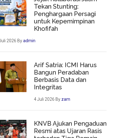
Tekan Stunting:
Penghargaan Persagi
untuk Kepemimpinan
Khofifah
Juli 2026
By
admin
Arif Satria: ICMI Harus
Bangun Peradaban
Berbasis Data dan
Integritas
4 Juli 2026
By
zam
KNVB Ajukan Pengaduan
Resmi atas Ujaran Rasis