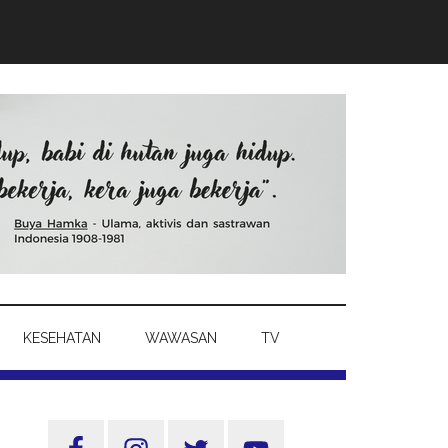
KESEHATAN
WAWASAN
TV
Sidebar