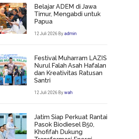
Belajar ADEM di Jawa
Timur, Mengabdi untuk
Papua
12 Juli 2026
By
admin
Festival Muharram LAZIS
Nurul Falah Asah Hafalan
dan Kreativitas Ratusan
Santri
12 Juli 2026
By
wah
Jatim Siap Perkuat Rantai
Pasok Biodiesel B50,
Khofifah Dukung