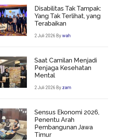
Disabilitas Tak Tampak:
Yang Tak Terlihat, yang
Terabaikan
2 Juli 2026
By
wah
Saat Camilan Menjadi
Penjaga Kesehatan
Mental
2 Juli 2026
By
zam
Sensus Ekonomi 2026,
Penentu Arah
Pembangunan Jawa
Timur