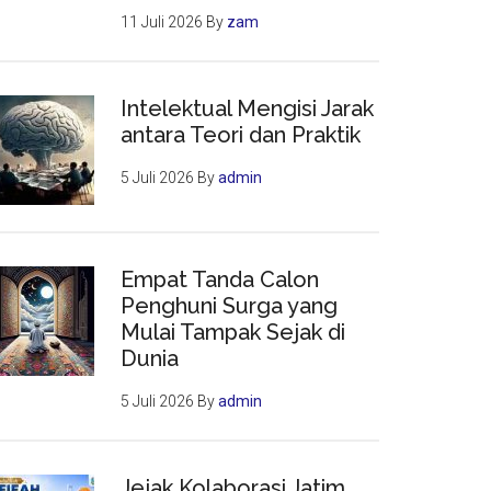
11 Juli 2026
By
zam
Intelektual Mengisi Jarak
antara Teori dan Praktik
5 Juli 2026
By
admin
Empat Tanda Calon
Penghuni Surga yang
Mulai Tampak Sejak di
Dunia
5 Juli 2026
By
admin
Jejak Kolaborasi Jatim