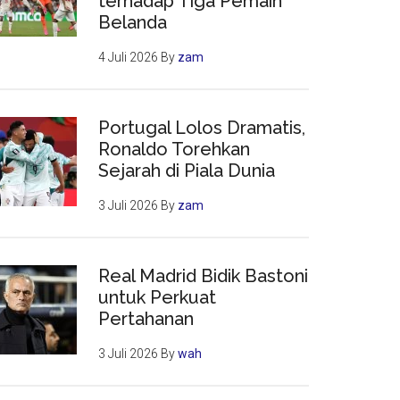
terhadap Tiga Pemain
Belanda
4 Juli 2026
By
zam
Portugal Lolos Dramatis,
Ronaldo Torehkan
Sejarah di Piala Dunia
3 Juli 2026
By
zam
Real Madrid Bidik Bastoni
untuk Perkuat
Pertahanan
3 Juli 2026
By
wah