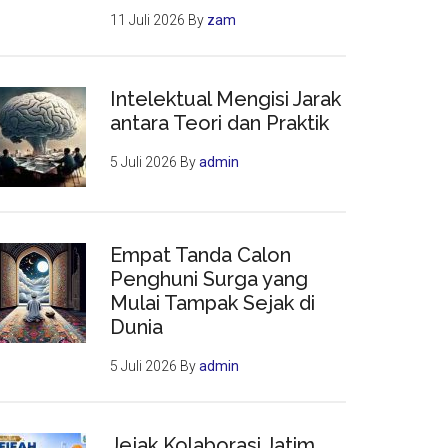
11 Juli 2026
By
zam
Intelektual Mengisi Jarak
antara Teori dan Praktik
5 Juli 2026
By
admin
Empat Tanda Calon
Penghuni Surga yang
Mulai Tampak Sejak di
Dunia
5 Juli 2026
By
admin
Jejak Kolaborasi Jatim