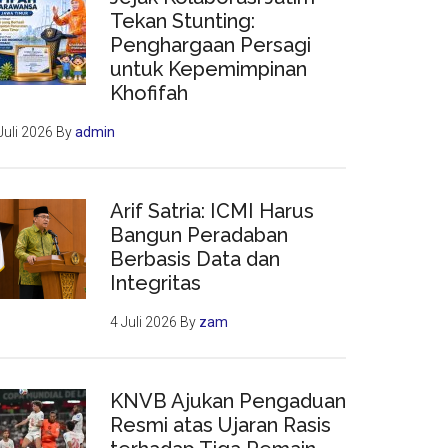
Tekan Stunting:
Penghargaan Persagi
untuk Kepemimpinan
Khofifah
Juli 2026
By
admin
Arif Satria: ICMI Harus
Bangun Peradaban
Berbasis Data dan
Integritas
4 Juli 2026
By
zam
KNVB Ajukan Pengaduan
Resmi atas Ujaran Rasis