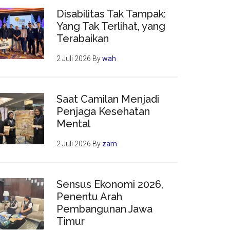
Disabilitas Tak Tampak:
Yang Tak Terlihat, yang
Terabaikan
2 Juli 2026
By
wah
Saat Camilan Menjadi
Penjaga Kesehatan
Mental
2 Juli 2026
By
zam
Sensus Ekonomi 2026,
Penentu Arah
Pembangunan Jawa
Timur