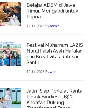
Belajar ADEM di Jawa
Timur, Mengabdi untuk
Papua
12 Juli 2026
By
admin
Festival Muharram LAZIS
Nurul Falah Asah Hafalan
dan Kreativitas Ratusan
Santri
12 Juli 2026
By
wah
Jatim Siap Perkuat Rantai
Pasok Biodiesel B50,
Khofifah Dukung