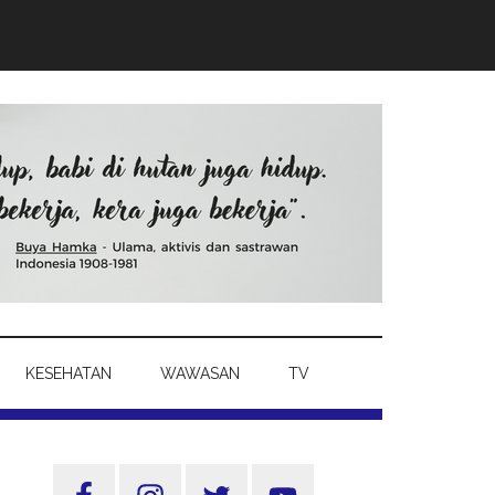
KESEHATAN
WAWASAN
TV
Sidebar