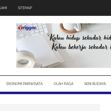
KAMI
SITEMAP
EKONOMI PARIWISATA
OLAH RAGA
SENI BUDAYA