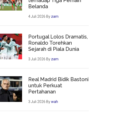
terhadap Tiga Pemain
Belanda
4 Juli 2026
By
zam
Portugal Lolos Dramatis,
Ronaldo Torehkan
Sejarah di Piala Dunia
3 Juli 2026
By
zam
Real Madrid Bidik Bastoni
untuk Perkuat
Pertahanan
3 Juli 2026
By
wah