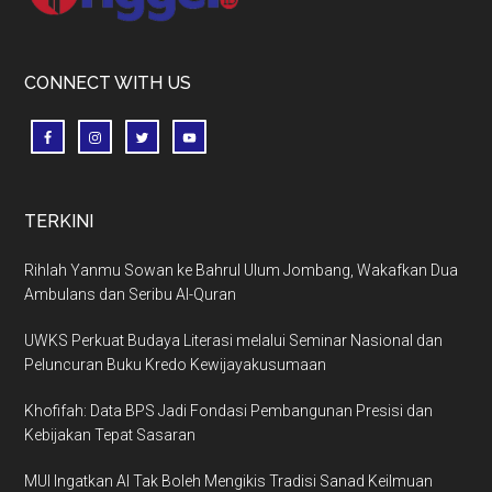
CONNECT WITH US
TERKINI
Rihlah Yanmu Sowan ke Bahrul Ulum Jombang, Wakafkan Dua
Ambulans dan Seribu Al-Quran
UWKS Perkuat Budaya Literasi melalui Seminar Nasional dan
Peluncuran Buku Kredo Kewijayakusumaan
Khofifah: Data BPS Jadi Fondasi Pembangunan Presisi dan
Kebijakan Tepat Sasaran
MUI Ingatkan AI Tak Boleh Mengikis Tradisi Sanad Keilmuan