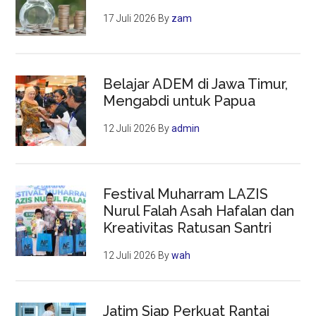
17 Juli 2026
By
zam
Belajar ADEM di Jawa Timur,
Mengabdi untuk Papua
12 Juli 2026
By
admin
Festival Muharram LAZIS
Nurul Falah Asah Hafalan dan
Kreativitas Ratusan Santri
12 Juli 2026
By
wah
Jatim Siap Perkuat Rantai