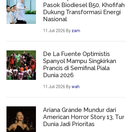
Pasok Biodiesel B50, Khofifah
Dukung Transformasi Energi
Nasional
11 Juli 2026
By
zam
De La Fuente Optimistis
Spanyol Mampu Singkirkan
Prancis di Semifinal Piala
Dunia 2026
11 Juli 2026
By
wah
Ariana Grande Mundur dari
American Horror Story 13, Tur
Dunia Jadi Prioritas