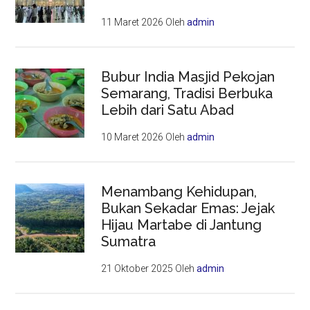
11 Maret 2026
Oleh
admin
Bubur India Masjid Pekojan
Semarang, Tradisi Berbuka
Lebih dari Satu Abad
10 Maret 2026
Oleh
admin
Menambang Kehidupan,
Bukan Sekadar Emas: Jejak
Hijau Martabe di Jantung
Sumatra
21 Oktober 2025
Oleh
admin