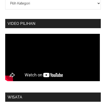
VIDEO PILIHAN
WISATA