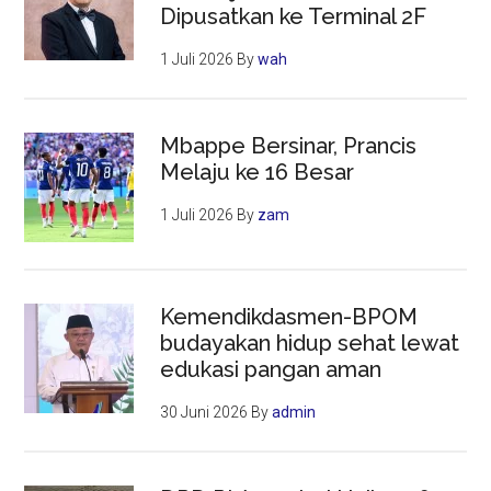
Dipusatkan ke Terminal 2F
1 Juli 2026
By
wah
Mbappe Bersinar, Prancis
Melaju ke 16 Besar
1 Juli 2026
By
zam
Kemendikdasmen-BPOM
budayakan hidup sehat lewat
edukasi pangan aman
30 Juni 2026
By
admin