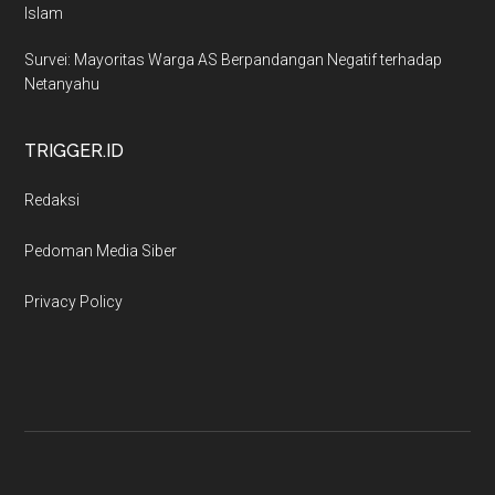
Islam
Survei: Mayoritas Warga AS Berpandangan Negatif terhadap
Netanyahu
TRIGGER.ID
Redaksi
Pedoman Media Siber
Privacy Policy