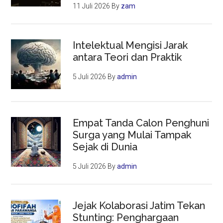
11 Juli 2026
By
zam
Intelektual Mengisi Jarak
antara Teori dan Praktik
5 Juli 2026
By
admin
Empat Tanda Calon Penghuni
Surga yang Mulai Tampak
Sejak di Dunia
5 Juli 2026
By
admin
Jejak Kolaborasi Jatim Tekan
Stunting: Penghargaan