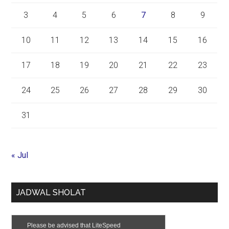
3
4
5
6
7
8
9
10
11
12
13
14
15
16
17
18
19
20
21
22
23
24
25
26
27
28
29
30
31
« Jul
JADWAL SHOLAT