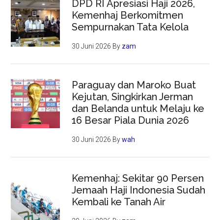
DPD RI Apresiasi Haji 2026,
Kemenhaj Berkomitmen
Sempurnakan Tata Kelola
30 Juni 2026
By
zam
Paraguay dan Maroko Buat
Kejutan, Singkirkan Jerman
dan Belanda untuk Melaju ke
16 Besar Piala Dunia 2026
30 Juni 2026
By
wah
Kemenhaj: Sekitar 90 Persen
Jemaah Haji Indonesia Sudah
Kembali ke Tanah Air