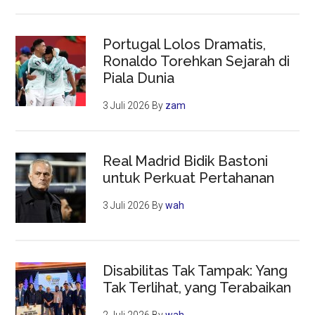
Portugal Lolos Dramatis,
Ronaldo Torehkan Sejarah di
Piala Dunia
3 Juli 2026
By
zam
Real Madrid Bidik Bastoni
untuk Perkuat Pertahanan
3 Juli 2026
By
wah
Disabilitas Tak Tampak: Yang
Tak Terlihat, yang Terabaikan