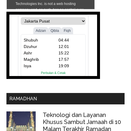
RAMADHAN
Teknologi dan Layanan
Khusus Sambut Jamaah di 10
Malam Terakhir Ramadan