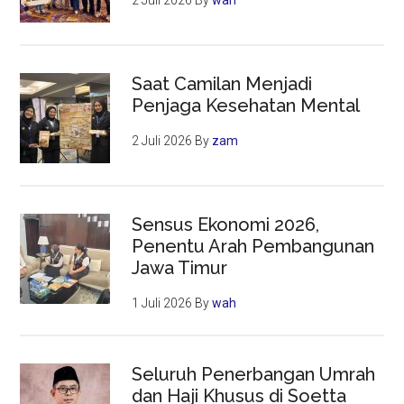
2 Juli 2026
By
wah
Saat Camilan Menjadi
Penjaga Kesehatan Mental
2 Juli 2026
By
zam
Sensus Ekonomi 2026,
Penentu Arah Pembangunan
Jawa Timur
1 Juli 2026
By
wah
Seluruh Penerbangan Umrah
dan Haji Khusus di Soetta