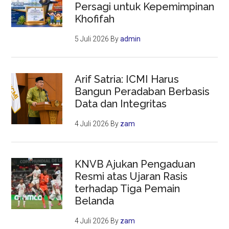
Persagi untuk Kepemimpinan
Khofifah
5 Juli 2026
By
admin
Arif Satria: ICMI Harus
Bangun Peradaban Berbasis
Data dan Integritas
4 Juli 2026
By
zam
KNVB Ajukan Pengaduan
Resmi atas Ujaran Rasis
terhadap Tiga Pemain
Belanda
4 Juli 2026
By
zam