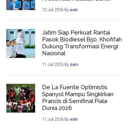
12 Juli 2026
By
wah
Jatim Siap Perkuat Rantai
Pasok Biodiesel B50, Khofifah
Dukung Transformasi Energi
Nasional
11 Juli 2026
By
zam
De La Fuente Optimistis
Spanyol Mampu Singkirkan
Prancis di Semifinal Piala
Dunia 2026
11 Juli 2026
By
wah