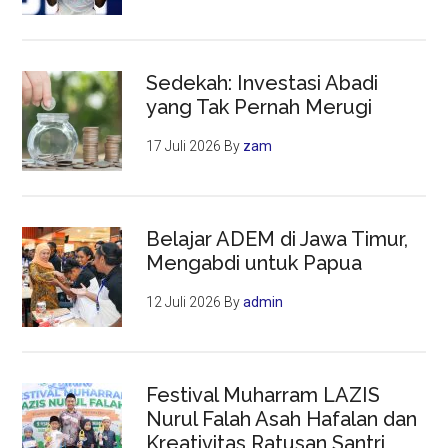
Sedekah: Investasi Abadi
yang Tak Pernah Merugi
17 Juli 2026
By
zam
Belajar ADEM di Jawa Timur,
Mengabdi untuk Papua
12 Juli 2026
By
admin
Festival Muharram LAZIS
Nurul Falah Asah Hafalan dan
Kreativitas Ratusan Santri