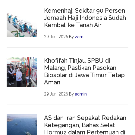
Kemenhaj: Sekitar 90 Persen
Jemaah Haji Indonesia Sudah
Kembali ke Tanah Air
29 Juni 2026
By
zam
Khofifah Tinjau SPBU di
Malang, Pastikan Pasokan
Biosolar di Jawa Timur Tetap
Aman
29 Juni 2026
By
admin
AS dan Iran Sepakat Redakan
Ketegangan, Bahas Selat
Hormuz dalam Pertemuan di