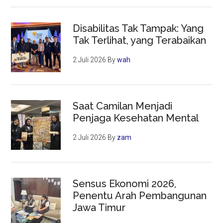
Disabilitas Tak Tampak: Yang
Tak Terlihat, yang Terabaikan
2 Juli 2026
By
wah
Saat Camilan Menjadi
Penjaga Kesehatan Mental
2 Juli 2026
By
zam
Sensus Ekonomi 2026,
Penentu Arah Pembangunan
Jawa Timur