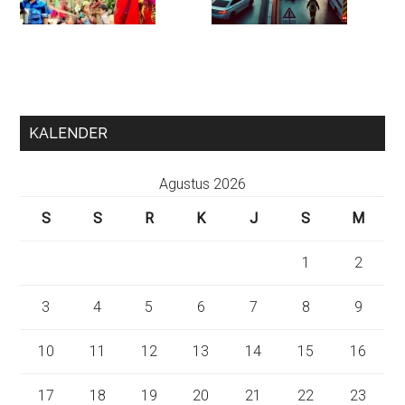
KALENDER
Agustus 2026
S
S
R
K
J
S
M
1
2
3
4
5
6
7
8
9
10
11
12
13
14
15
16
17
18
19
20
21
22
23