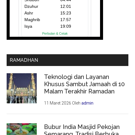
RAMADHAN
Teknologi dan Layanan
Khusus Sambut Jamaah di 10
Malam Terakhir Ramadan
11 Maret 2026
Oleh
admin
Bubur India Masjid Pekojan
Semarang, Tradisi Berbuka