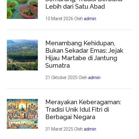
Lebih dari Satu Abad
10 Maret 2026
Oleh
admin
Menambang Kehidupan,
Bukan Sekadar Emas: Jejak
Hijau Martabe di Jantung
Sumatra
21 Oktober 2025
Oleh
admin
Merayakan Keberagaman:
Tradisi Unik Idul Fitri di
Berbagai Negara
31 Maret 2025
Oleh
admin