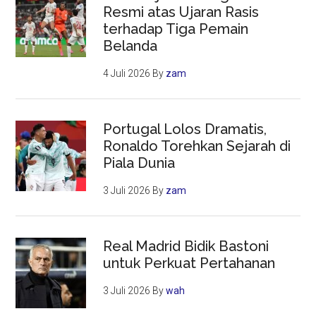
Resmi atas Ujaran Rasis
terhadap Tiga Pemain
Belanda
4 Juli 2026
By
zam
Portugal Lolos Dramatis,
Ronaldo Torehkan Sejarah di
Piala Dunia
3 Juli 2026
By
zam
Real Madrid Bidik Bastoni
untuk Perkuat Pertahanan
3 Juli 2026
By
wah