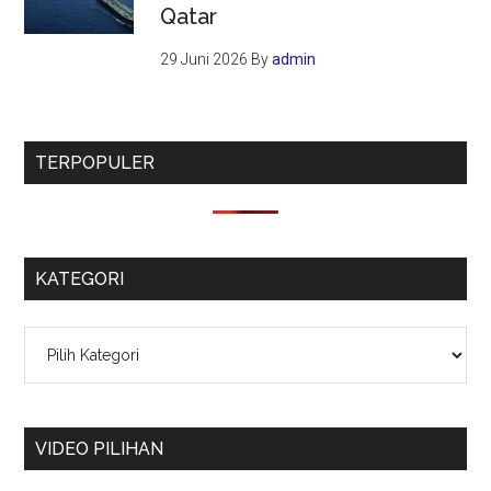
Qatar
29 Juni 2026
By
admin
TERPOPULER
KATEGORI
Kategori
VIDEO PILIHAN