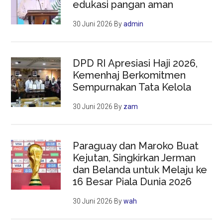
edukasi pangan aman
30 Juni 2026
By
admin
DPD RI Apresiasi Haji 2026,
Kemenhaj Berkomitmen
Sempurnakan Tata Kelola
30 Juni 2026
By
zam
Paraguay dan Maroko Buat
Kejutan, Singkirkan Jerman
dan Belanda untuk Melaju ke
16 Besar Piala Dunia 2026
30 Juni 2026
By
wah