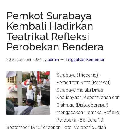
Pemkot Surabaya
Kembali Hadirkan
Teatrikal Refleksi
Perobekan Bendera
20 September 2024
by
admin
Tinggalkan Komentar
Surabaya (Trigger.id) -
Pemerintah Kota (Pemkot)
Surabaya melalui Dinas
Kebudayaan, Kepemudaan dan
Olahraga (Disbudporapar)
mengadakan "Teatrikal Refleksi
Perobekan Bendera 19
September 1945" di depan Hotel Majapahit, Jalan