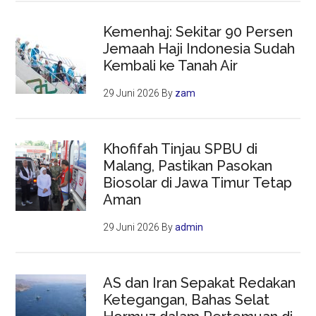
Kemenhaj: Sekitar 90 Persen
Jemaah Haji Indonesia Sudah
Kembali ke Tanah Air
29 Juni 2026
By
zam
Khofifah Tinjau SPBU di
Malang, Pastikan Pasokan
Biosolar di Jawa Timur Tetap
Aman
29 Juni 2026
By
admin
AS dan Iran Sepakat Redakan
Ketegangan, Bahas Selat