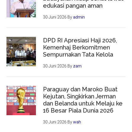
edukasi pangan aman
30 Juni 2026
By
admin
DPD RI Apresiasi Haji 2026,
Kemenhaj Berkomitmen
Sempurnakan Tata Kelola
30 Juni 2026
By
zam
Paraguay dan Maroko Buat
Kejutan, Singkirkan Jerman
dan Belanda untuk Melaju ke
16 Besar Piala Dunia 2026
30 Juni 2026
By
wah