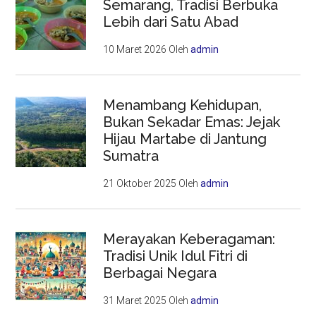
Semarang, Tradisi Berbuka
Lebih dari Satu Abad
10 Maret 2026
Oleh
admin
Menambang Kehidupan,
Bukan Sekadar Emas: Jejak
Hijau Martabe di Jantung
Sumatra
21 Oktober 2025
Oleh
admin
Merayakan Keberagaman:
Tradisi Unik Idul Fitri di
Berbagai Negara
31 Maret 2025
Oleh
admin