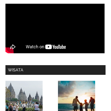
WISATA