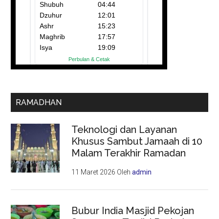
RAMADHAN
Teknologi dan Layanan
Khusus Sambut Jamaah di 10
Malam Terakhir Ramadan
11 Maret 2026
Oleh
admin
Bubur India Masjid Pekojan