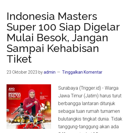
Indonesia Masters
Super 100 Siap Digelar
Mulai Besok, Jangan
Sampai Kehabisan
Tiket
23 Oktober 2023
by
admin
Tinggalkan Komentar
Surabaya (Trigger.id) - Warga
Jawa Timur (Jatim) harus turut
berbangga lantaran ditunjuk
sebagai tuan rumah turnamen
bulutangkis tingkat dunia. Tidak
tanggung-tanggung akan ada