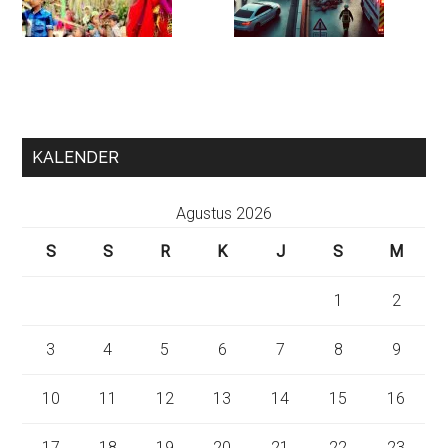
KALENDER
Agustus 2026
S
S
R
K
J
S
M
1
2
3
4
5
6
7
8
9
10
11
12
13
14
15
16
17
18
19
20
21
22
23