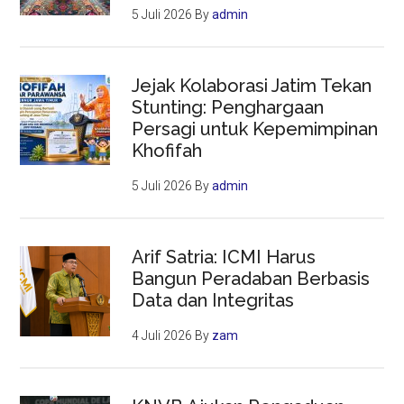
5 Juli 2026
By
admin
Jejak Kolaborasi Jatim Tekan
Stunting: Penghargaan
Persagi untuk Kepemimpinan
Khofifah
5 Juli 2026
By
admin
Arif Satria: ICMI Harus
Bangun Peradaban Berbasis
Data dan Integritas
4 Juli 2026
By
zam