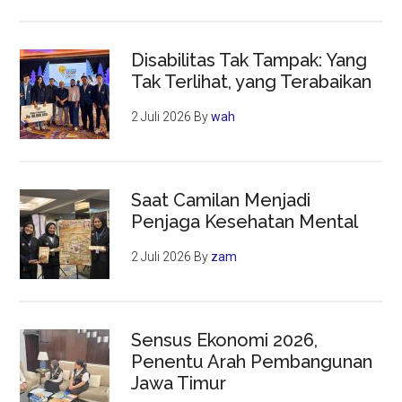
Disabilitas Tak Tampak: Yang
Tak Terlihat, yang Terabaikan
2 Juli 2026
By
wah
Saat Camilan Menjadi
Penjaga Kesehatan Mental
2 Juli 2026
By
zam
Sensus Ekonomi 2026,
Penentu Arah Pembangunan
Jawa Timur