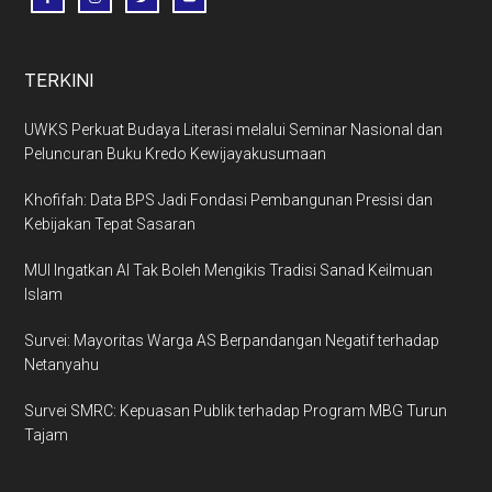
TERKINI
UWKS Perkuat Budaya Literasi melalui Seminar Nasional dan
Peluncuran Buku Kredo Kewijayakusumaan
Khofifah: Data BPS Jadi Fondasi Pembangunan Presisi dan
Kebijakan Tepat Sasaran
MUI Ingatkan AI Tak Boleh Mengikis Tradisi Sanad Keilmuan
Islam
Survei: Mayoritas Warga AS Berpandangan Negatif terhadap
Netanyahu
Survei SMRC: Kepuasan Publik terhadap Program MBG Turun
Tajam