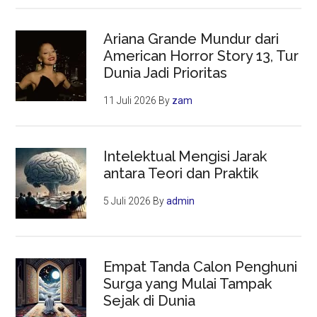
Ariana Grande Mundur dari
American Horror Story 13, Tur
Dunia Jadi Prioritas
11 Juli 2026
By
zam
Intelektual Mengisi Jarak
antara Teori dan Praktik
5 Juli 2026
By
admin
Empat Tanda Calon Penghuni
Surga yang Mulai Tampak
Sejak di Dunia