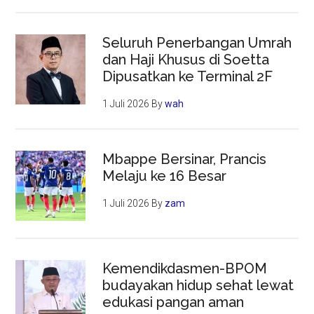
Seluruh Penerbangan Umrah
dan Haji Khusus di Soetta
Dipusatkan ke Terminal 2F
1 Juli 2026
By
wah
Mbappe Bersinar, Prancis
Melaju ke 16 Besar
1 Juli 2026
By
zam
Kemendikdasmen-BPOM
budayakan hidup sehat lewat
edukasi pangan aman