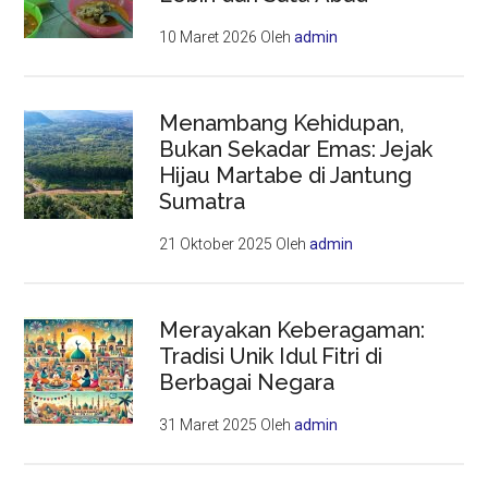
10 Maret 2026
Oleh
admin
Menambang Kehidupan,
Bukan Sekadar Emas: Jejak
Hijau Martabe di Jantung
Sumatra
21 Oktober 2025
Oleh
admin
Merayakan Keberagaman:
Tradisi Unik Idul Fitri di
Berbagai Negara
31 Maret 2025
Oleh
admin