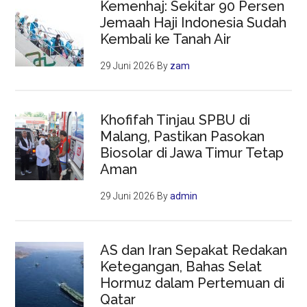
Kemenhaj: Sekitar 90 Persen
Jemaah Haji Indonesia Sudah
Kembali ke Tanah Air
29 Juni 2026
By
zam
Khofifah Tinjau SPBU di
Malang, Pastikan Pasokan
Biosolar di Jawa Timur Tetap
Aman
29 Juni 2026
By
admin
AS dan Iran Sepakat Redakan
Ketegangan, Bahas Selat
Hormuz dalam Pertemuan di
Qatar