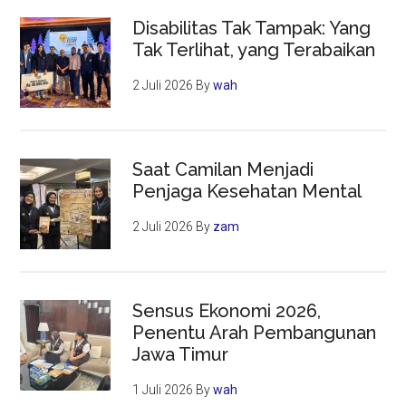
Disabilitas Tak Tampak: Yang
Tak Terlihat, yang Terabaikan
2 Juli 2026
By
wah
Saat Camilan Menjadi
Penjaga Kesehatan Mental
2 Juli 2026
By
zam
Sensus Ekonomi 2026,
Penentu Arah Pembangunan
Jawa Timur
1 Juli 2026
By
wah