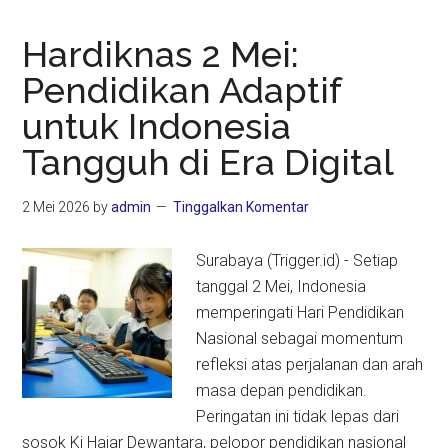
Hardiknas 2 Mei:
Pendidikan Adaptif
untuk Indonesia
Tangguh di Era Digital
2 Mei 2026
by
admin
Tinggalkan Komentar
Surabaya (Trigger.id) - Setiap
tanggal 2 Mei, Indonesia
memperingati Hari Pendidikan
Nasional sebagai momentum
refleksi atas perjalanan dan arah
masa depan pendidikan.
Peringatan ini tidak lepas dari
sosok Ki Hajar Dewantara, pelopor pendidikan nasional