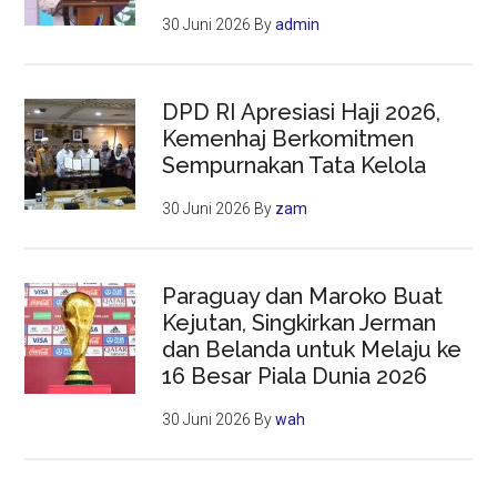
30 Juni 2026
By
admin
DPD RI Apresiasi Haji 2026,
Kemenhaj Berkomitmen
Sempurnakan Tata Kelola
30 Juni 2026
By
zam
Paraguay dan Maroko Buat
Kejutan, Singkirkan Jerman
dan Belanda untuk Melaju ke
16 Besar Piala Dunia 2026
30 Juni 2026
By
wah