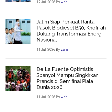
12 Juli 2026
By
wah
Jatim Siap Perkuat Rantai
Pasok Biodiesel B50, Khofifah
Dukung Transformasi Energi
Nasional
11 Juli 2026
By
zam
De La Fuente Optimistis
Spanyol Mampu Singkirkan
Prancis di Semifinal Piala
Dunia 2026
11 Juli 2026
By
wah