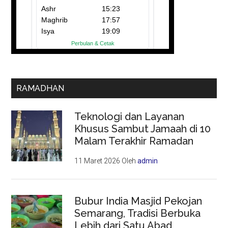
RAMADHAN
Teknologi dan Layanan
Khusus Sambut Jamaah di 10
Malam Terakhir Ramadan
11 Maret 2026
Oleh
admin
Bubur India Masjid Pekojan
Semarang, Tradisi Berbuka
Lebih dari Satu Abad