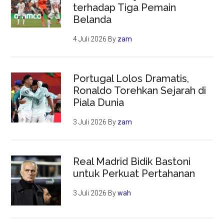
terhadap Tiga Pemain
Belanda
4 Juli 2026
By
zam
Portugal Lolos Dramatis,
Ronaldo Torehkan Sejarah di
Piala Dunia
3 Juli 2026
By
zam
Real Madrid Bidik Bastoni
untuk Perkuat Pertahanan
3 Juli 2026
By
wah