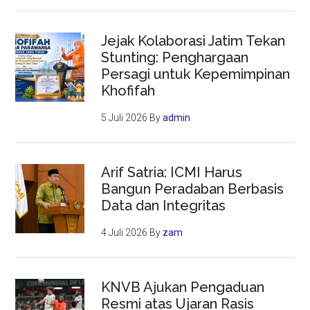
Jejak Kolaborasi Jatim Tekan
Stunting: Penghargaan
Persagi untuk Kepemimpinan
Khofifah
5 Juli 2026
By
admin
Arif Satria: ICMI Harus
Bangun Peradaban Berbasis
Data dan Integritas
4 Juli 2026
By
zam
KNVB Ajukan Pengaduan
Resmi atas Ujaran Rasis