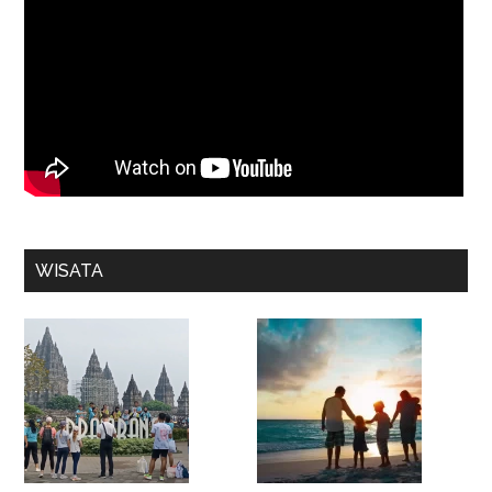
WISATA