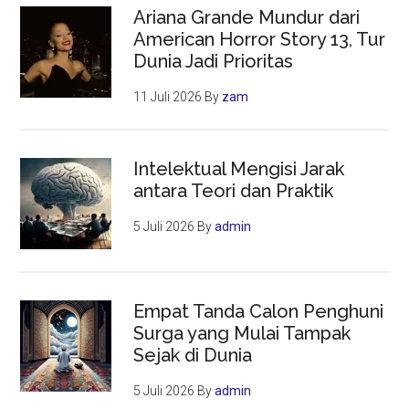
Ariana Grande Mundur dari
American Horror Story 13, Tur
Dunia Jadi Prioritas
11 Juli 2026
By
zam
Intelektual Mengisi Jarak
antara Teori dan Praktik
5 Juli 2026
By
admin
Empat Tanda Calon Penghuni
Surga yang Mulai Tampak
Sejak di Dunia
5 Juli 2026
By
admin