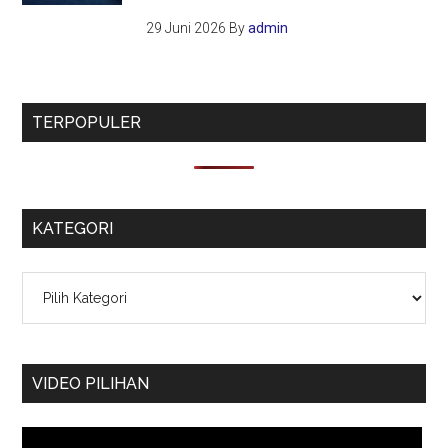
29 Juni 2026
By
admin
TERPOPULER
KATEGORI
Kategori
VIDEO PILIHAN