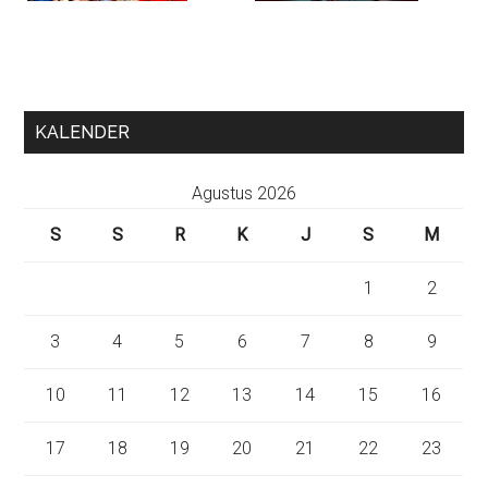
KALENDER
Agustus 2026
S
S
R
K
J
S
M
1
2
3
4
5
6
7
8
9
10
11
12
13
14
15
16
17
18
19
20
21
22
23