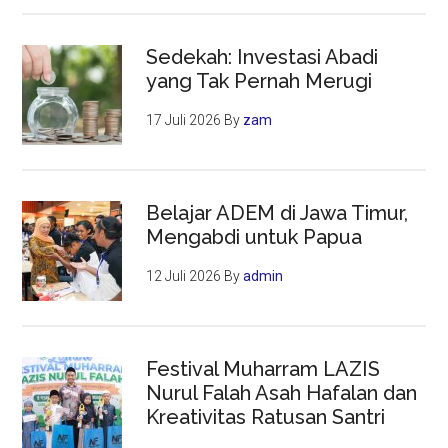
Sedekah: Investasi Abadi
yang Tak Pernah Merugi
17 Juli 2026
By
zam
Belajar ADEM di Jawa Timur,
Mengabdi untuk Papua
12 Juli 2026
By
admin
Festival Muharram LAZIS
Nurul Falah Asah Hafalan dan
Kreativitas Ratusan Santri