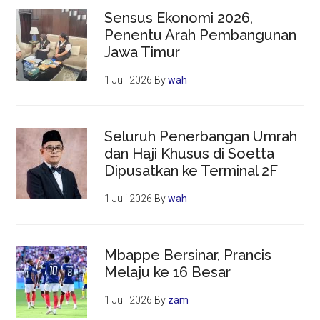
Sensus Ekonomi 2026,
Penentu Arah Pembangunan
Jawa Timur
1 Juli 2026
By
wah
Seluruh Penerbangan Umrah
dan Haji Khusus di Soetta
Dipusatkan ke Terminal 2F
1 Juli 2026
By
wah
Mbappe Bersinar, Prancis
Melaju ke 16 Besar
1 Juli 2026
By
zam