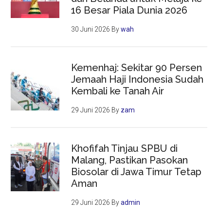
16 Besar Piala Dunia 2026
30 Juni 2026
By
wah
Kemenhaj: Sekitar 90 Persen
Jemaah Haji Indonesia Sudah
Kembali ke Tanah Air
29 Juni 2026
By
zam
Khofifah Tinjau SPBU di
Malang, Pastikan Pasokan
Biosolar di Jawa Timur Tetap
Aman
29 Juni 2026
By
admin