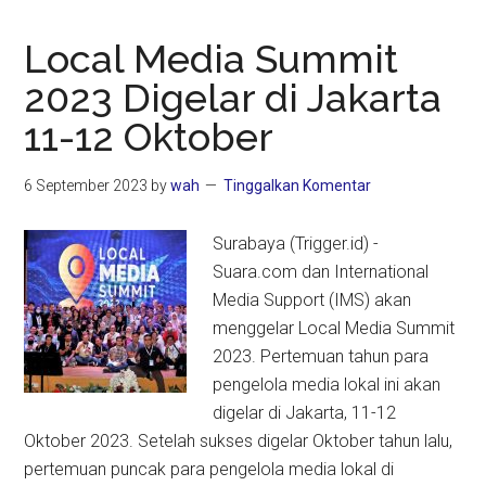
Local Media Summit
2023 Digelar di Jakarta
11-12 Oktober
6 September 2023
by
wah
Tinggalkan Komentar
Surabaya (Trigger.id) -
Suara.com dan International
Media Support (IMS) akan
menggelar Local Media Summit
2023. Pertemuan tahun para
pengelola media lokal ini akan
digelar di Jakarta, 11-12
Oktober 2023. Setelah sukses digelar Oktober tahun lalu,
pertemuan puncak para pengelola media lokal di