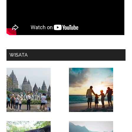
WISATA