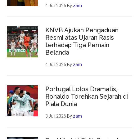
4 Juli 2026
By
zam
KNVB Ajukan Pengaduan
Resmi atas Ujaran Rasis
terhadap Tiga Pemain
Belanda
4 Juli 2026
By
zam
Portugal Lolos Dramatis,
Ronaldo Torehkan Sejarah di
Piala Dunia
3 Juli 2026
By
zam