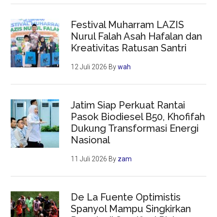
Festival Muharram LAZIS
Nurul Falah Asah Hafalan dan
Kreativitas Ratusan Santri
12 Juli 2026
By
wah
Jatim Siap Perkuat Rantai
Pasok Biodiesel B50, Khofifah
Dukung Transformasi Energi
Nasional
11 Juli 2026
By
zam
De La Fuente Optimistis
Spanyol Mampu Singkirkan