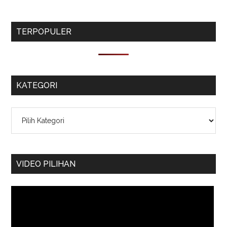
TERPOPULER
KATEGORI
Kategori
VIDEO PILIHAN