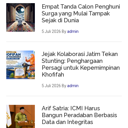
Empat Tanda Calon Penghuni
Surga yang Mulai Tampak
Sejak di Dunia
5 Juli 2026
By
admin
Jejak Kolaborasi Jatim Tekan
Stunting: Penghargaan
Persagi untuk Kepemimpinan
Khofifah
5 Juli 2026
By
admin
Arif Satria: ICMI Harus
Bangun Peradaban Berbasis
Data dan Integritas