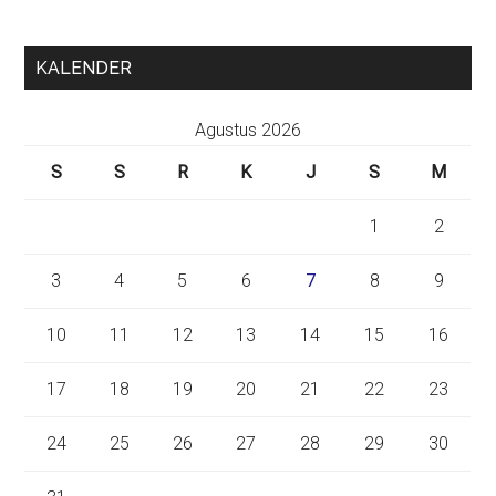
KALENDER
Agustus 2026
S
S
R
K
J
S
M
1
2
3
4
5
6
7
8
9
10
11
12
13
14
15
16
17
18
19
20
21
22
23
24
25
26
27
28
29
30