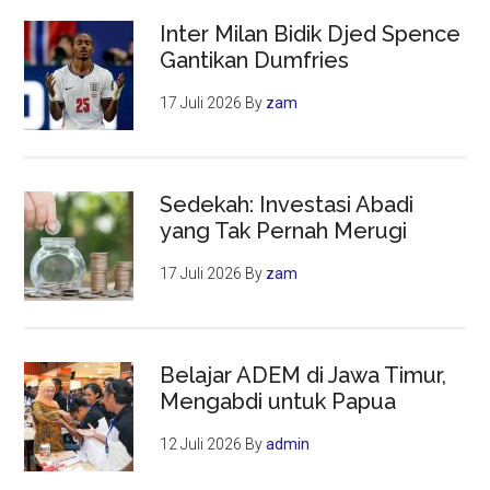
Inter Milan Bidik Djed Spence
Gantikan Dumfries
17 Juli 2026
By
zam
Sedekah: Investasi Abadi
yang Tak Pernah Merugi
17 Juli 2026
By
zam
Belajar ADEM di Jawa Timur,
Mengabdi untuk Papua
12 Juli 2026
By
admin