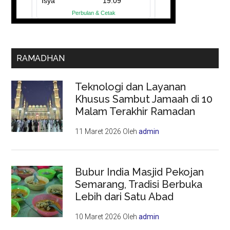
RAMADHAN
Teknologi dan Layanan
Khusus Sambut Jamaah di 10
Malam Terakhir Ramadan
11 Maret 2026
Oleh
admin
Bubur India Masjid Pekojan
Semarang, Tradisi Berbuka
Lebih dari Satu Abad
10 Maret 2026
Oleh
admin