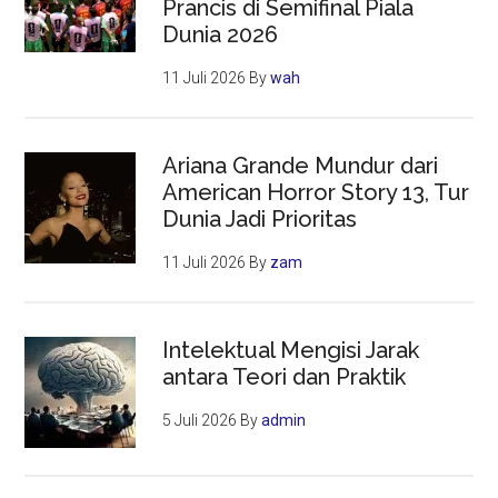
Prancis di Semifinal Piala
Dunia 2026
11 Juli 2026
By
wah
Ariana Grande Mundur dari
American Horror Story 13, Tur
Dunia Jadi Prioritas
11 Juli 2026
By
zam
Intelektual Mengisi Jarak
antara Teori dan Praktik
5 Juli 2026
By
admin