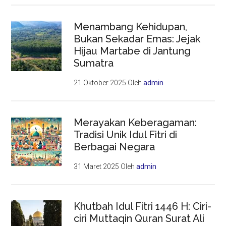
Menambang Kehidupan,
Bukan Sekadar Emas: Jejak
Hijau Martabe di Jantung
Sumatra
21 Oktober 2025
Oleh
admin
Merayakan Keberagaman:
Tradisi Unik Idul Fitri di
Berbagai Negara
31 Maret 2025
Oleh
admin
Khutbah Idul Fitri 1446 H: Ciri-
ciri Muttaqin Quran Surat Ali