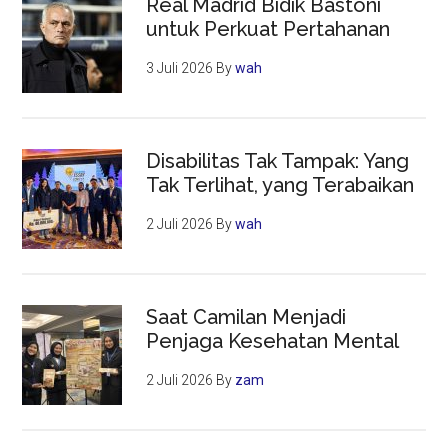
Real Madrid Bidik Bastoni
untuk Perkuat Pertahanan
3 Juli 2026
By
wah
Disabilitas Tak Tampak: Yang
Tak Terlihat, yang Terabaikan
2 Juli 2026
By
wah
Saat Camilan Menjadi
Penjaga Kesehatan Mental
2 Juli 2026
By
zam