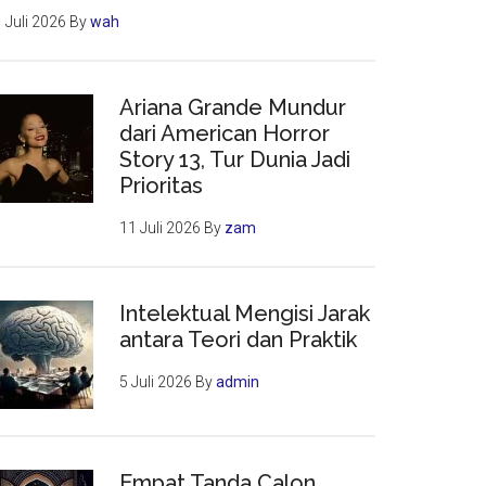
 Juli 2026
By
wah
Ariana Grande Mundur
dari American Horror
Story 13, Tur Dunia Jadi
Prioritas
11 Juli 2026
By
zam
Intelektual Mengisi Jarak
antara Teori dan Praktik
5 Juli 2026
By
admin
Empat Tanda Calon