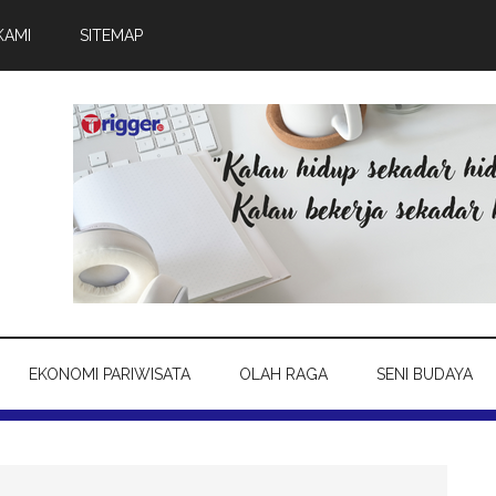
KAMI
SITEMAP
EKONOMI PARIWISATA
OLAH RAGA
SENI BUDAYA