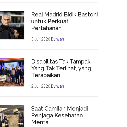
Real Madrid Bidik Bastoni
untuk Perkuat
Pertahanan
3 Juli 2026
By
wah
Disabilitas Tak Tampak:
Yang Tak Terlihat, yang
Terabaikan
2 Juli 2026
By
wah
Saat Camilan Menjadi
Penjaga Kesehatan
Mental