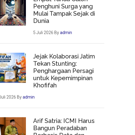
Penghuni Surga yang
Mulai Tampak Sejak di
Dunia
5 Juli 2026
By
admin
Jejak Kolaborasi Jatim
Tekan Stunting:
Penghargaan Persagi
untuk Kepemimpinan
Khofifah
Juli 2026
By
admin
Arif Satria: ICMI Harus
Bangun Peradaban