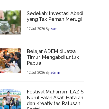
Sedekah: Investasi Abadi
yang Tak Pernah Merugi
17 Juli 2026
By
zam
Belajar ADEM di Jawa
Timur, Mengabdi untuk
Papua
12 Juli 2026
By
admin
Festival Muharram LAZIS
Nurul Falah Asah Hafalan
dan Kreativitas Ratusan