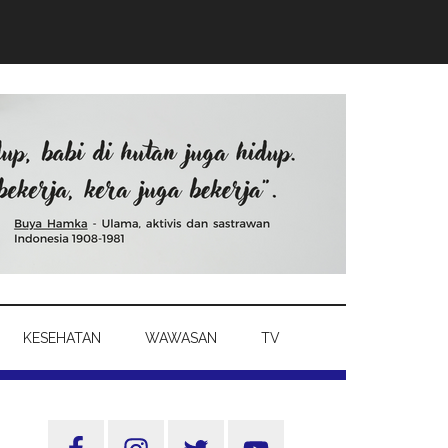
KESEHATAN
WAWASAN
TV
Sidebar