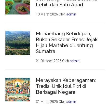
Lebih dari Satu Abad
10 Maret 2026
Oleh
admin
Menambang Kehidupan,
Bukan Sekadar Emas: Jejak
Hijau Martabe di Jantung
Sumatra
21 Oktober 2025
Oleh
admin
Merayakan Keberagaman:
Tradisi Unik Idul Fitri di
Berbagai Negara
31 Maret 2025
Oleh
admin