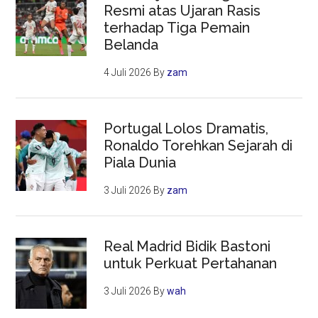
Resmi atas Ujaran Rasis
terhadap Tiga Pemain
Belanda
4 Juli 2026
By
zam
Portugal Lolos Dramatis,
Ronaldo Torehkan Sejarah di
Piala Dunia
3 Juli 2026
By
zam
Real Madrid Bidik Bastoni
untuk Perkuat Pertahanan
3 Juli 2026
By
wah