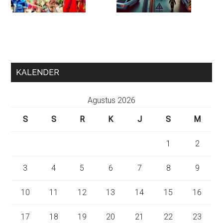
KALENDER
Agustus 2026
S
S
R
K
J
S
M
1
2
3
4
5
6
7
8
9
10
11
12
13
14
15
16
17
18
19
20
21
22
23