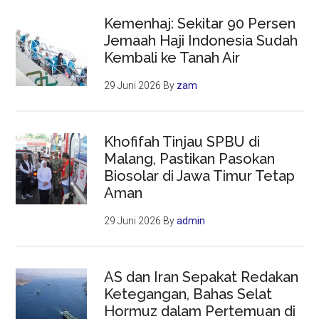
Kemenhaj: Sekitar 90 Persen
Jemaah Haji Indonesia Sudah
Kembali ke Tanah Air
29 Juni 2026
By
zam
Khofifah Tinjau SPBU di
Malang, Pastikan Pasokan
Biosolar di Jawa Timur Tetap
Aman
29 Juni 2026
By
admin
AS dan Iran Sepakat Redakan
Ketegangan, Bahas Selat
Hormuz dalam Pertemuan di