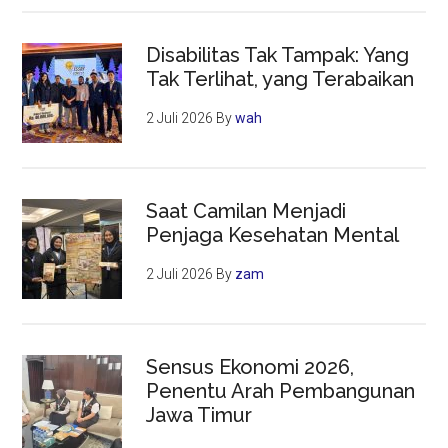
Disabilitas Tak Tampak: Yang
Tak Terlihat, yang Terabaikan
2 Juli 2026
By
wah
Saat Camilan Menjadi
Penjaga Kesehatan Mental
2 Juli 2026
By
zam
Sensus Ekonomi 2026,
Penentu Arah Pembangunan
Jawa Timur