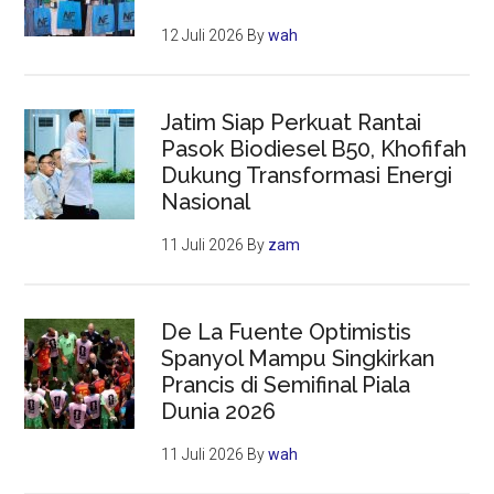
12 Juli 2026
By
wah
Jatim Siap Perkuat Rantai
Pasok Biodiesel B50, Khofifah
Dukung Transformasi Energi
Nasional
11 Juli 2026
By
zam
De La Fuente Optimistis
Spanyol Mampu Singkirkan
Prancis di Semifinal Piala
Dunia 2026
11 Juli 2026
By
wah