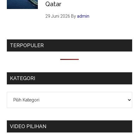
Qatar
29 Juni 2026
By
admin
TERPOPULER
KATEGORI
Kategori
VIDEO PILIHAN