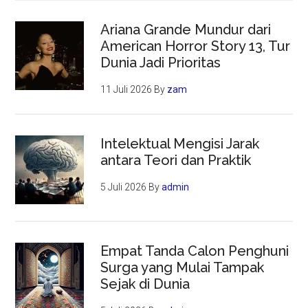
Ariana Grande Mundur dari
American Horror Story 13, Tur
Dunia Jadi Prioritas
11 Juli 2026
By
zam
Intelektual Mengisi Jarak
antara Teori dan Praktik
5 Juli 2026
By
admin
Empat Tanda Calon Penghuni
Surga yang Mulai Tampak
Sejak di Dunia