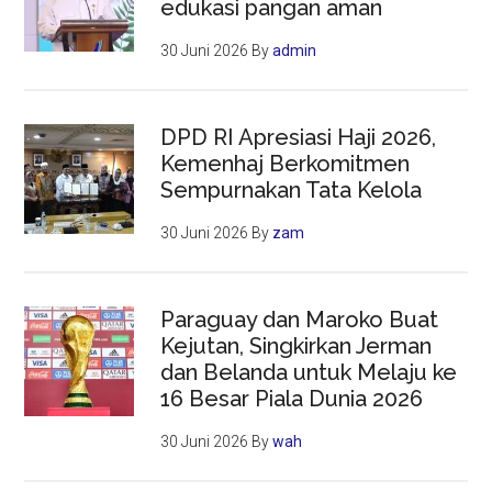
edukasi pangan aman
30 Juni 2026
By
admin
DPD RI Apresiasi Haji 2026,
Kemenhaj Berkomitmen
Sempurnakan Tata Kelola
30 Juni 2026
By
zam
Paraguay dan Maroko Buat
Kejutan, Singkirkan Jerman
dan Belanda untuk Melaju ke
16 Besar Piala Dunia 2026
30 Juni 2026
By
wah