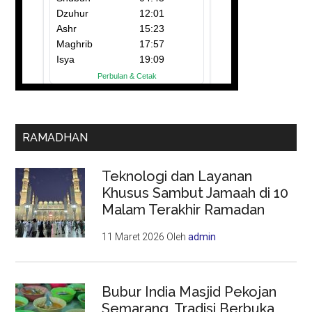
RAMADHAN
Teknologi dan Layanan
Khusus Sambut Jamaah di 10
Malam Terakhir Ramadan
11 Maret 2026
Oleh
admin
Bubur India Masjid Pekojan
Semarang, Tradisi Berbuka