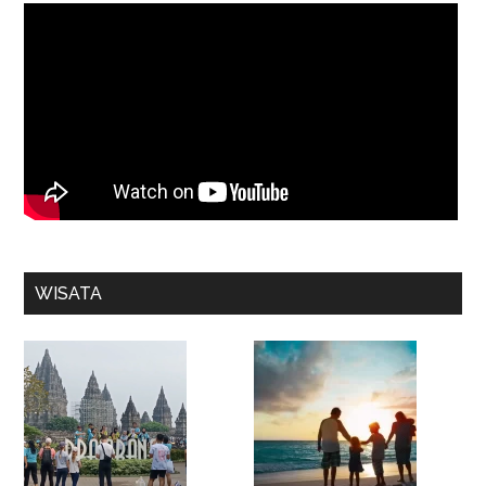
WISATA