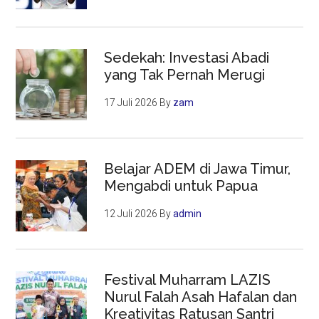
Sedekah: Investasi Abadi
yang Tak Pernah Merugi
17 Juli 2026
By
zam
Belajar ADEM di Jawa Timur,
Mengabdi untuk Papua
12 Juli 2026
By
admin
Festival Muharram LAZIS
Nurul Falah Asah Hafalan dan
Kreativitas Ratusan Santri