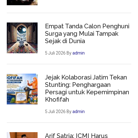
Empat Tanda Calon Penghuni
Surga yang Mulai Tampak
Sejak di Dunia
5 Juli 2026
By
admin
Jejak Kolaborasi Jatim Tekan
Stunting: Penghargaan
Persagi untuk Kepemimpinan
Khofifah
5 Juli 2026
By
admin
Arif Satria: ICMI Harus