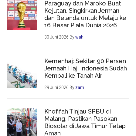
Paraguay dan Maroko Buat
Kejutan, Singkirkan Jerman
dan Belanda untuk Melaju ke
16 Besar Piala Dunia 2026
30 Juni 2026
By
wah
Kemenhaj: Sekitar 90 Persen
Jemaah Haji Indonesia Sudah
Kembali ke Tanah Air
29 Juni 2026
By
zam
Khofifah Tinjau SPBU di
Malang, Pastikan Pasokan
Biosolar di Jawa Timur Tetap
Aman