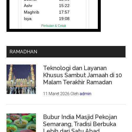
RAMADHAN
Teknologi dan Layanan
Khusus Sambut Jamaah di 10
Malam Terakhir Ramadan
11 Maret 2026
Oleh
admin
Bubur India Masjid Pekojan
Semarang, Tradisi Berbuka
Lebih dari Satu Abad