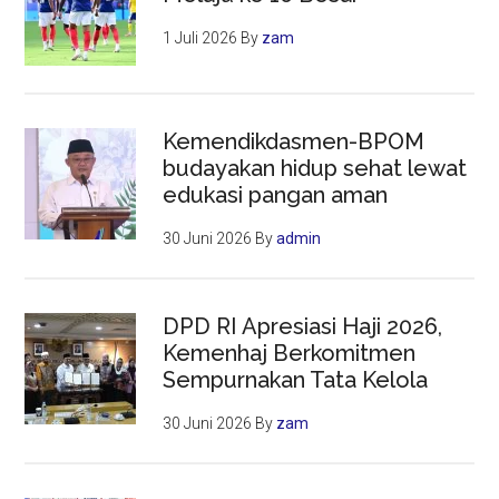
1 Juli 2026
By
zam
Kemendikdasmen-BPOM
budayakan hidup sehat lewat
edukasi pangan aman
30 Juni 2026
By
admin
DPD RI Apresiasi Haji 2026,
Kemenhaj Berkomitmen
Sempurnakan Tata Kelola
30 Juni 2026
By
zam