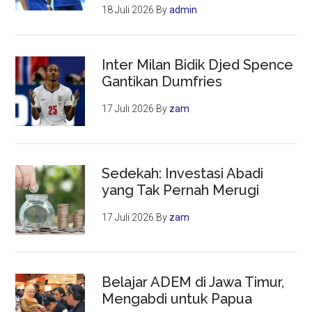
18 Juli 2026
By
admin
Inter Milan Bidik Djed Spence
Gantikan Dumfries
17 Juli 2026
By
zam
Sedekah: Investasi Abadi
yang Tak Pernah Merugi
17 Juli 2026
By
zam
Belajar ADEM di Jawa Timur,
Mengabdi untuk Papua