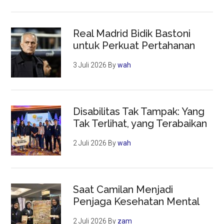
Real Madrid Bidik Bastoni
untuk Perkuat Pertahanan
3 Juli 2026
By
wah
Disabilitas Tak Tampak: Yang
Tak Terlihat, yang Terabaikan
2 Juli 2026
By
wah
Saat Camilan Menjadi
Penjaga Kesehatan Mental
2 Juli 2026
By
zam