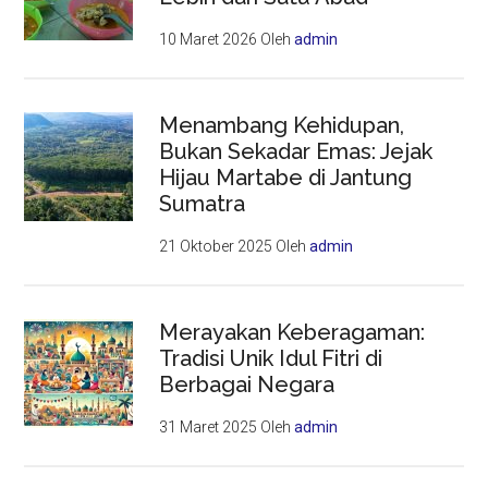
10 Maret 2026
Oleh
admin
Menambang Kehidupan,
Bukan Sekadar Emas: Jejak
Hijau Martabe di Jantung
Sumatra
21 Oktober 2025
Oleh
admin
Merayakan Keberagaman:
Tradisi Unik Idul Fitri di
Berbagai Negara
31 Maret 2025
Oleh
admin