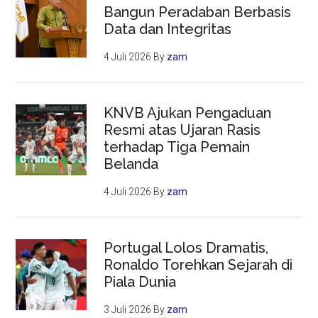
Bangun Peradaban Berbasis
Data dan Integritas
4 Juli 2026
By
zam
KNVB Ajukan Pengaduan
Resmi atas Ujaran Rasis
terhadap Tiga Pemain
Belanda
4 Juli 2026
By
zam
Portugal Lolos Dramatis,
Ronaldo Torehkan Sejarah di
Piala Dunia
3 Juli 2026
By
zam