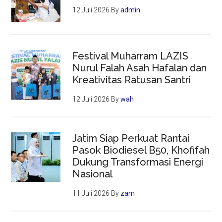
12 Juli 2026
By
admin
Festival Muharram LAZIS
Nurul Falah Asah Hafalan dan
Kreativitas Ratusan Santri
12 Juli 2026
By
wah
Jatim Siap Perkuat Rantai
Pasok Biodiesel B50, Khofifah
Dukung Transformasi Energi
Nasional
11 Juli 2026
By
zam