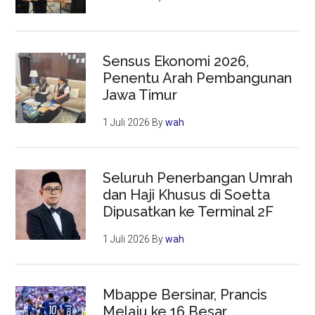
Sensus Ekonomi 2026,
Penentu Arah Pembangunan
Jawa Timur
1 Juli 2026
By
wah
Seluruh Penerbangan Umrah
dan Haji Khusus di Soetta
Dipusatkan ke Terminal 2F
1 Juli 2026
By
wah
Mbappe Bersinar, Prancis
Melaju ke 16 Besar