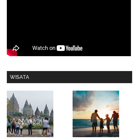
WISATA