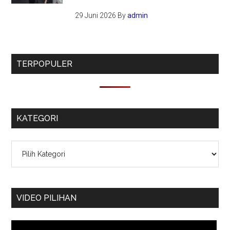
29 Juni 2026
By
admin
TERPOPULER
KATEGORI
Kategori
VIDEO PILIHAN