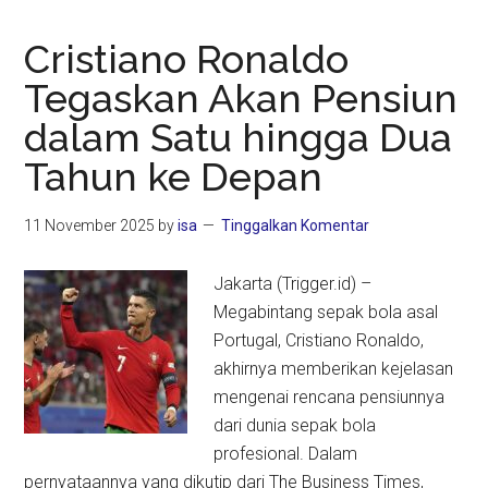
Cristiano Ronaldo
Tegaskan Akan Pensiun
dalam Satu hingga Dua
Tahun ke Depan
11 November 2025
by
isa
Tinggalkan Komentar
Jakarta (Trigger.id) –
Megabintang sepak bola asal
Portugal, Cristiano Ronaldo,
akhirnya memberikan kejelasan
mengenai rencana pensiunnya
dari dunia sepak bola
profesional. Dalam
pernyataannya yang dikutip dari The Business Times,