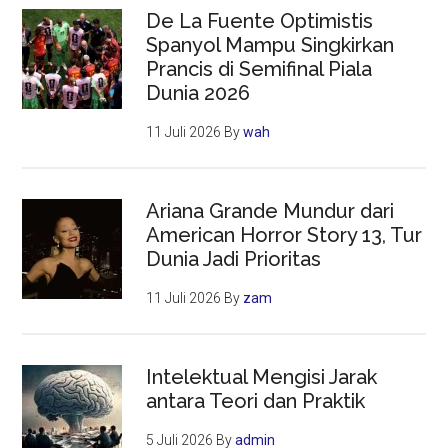
De La Fuente Optimistis
Spanyol Mampu Singkirkan
Prancis di Semifinal Piala
Dunia 2026
11 Juli 2026
By
wah
Ariana Grande Mundur dari
American Horror Story 13, Tur
Dunia Jadi Prioritas
11 Juli 2026
By
zam
Intelektual Mengisi Jarak
antara Teori dan Praktik
5 Juli 2026
By
admin