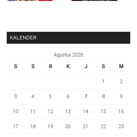
KALENDER
Agustus 2026
S
S
R
K
J
S
M
1
2
3
4
5
6
7
8
9
10
11
12
13
14
15
16
17
18
19
20
21
22
23