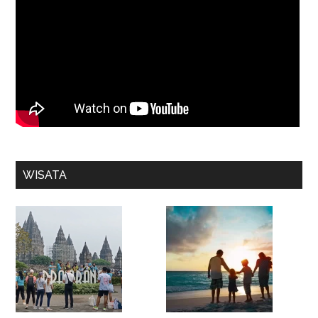
WISATA