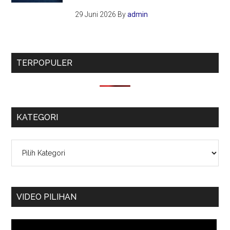
29 Juni 2026
By
admin
TERPOPULER
KATEGORI
Kategori
VIDEO PILIHAN