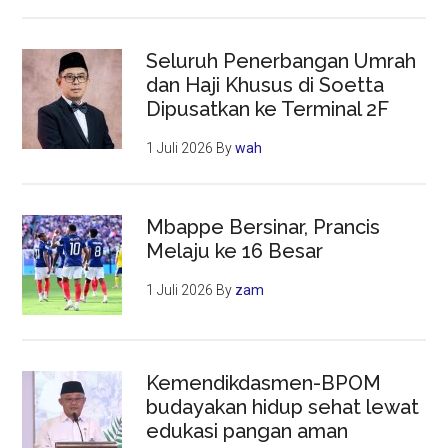
Seluruh Penerbangan Umrah
dan Haji Khusus di Soetta
Dipusatkan ke Terminal 2F
1 Juli 2026
By
wah
Mbappe Bersinar, Prancis
Melaju ke 16 Besar
1 Juli 2026
By
zam
Kemendikdasmen-BPOM
budayakan hidup sehat lewat
edukasi pangan aman