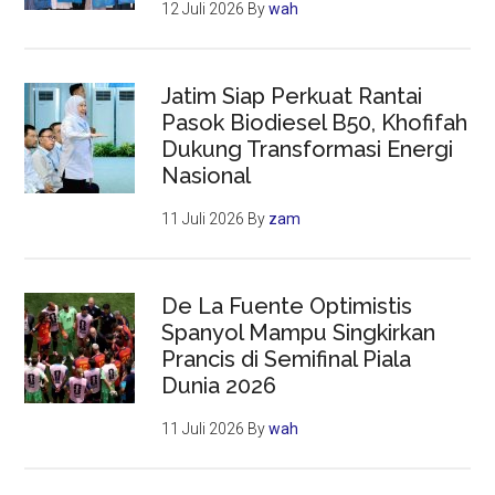
12 Juli 2026
By
wah
Jatim Siap Perkuat Rantai
Pasok Biodiesel B50, Khofifah
Dukung Transformasi Energi
Nasional
11 Juli 2026
By
zam
De La Fuente Optimistis
Spanyol Mampu Singkirkan
Prancis di Semifinal Piala
Dunia 2026
11 Juli 2026
By
wah