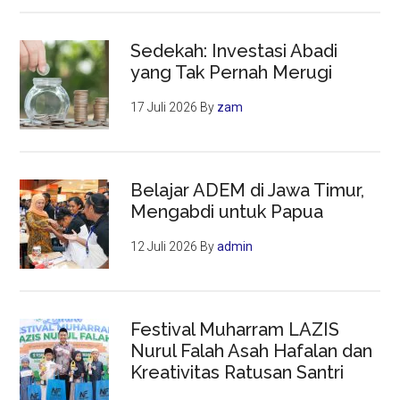
Sedekah: Investasi Abadi
yang Tak Pernah Merugi
17 Juli 2026
By
zam
Belajar ADEM di Jawa Timur,
Mengabdi untuk Papua
12 Juli 2026
By
admin
Festival Muharram LAZIS
Nurul Falah Asah Hafalan dan
Kreativitas Ratusan Santri