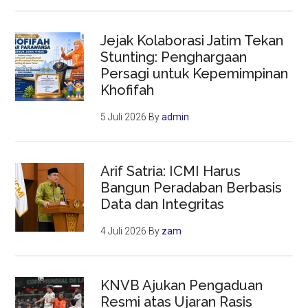
Jejak Kolaborasi Jatim Tekan
Stunting: Penghargaan
Persagi untuk Kepemimpinan
Khofifah
5 Juli 2026
By
admin
Arif Satria: ICMI Harus
Bangun Peradaban Berbasis
Data dan Integritas
4 Juli 2026
By
zam
KNVB Ajukan Pengaduan
Resmi atas Ujaran Rasis