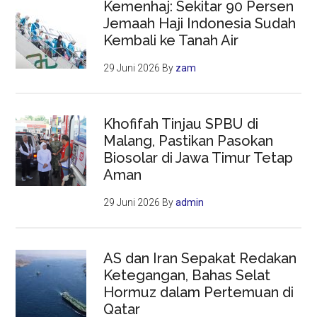
Kemenhaj: Sekitar 90 Persen
Jemaah Haji Indonesia Sudah
Kembali ke Tanah Air
29 Juni 2026
By
zam
Khofifah Tinjau SPBU di
Malang, Pastikan Pasokan
Biosolar di Jawa Timur Tetap
Aman
29 Juni 2026
By
admin
AS dan Iran Sepakat Redakan
Ketegangan, Bahas Selat
Hormuz dalam Pertemuan di
Qatar