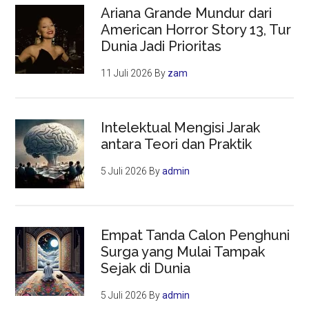
Ariana Grande Mundur dari
American Horror Story 13, Tur
Dunia Jadi Prioritas
11 Juli 2026
By
zam
Intelektual Mengisi Jarak
antara Teori dan Praktik
5 Juli 2026
By
admin
Empat Tanda Calon Penghuni
Surga yang Mulai Tampak
Sejak di Dunia
5 Juli 2026
By
admin