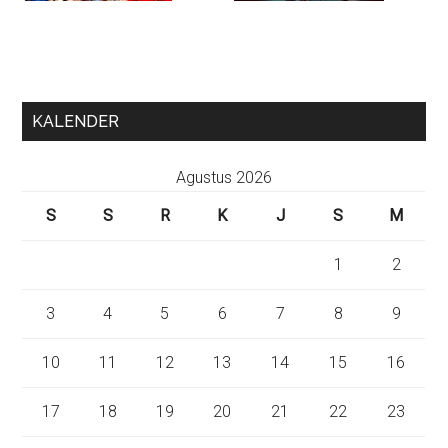
KALENDER
Agustus 2026
S
S
R
K
J
S
M
1
2
3
4
5
6
7
8
9
10
11
12
13
14
15
16
17
18
19
20
21
22
23