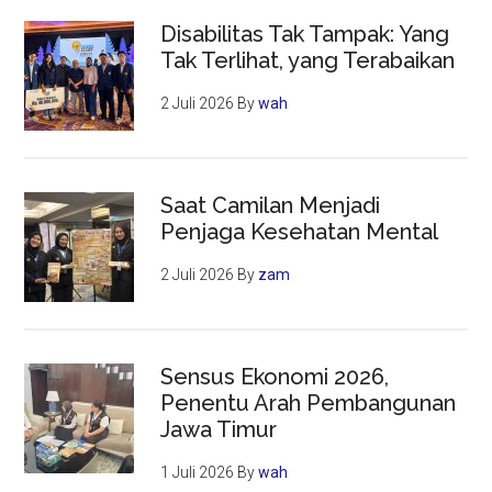
Disabilitas Tak Tampak: Yang
Tak Terlihat, yang Terabaikan
2 Juli 2026
By
wah
Saat Camilan Menjadi
Penjaga Kesehatan Mental
2 Juli 2026
By
zam
Sensus Ekonomi 2026,
Penentu Arah Pembangunan
Jawa Timur
1 Juli 2026
By
wah