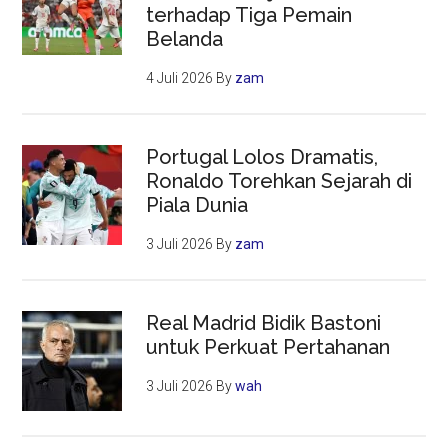
terhadap Tiga Pemain
Belanda
4 Juli 2026
By
zam
Portugal Lolos Dramatis,
Ronaldo Torehkan Sejarah di
Piala Dunia
3 Juli 2026
By
zam
Real Madrid Bidik Bastoni
untuk Perkuat Pertahanan
3 Juli 2026
By
wah