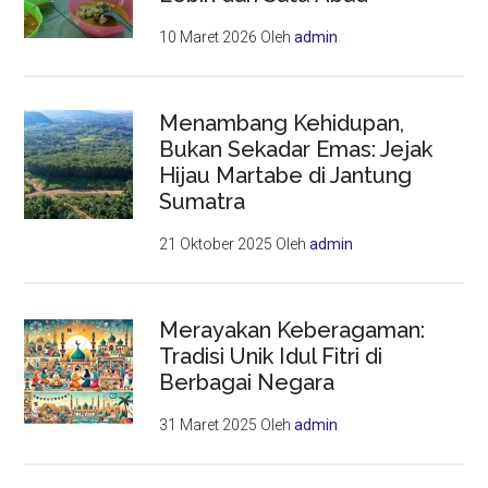
10 Maret 2026
Oleh
admin
Menambang Kehidupan,
Bukan Sekadar Emas: Jejak
Hijau Martabe di Jantung
Sumatra
21 Oktober 2025
Oleh
admin
Merayakan Keberagaman:
Tradisi Unik Idul Fitri di
Berbagai Negara
31 Maret 2025
Oleh
admin