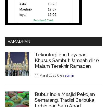
RAMADHAN
Teknologi dan Layanan
Khusus Sambut Jamaah di 10
Malam Terakhir Ramadan
11 Maret 2026
Oleh
admin
Bubur India Masjid Pekojan
Semarang, Tradisi Berbuka
Lebih dari Satu Abad