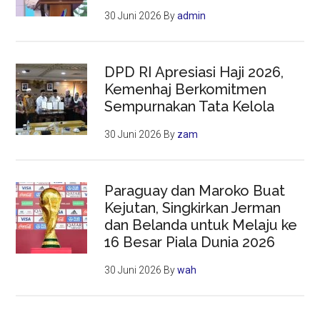
30 Juni 2026
By
admin
DPD RI Apresiasi Haji 2026,
Kemenhaj Berkomitmen
Sempurnakan Tata Kelola
30 Juni 2026
By
zam
Paraguay dan Maroko Buat
Kejutan, Singkirkan Jerman
dan Belanda untuk Melaju ke
16 Besar Piala Dunia 2026
30 Juni 2026
By
wah