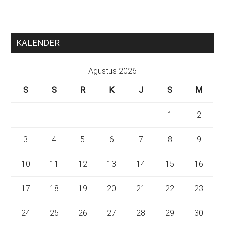
KALENDER
Agustus 2026
S
S
R
K
J
S
M
1
2
3
4
5
6
7
8
9
10
11
12
13
14
15
16
17
18
19
20
21
22
23
24
25
26
27
28
29
30