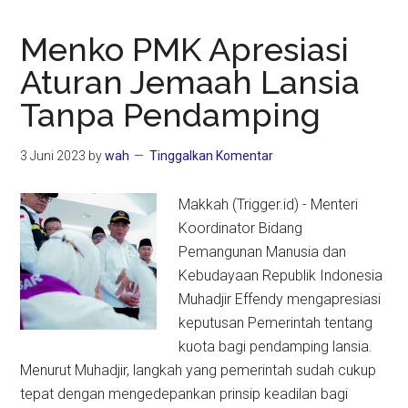
Menko PMK Apresiasi
Aturan Jemaah Lansia
Tanpa Pendamping
3 Juni 2023
by
wah
Tinggalkan Komentar
Makkah (Trigger.id) - Menteri
Koordinator Bidang
Pemangunan Manusia dan
Kebudayaan Republik Indonesia
Muhadjir Effendy mengapresiasi
keputusan Pemerintah tentang
kuota bagi pendamping lansia.
Menurut Muhadjir, langkah yang pemerintah sudah cukup
tepat dengan mengedepankan prinsip keadilan bagi