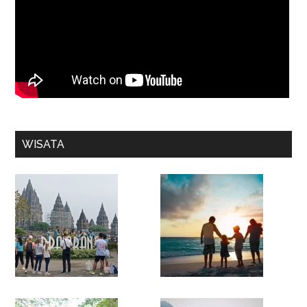
WISATA