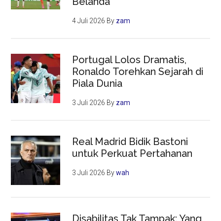
Belanda
4 Juli 2026
By
zam
Portugal Lolos Dramatis,
Ronaldo Torehkan Sejarah di
Piala Dunia
3 Juli 2026
By
zam
Real Madrid Bidik Bastoni
untuk Perkuat Pertahanan
3 Juli 2026
By
wah
Disabilitas Tak Tampak: Yang