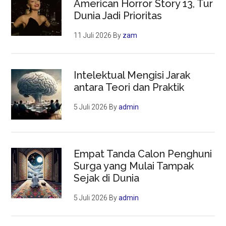
American Horror Story 13, Tur
Dunia Jadi Prioritas
11 Juli 2026
By
zam
Intelektual Mengisi Jarak
antara Teori dan Praktik
5 Juli 2026
By
admin
Empat Tanda Calon Penghuni
Surga yang Mulai Tampak
Sejak di Dunia
5 Juli 2026
By
admin