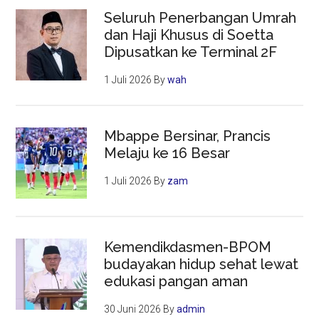
Seluruh Penerbangan Umrah
dan Haji Khusus di Soetta
Dipusatkan ke Terminal 2F
1 Juli 2026
By
wah
Mbappe Bersinar, Prancis
Melaju ke 16 Besar
1 Juli 2026
By
zam
Kemendikdasmen-BPOM
budayakan hidup sehat lewat
edukasi pangan aman
30 Juni 2026
By
admin