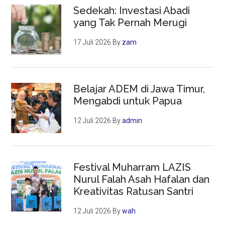
Sedekah: Investasi Abadi
yang Tak Pernah Merugi
17 Juli 2026
By
zam
Belajar ADEM di Jawa Timur,
Mengabdi untuk Papua
12 Juli 2026
By
admin
Festival Muharram LAZIS
Nurul Falah Asah Hafalan dan
Kreativitas Ratusan Santri
12 Juli 2026
By
wah