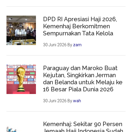
DPD RI Apresiasi Haji 2026,
Kemenhaj Berkomitmen
Sempurnakan Tata Kelola
30 Juni 2026
By
zam
Paraguay dan Maroko Buat
Kejutan, Singkirkan Jerman
dan Belanda untuk Melaju ke
16 Besar Piala Dunia 2026
30 Juni 2026
By
wah
Kemenhaj: Sekitar 90 Persen
Jemaah Haji Indonesia Sudah