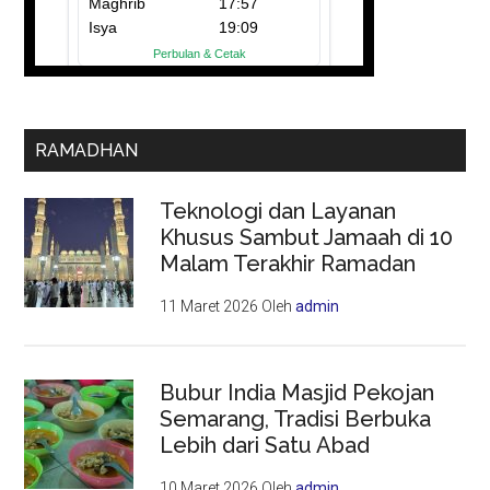
RAMADHAN
Teknologi dan Layanan
Khusus Sambut Jamaah di 10
Malam Terakhir Ramadan
11 Maret 2026
Oleh
admin
Bubur India Masjid Pekojan
Semarang, Tradisi Berbuka
Lebih dari Satu Abad
10 Maret 2026
Oleh
admin