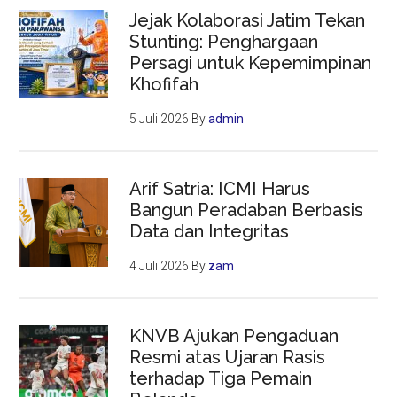
Jejak Kolaborasi Jatim Tekan
Stunting: Penghargaan
Persagi untuk Kepemimpinan
Khofifah
5 Juli 2026
By
admin
Arif Satria: ICMI Harus
Bangun Peradaban Berbasis
Data dan Integritas
4 Juli 2026
By
zam
KNVB Ajukan Pengaduan
Resmi atas Ujaran Rasis
terhadap Tiga Pemain