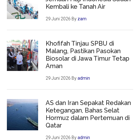
Kembali ke Tanah Air
29 Juni 2026
By
zam
Khofifah Tinjau SPBU di
Malang, Pastikan Pasokan
Biosolar di Jawa Timur Tetap
Aman
29 Juni 2026
By
admin
AS dan Iran Sepakat Redakan
Ketegangan, Bahas Selat
Hormuz dalam Pertemuan di
Qatar
29 Juni 2026
By
admin