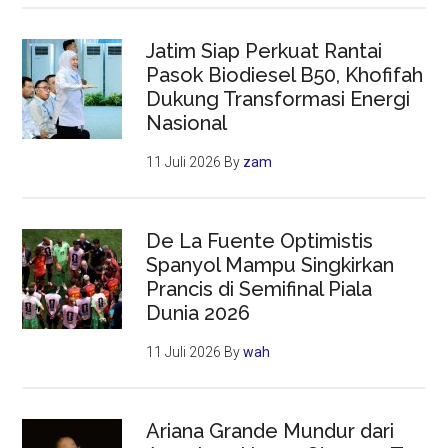
Jatim Siap Perkuat Rantai
Pasok Biodiesel B50, Khofifah
Dukung Transformasi Energi
Nasional
11 Juli 2026
By
zam
De La Fuente Optimistis
Spanyol Mampu Singkirkan
Prancis di Semifinal Piala
Dunia 2026
11 Juli 2026
By
wah
Ariana Grande Mundur dari