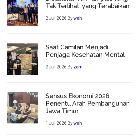
Tak Terlihat, yang Terabaikan
2 Juli 2026
By
wah
Saat Camilan Menjadi
Penjaga Kesehatan Mental
2 Juli 2026
By
zam
Sensus Ekonomi 2026,
Penentu Arah Pembangunan
Jawa Timur
1 Juli 2026
By
wah