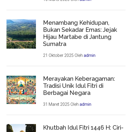
Menambang Kehidupan,
Bukan Sekadar Emas: Jejak
Hijau Martabe di Jantung
Sumatra
21 Oktober 2025
Oleh
admin
Merayakan Keberagaman:
Tradisi Unik Idul Fitri di
Berbagai Negara
31 Maret 2025
Oleh
admin
Khutbah Idul Fitri 1446 H: Ciri-