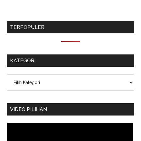
TERPOPULER
KATEGORI
Kategori
VIDEO PILIHAN