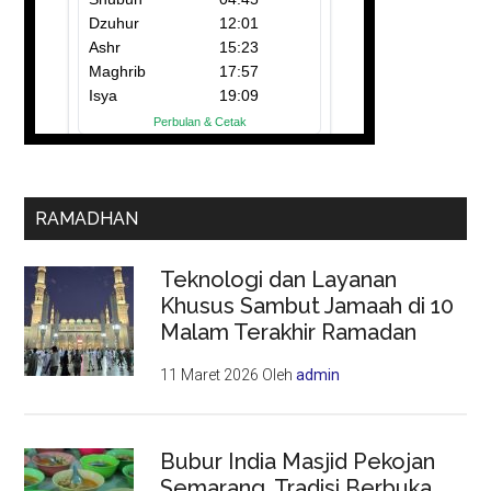
RAMADHAN
Teknologi dan Layanan
Khusus Sambut Jamaah di 10
Malam Terakhir Ramadan
11 Maret 2026
Oleh
admin
Bubur India Masjid Pekojan
Semarang, Tradisi Berbuka