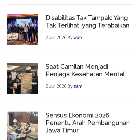
Disabilitas Tak Tampak: Yang
Tak Terlihat, yang Terabaikan
2 Juli 2026
By
wah
Saat Camilan Menjadi
Penjaga Kesehatan Mental
2 Juli 2026
By
zam
Sensus Ekonomi 2026,
Penentu Arah Pembangunan
Jawa Timur