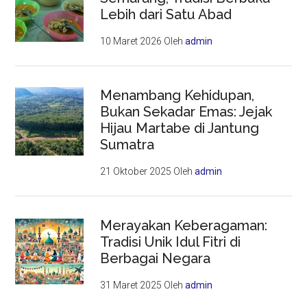
Lebih dari Satu Abad
10 Maret 2026
Oleh
admin
Menambang Kehidupan,
Bukan Sekadar Emas: Jejak
Hijau Martabe di Jantung
Sumatra
21 Oktober 2025
Oleh
admin
Merayakan Keberagaman:
Tradisi Unik Idul Fitri di
Berbagai Negara
31 Maret 2025
Oleh
admin