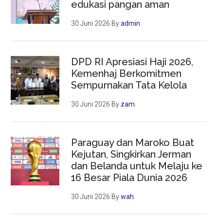
edukasi pangan aman
30 Juni 2026
By
admin
DPD RI Apresiasi Haji 2026,
Kemenhaj Berkomitmen
Sempurnakan Tata Kelola
30 Juni 2026
By
zam
Paraguay dan Maroko Buat
Kejutan, Singkirkan Jerman
dan Belanda untuk Melaju ke
16 Besar Piala Dunia 2026
30 Juni 2026
By
wah