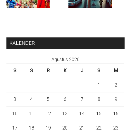
KALENDER
Agustus 2026
S
S
R
K
J
S
M
1
2
3
4
5
6
7
8
9
10
11
12
13
14
15
16
17
18
19
20
21
22
23