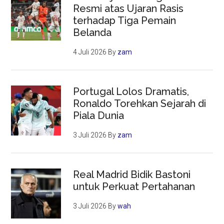
Resmi atas Ujaran Rasis
terhadap Tiga Pemain
Belanda
4 Juli 2026
By
zam
Portugal Lolos Dramatis,
Ronaldo Torehkan Sejarah di
Piala Dunia
3 Juli 2026
By
zam
Real Madrid Bidik Bastoni
untuk Perkuat Pertahanan
3 Juli 2026
By
wah