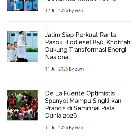
12 Juli 2026
By
wah
Jatim Siap Perkuat Rantai
Pasok Biodiesel B50, Khofifah
Dukung Transformasi Energi
Nasional
11 Juli 2026
By
zam
De La Fuente Optimistis
Spanyol Mampu Singkirkan
Prancis di Semifinal Piala
Dunia 2026
11 Juli 2026
By
wah