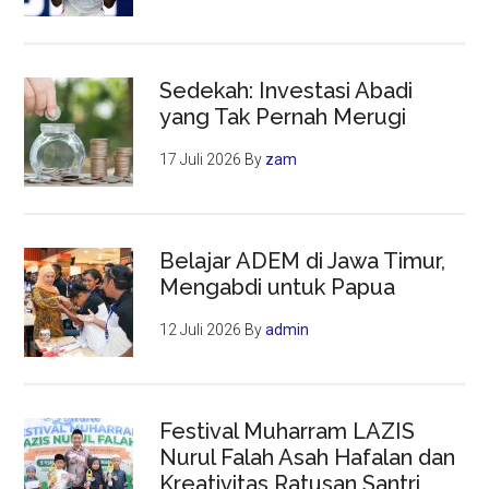
Sedekah: Investasi Abadi
yang Tak Pernah Merugi
17 Juli 2026
By
zam
Belajar ADEM di Jawa Timur,
Mengabdi untuk Papua
12 Juli 2026
By
admin
Festival Muharram LAZIS
Nurul Falah Asah Hafalan dan
Kreativitas Ratusan Santri