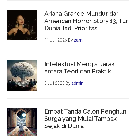
Ariana Grande Mundur dari
American Horror Story 13, Tur
Dunia Jadi Prioritas
11 Juli 2026
By
zam
Intelektual Mengisi Jarak
antara Teori dan Praktik
5 Juli 2026
By
admin
Empat Tanda Calon Penghuni
Surga yang Mulai Tampak
Sejak di Dunia