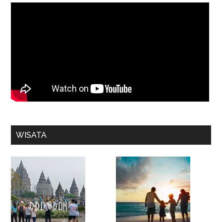
WISATA