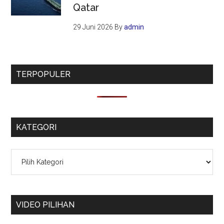
Qatar
29 Juni 2026
By
admin
TERPOPULER
KATEGORI
Kategori
VIDEO PILIHAN