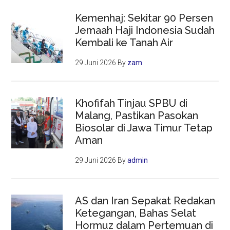
Kemenhaj: Sekitar 90 Persen
Jemaah Haji Indonesia Sudah
Kembali ke Tanah Air
29 Juni 2026
By
zam
Khofifah Tinjau SPBU di
Malang, Pastikan Pasokan
Biosolar di Jawa Timur Tetap
Aman
29 Juni 2026
By
admin
AS dan Iran Sepakat Redakan
Ketegangan, Bahas Selat
Hormuz dalam Pertemuan di