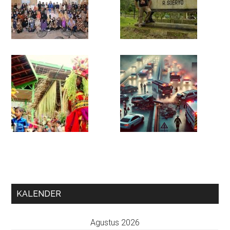
KALENDER
Agustus 2026