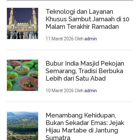
Teknologi dan Layanan
Khusus Sambut Jamaah di 10
Malam Terakhir Ramadan
11 Maret 2026
Oleh
admin
Bubur India Masjid Pekojan
Semarang, Tradisi Berbuka
Lebih dari Satu Abad
10 Maret 2026
Oleh
admin
Menambang Kehidupan,
Bukan Sekadar Emas: Jejak
Hijau Martabe di Jantung
Sumatra