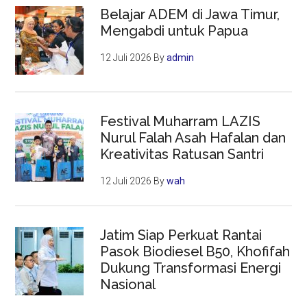
Belajar ADEM di Jawa Timur,
Mengabdi untuk Papua
12 Juli 2026
By
admin
Festival Muharram LAZIS
Nurul Falah Asah Hafalan dan
Kreativitas Ratusan Santri
12 Juli 2026
By
wah
Jatim Siap Perkuat Rantai
Pasok Biodiesel B50, Khofifah
Dukung Transformasi Energi
Nasional