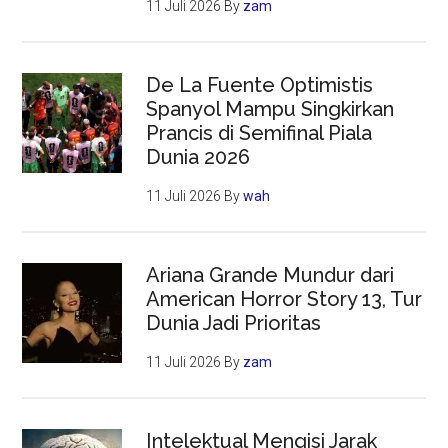
11 Juli 2026
By
zam
De La Fuente Optimistis
Spanyol Mampu Singkirkan
Prancis di Semifinal Piala
Dunia 2026
11 Juli 2026
By
wah
Ariana Grande Mundur dari
American Horror Story 13, Tur
Dunia Jadi Prioritas
11 Juli 2026
By
zam
Intelektual Mengisi Jarak