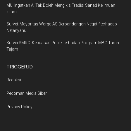
MUI Ingatkan AI Tak Boleh Mengikis Tradisi Sanad Keilmuan
Islam
Survei: Mayoritas Warga AS Berpandangan Negatif terhadap
Netanyahu
Survei SMRC: Kepuasan Publik terhadap Program MBG Turun
Tajam
TRIGGER.ID
Redaksi
Pedoman Media Siber
Privacy Policy