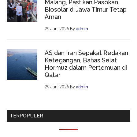
Malang, Pastikan Pasokan
Biosolar di Jawa Timur Tetap
Aman
29 Juni 2026
By
admin
AS dan Iran Sepakat Redakan
Ketegangan, Bahas Selat
Hormuz dalam Pertemuan di
Qatar
29 Juni 2026
By
admin
TERPOPULER