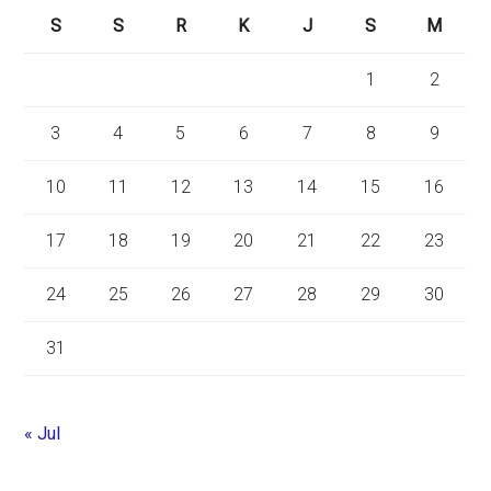
S
S
R
K
J
S
M
1
2
3
4
5
6
7
8
9
10
11
12
13
14
15
16
17
18
19
20
21
22
23
24
25
26
27
28
29
30
31
« Jul