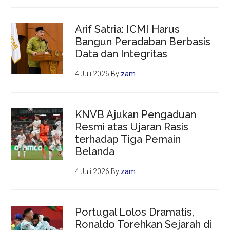
Arif Satria: ICMI Harus
Bangun Peradaban Berbasis
Data dan Integritas
4 Juli 2026
By
zam
KNVB Ajukan Pengaduan
Resmi atas Ujaran Rasis
terhadap Tiga Pemain
Belanda
4 Juli 2026
By
zam
Portugal Lolos Dramatis,
Ronaldo Torehkan Sejarah di