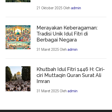
21 Oktober 2025
Oleh
admin
Merayakan Keberagaman:
Tradisi Unik Idul Fitri di
Berbagai Negara
31 Maret 2025
Oleh
admin
Khutbah Idul Fitri 1446 H: Ciri-
ciri Muttaqin Quran Surat Ali
Imran
31 Maret 2025
Oleh
admin