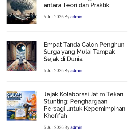
antara Teori dan Praktik
5 Juli 2026
By
admin
Empat Tanda Calon Penghuni
Surga yang Mulai Tampak
Sejak di Dunia
5 Juli 2026
By
admin
Jejak Kolaborasi Jatim Tekan
Stunting: Penghargaan
Persagi untuk Kepemimpinan
Khofifah
5 Juli 2026
By
admin