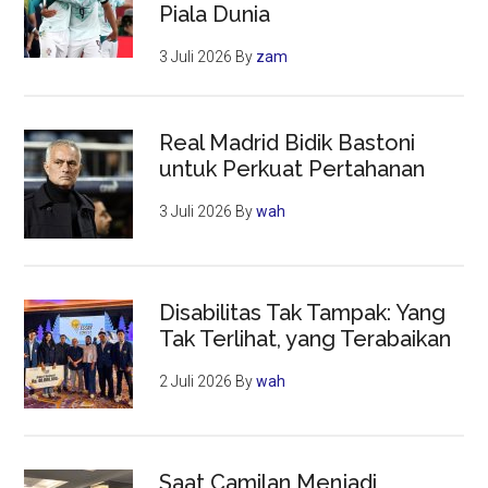
Piala Dunia
3 Juli 2026
By
zam
Real Madrid Bidik Bastoni
untuk Perkuat Pertahanan
3 Juli 2026
By
wah
Disabilitas Tak Tampak: Yang
Tak Terlihat, yang Terabaikan
2 Juli 2026
By
wah
Saat Camilan Menjadi