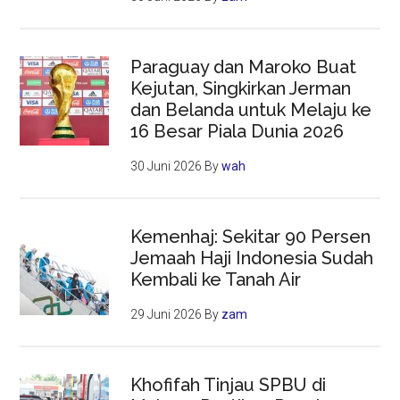
Paraguay dan Maroko Buat
Kejutan, Singkirkan Jerman
dan Belanda untuk Melaju ke
16 Besar Piala Dunia 2026
30 Juni 2026
By
wah
Kemenhaj: Sekitar 90 Persen
Jemaah Haji Indonesia Sudah
Kembali ke Tanah Air
29 Juni 2026
By
zam
Khofifah Tinjau SPBU di