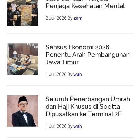
Penjaga Kesehatan Mental
2 Juli 2026
By
zam
Sensus Ekonomi 2026,
Penentu Arah Pembangunan
Jawa Timur
1 Juli 2026
By
wah
Seluruh Penerbangan Umrah
dan Haji Khusus di Soetta
Dipusatkan ke Terminal 2F
1 Juli 2026
By
wah