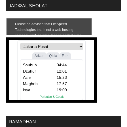
JADWAL SHOLAT
RAMADHAN