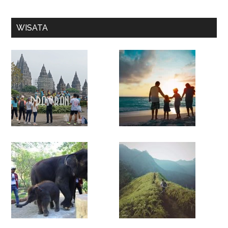
WISATA