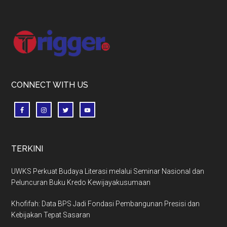
Footer
CONNECT WITH US
TERKINI
UWKS Perkuat Budaya Literasi melalui Seminar Nasional dan
Peluncuran Buku Kredo Kewijayakusumaan
Khofifah: Data BPS Jadi Fondasi Pembangunan Presisi dan
Kebijakan Tepat Sasaran