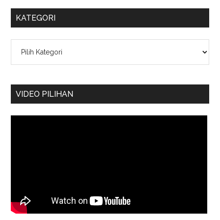
KATEGORI
Kategori
VIDEO PILIHAN