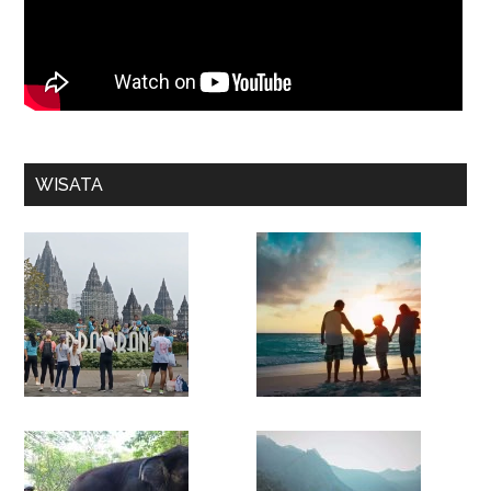
WISATA