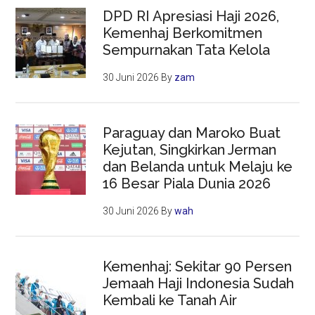
DPD RI Apresiasi Haji 2026,
Kemenhaj Berkomitmen
Sempurnakan Tata Kelola
30 Juni 2026
By
zam
Paraguay dan Maroko Buat
Kejutan, Singkirkan Jerman
dan Belanda untuk Melaju ke
16 Besar Piala Dunia 2026
30 Juni 2026
By
wah
Kemenhaj: Sekitar 90 Persen
Jemaah Haji Indonesia Sudah
Kembali ke Tanah Air