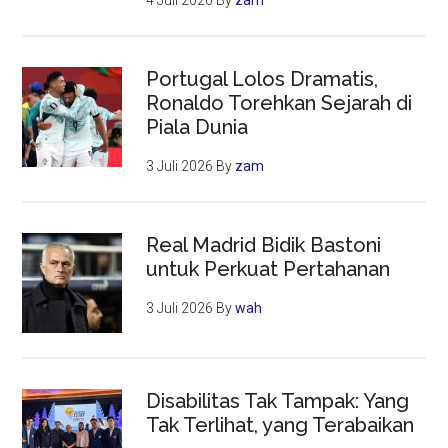
4 Juli 2026
By
zam
Portugal Lolos Dramatis,
Ronaldo Torehkan Sejarah di
Piala Dunia
3 Juli 2026
By
zam
Real Madrid Bidik Bastoni
untuk Perkuat Pertahanan
3 Juli 2026
By
wah
Disabilitas Tak Tampak: Yang
Tak Terlihat, yang Terabaikan