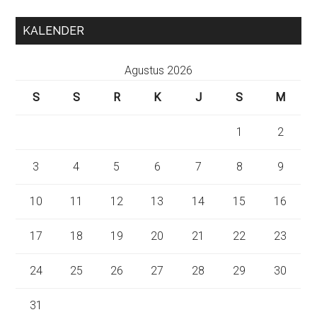
KALENDER
Agustus 2026
S
S
R
K
J
S
M
1
2
3
4
5
6
7
8
9
10
11
12
13
14
15
16
17
18
19
20
21
22
23
24
25
26
27
28
29
30
31