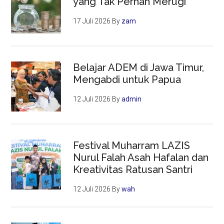
yang Tak Pernah Merugi
17 Juli 2026
By
zam
Belajar ADEM di Jawa Timur,
Mengabdi untuk Papua
12 Juli 2026
By
admin
Festival Muharram LAZIS
Nurul Falah Asah Hafalan dan
Kreativitas Ratusan Santri
12 Juli 2026
By
wah