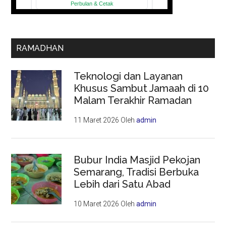
RAMADHAN
Teknologi dan Layanan
Khusus Sambut Jamaah di 10
Malam Terakhir Ramadan
11 Maret 2026
Oleh
admin
Bubur India Masjid Pekojan
Semarang, Tradisi Berbuka
Lebih dari Satu Abad
10 Maret 2026
Oleh
admin