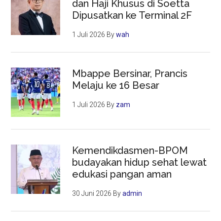
dan Haji Khusus di Soetta
Dipusatkan ke Terminal 2F
1 Juli 2026
By
wah
Mbappe Bersinar, Prancis
Melaju ke 16 Besar
1 Juli 2026
By
zam
Kemendikdasmen-BPOM
budayakan hidup sehat lewat
edukasi pangan aman
30 Juni 2026
By
admin