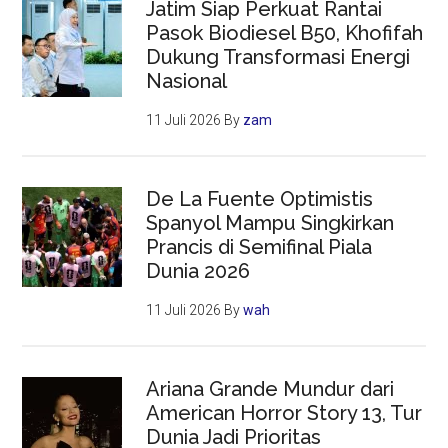
Jatim Siap Perkuat Rantai
Pasok Biodiesel B50, Khofifah
Dukung Transformasi Energi
Nasional
11 Juli 2026
By
zam
De La Fuente Optimistis
Spanyol Mampu Singkirkan
Prancis di Semifinal Piala
Dunia 2026
11 Juli 2026
By
wah
Ariana Grande Mundur dari
American Horror Story 13, Tur
Dunia Jadi Prioritas