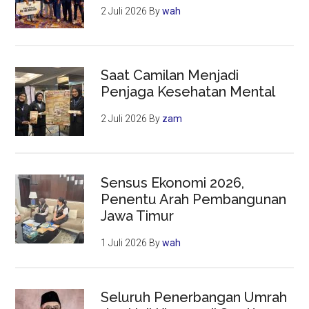
2 Juli 2026
By
wah
Saat Camilan Menjadi
Penjaga Kesehatan Mental
2 Juli 2026
By
zam
Sensus Ekonomi 2026,
Penentu Arah Pembangunan
Jawa Timur
1 Juli 2026
By
wah
Seluruh Penerbangan Umrah