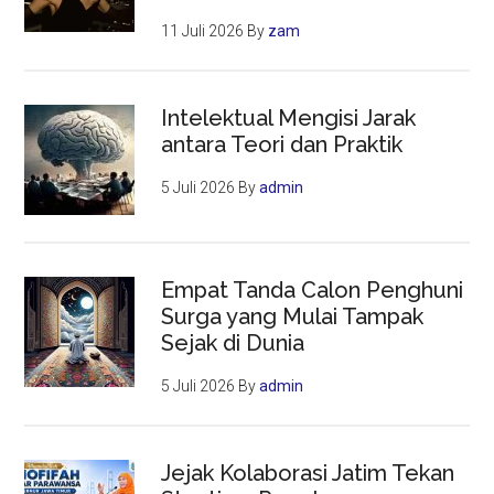
11 Juli 2026
By
zam
Intelektual Mengisi Jarak
antara Teori dan Praktik
5 Juli 2026
By
admin
Empat Tanda Calon Penghuni
Surga yang Mulai Tampak
Sejak di Dunia
5 Juli 2026
By
admin
Jejak Kolaborasi Jatim Tekan