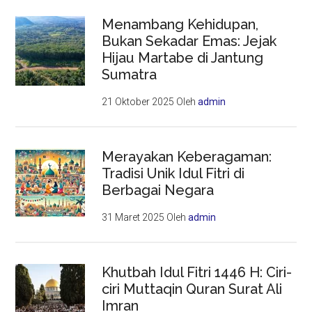
Menambang Kehidupan,
Bukan Sekadar Emas: Jejak
Hijau Martabe di Jantung
Sumatra
21 Oktober 2025
Oleh
admin
Merayakan Keberagaman:
Tradisi Unik Idul Fitri di
Berbagai Negara
31 Maret 2025
Oleh
admin
Khutbah Idul Fitri 1446 H: Ciri-
ciri Muttaqin Quran Surat Ali
Imran