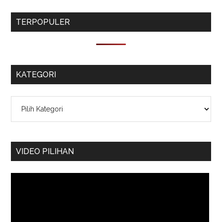
TERPOPULER
KATEGORI
Kategori
VIDEO PILIHAN