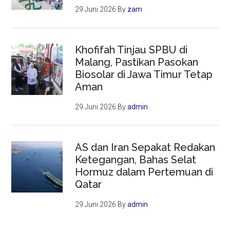
29 Juni 2026
By
zam
Khofifah Tinjau SPBU di
Malang, Pastikan Pasokan
Biosolar di Jawa Timur Tetap
Aman
29 Juni 2026
By
admin
AS dan Iran Sepakat Redakan
Ketegangan, Bahas Selat
Hormuz dalam Pertemuan di
Qatar
29 Juni 2026
By
admin