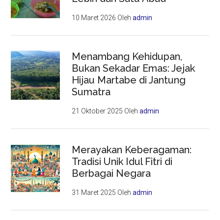
10 Maret 2026
Oleh
admin
Menambang Kehidupan,
Bukan Sekadar Emas: Jejak
Hijau Martabe di Jantung
Sumatra
21 Oktober 2025
Oleh
admin
Merayakan Keberagaman:
Tradisi Unik Idul Fitri di
Berbagai Negara
31 Maret 2025
Oleh
admin