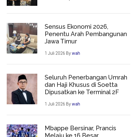
Sensus Ekonomi 2026,
Penentu Arah Pembangunan
Jawa Timur
1 Juli 2026
By
wah
Seluruh Penerbangan Umrah
dan Haji Khusus di Soetta
Dipusatkan ke Terminal 2F
1 Juli 2026
By
wah
Mbappe Bersinar, Prancis
Melaju ke 16 Besar