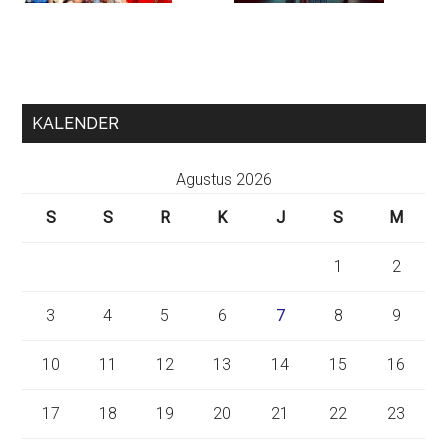
KALENDER
Agustus 2026
S
S
R
K
J
S
M
1
2
3
4
5
6
7
8
9
10
11
12
13
14
15
16
17
18
19
20
21
22
23