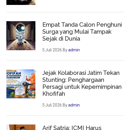
Empat Tanda Calon Penghuni
Surga yang Mulai Tampak
Sejak di Dunia
5 Juli 2026
By
admin
Jejak Kolaborasi Jatim Tekan
Stunting: Penghargaan
Persagi untuk Kepemimpinan
Khofifah
5 Juli 2026
By
admin
Arif Satria: ICMI Harus