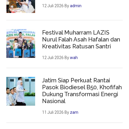
12 Juli 2026
By
admin
Festival Muharram LAZIS
Nurul Falah Asah Hafalan dan
Kreativitas Ratusan Santri
12 Juli 2026
By
wah
Jatim Siap Perkuat Rantai
Pasok Biodiesel B50, Khofifah
Dukung Transformasi Energi
Nasional
11 Juli 2026
By
zam