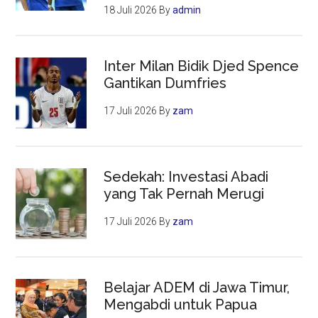
18 Juli 2026
By
admin
Inter Milan Bidik Djed Spence
Gantikan Dumfries
17 Juli 2026
By
zam
Sedekah: Investasi Abadi
yang Tak Pernah Merugi
17 Juli 2026
By
zam
Belajar ADEM di Jawa Timur,
Mengabdi untuk Papua