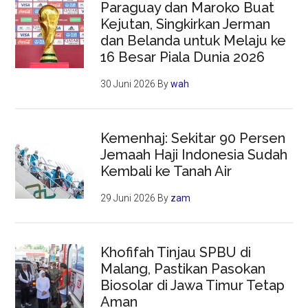
Paraguay dan Maroko Buat
Kejutan, Singkirkan Jerman
dan Belanda untuk Melaju ke
16 Besar Piala Dunia 2026
30 Juni 2026
By
wah
Kemenhaj: Sekitar 90 Persen
Jemaah Haji Indonesia Sudah
Kembali ke Tanah Air
29 Juni 2026
By
zam
Khofifah Tinjau SPBU di
Malang, Pastikan Pasokan
Biosolar di Jawa Timur Tetap
Aman