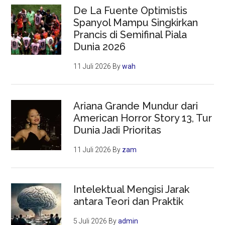
De La Fuente Optimistis
Spanyol Mampu Singkirkan
Prancis di Semifinal Piala
Dunia 2026
11 Juli 2026
By
wah
Ariana Grande Mundur dari
American Horror Story 13, Tur
Dunia Jadi Prioritas
11 Juli 2026
By
zam
Intelektual Mengisi Jarak
antara Teori dan Praktik
5 Juli 2026
By
admin