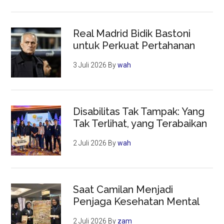
Real Madrid Bidik Bastoni
untuk Perkuat Pertahanan
3 Juli 2026
By
wah
Disabilitas Tak Tampak: Yang
Tak Terlihat, yang Terabaikan
2 Juli 2026
By
wah
Saat Camilan Menjadi
Penjaga Kesehatan Mental
2 Juli 2026
By
zam