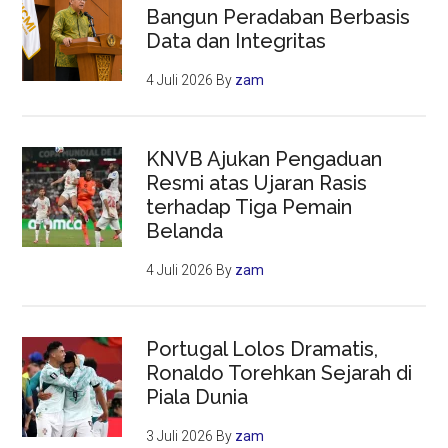
Bangun Peradaban Berbasis
Data dan Integritas
4 Juli 2026
By
zam
KNVB Ajukan Pengaduan
Resmi atas Ujaran Rasis
terhadap Tiga Pemain
Belanda
4 Juli 2026
By
zam
Portugal Lolos Dramatis,
Ronaldo Torehkan Sejarah di
Piala Dunia
3 Juli 2026
By
zam