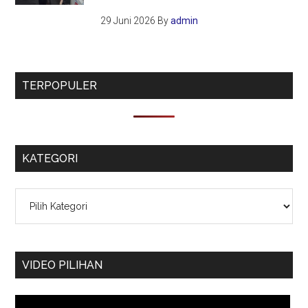
29 Juni 2026
By
admin
TERPOPULER
KATEGORI
Kategori
VIDEO PILIHAN