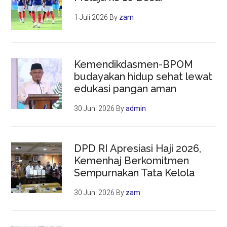
1 Juli 2026
By
zam
Kemendikdasmen-BPOM
budayakan hidup sehat lewat
edukasi pangan aman
30 Juni 2026
By
admin
DPD RI Apresiasi Haji 2026,
Kemenhaj Berkomitmen
Sempurnakan Tata Kelola
30 Juni 2026
By
zam