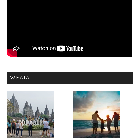
WISATA