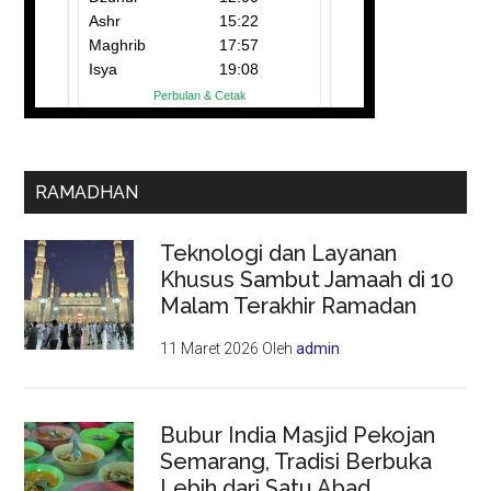
RAMADHAN
Teknologi dan Layanan
Khusus Sambut Jamaah di 10
Malam Terakhir Ramadan
11 Maret 2026
Oleh
admin
Bubur India Masjid Pekojan
Semarang, Tradisi Berbuka
Lebih dari Satu Abad