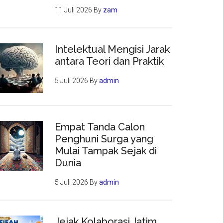
11 Juli 2026
By
zam
Intelektual Mengisi Jarak
antara Teori dan Praktik
5 Juli 2026
By
admin
Empat Tanda Calon
Penghuni Surga yang
Mulai Tampak Sejak di
Dunia
5 Juli 2026
By
admin
Jejak Kolaborasi Jatim