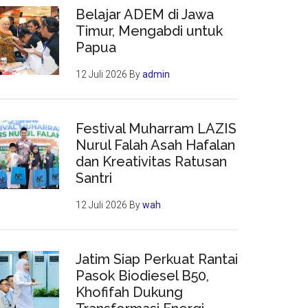
Belajar ADEM di Jawa
Timur, Mengabdi untuk
Papua
12 Juli 2026
By
admin
Festival Muharram LAZIS
Nurul Falah Asah Hafalan
dan Kreativitas Ratusan
Santri
12 Juli 2026
By
wah
Jatim Siap Perkuat Rantai
Pasok Biodiesel B50,
Khofifah Dukung