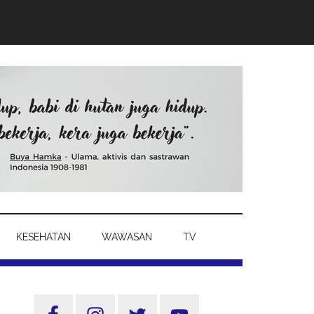
KESEHATAN
WAWASAN
TV
Sidebar