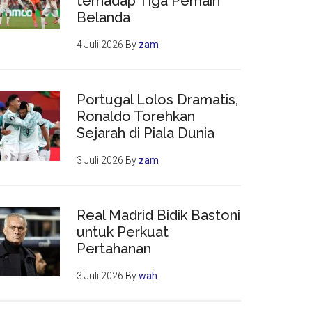
terhadap Tiga Pemain
Belanda
4 Juli 2026
By
zam
Portugal Lolos Dramatis,
Ronaldo Torehkan
Sejarah di Piala Dunia
3 Juli 2026
By
zam
Real Madrid Bidik Bastoni
untuk Perkuat
Pertahanan
3 Juli 2026
By
wah