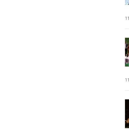
11
11