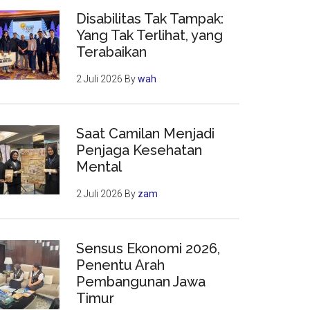
Disabilitas Tak Tampak:
Yang Tak Terlihat, yang
Terabaikan
2 Juli 2026
By
wah
Saat Camilan Menjadi
Penjaga Kesehatan
Mental
2 Juli 2026
By
zam
Sensus Ekonomi 2026,
Penentu Arah
Pembangunan Jawa
Timur