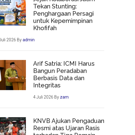
Tekan Stunting:
Penghargaan Persagi
untuk Kepemimpinan
Khofifah
Juli 2026
By
admin
Arif Satria: ICMI Harus
Bangun Peradaban
Berbasis Data dan
Integritas
4 Juli 2026
By
zam
KNVB Ajukan Pengaduan
Resmi atas Ujaran Rasis