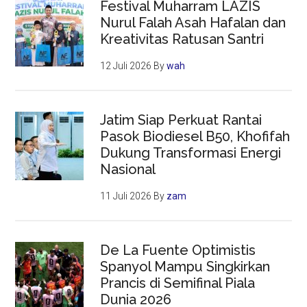
Festival Muharram LAZIS
Nurul Falah Asah Hafalan dan
Kreativitas Ratusan Santri
12 Juli 2026
By
wah
Jatim Siap Perkuat Rantai
Pasok Biodiesel B50, Khofifah
Dukung Transformasi Energi
Nasional
11 Juli 2026
By
zam
De La Fuente Optimistis
Spanyol Mampu Singkirkan
Prancis di Semifinal Piala
Dunia 2026