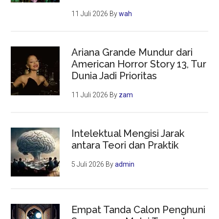
11 Juli 2026
By
wah
Ariana Grande Mundur dari
American Horror Story 13, Tur
Dunia Jadi Prioritas
11 Juli 2026
By
zam
Intelektual Mengisi Jarak
antara Teori dan Praktik
5 Juli 2026
By
admin
Empat Tanda Calon Penghuni