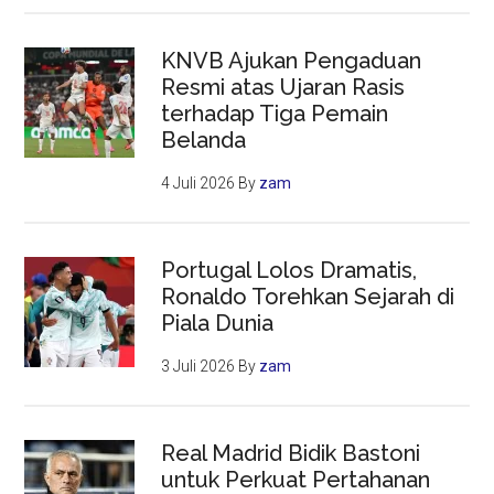
KNVB Ajukan Pengaduan
Resmi atas Ujaran Rasis
terhadap Tiga Pemain
Belanda
4 Juli 2026
By
zam
Portugal Lolos Dramatis,
Ronaldo Torehkan Sejarah di
Piala Dunia
3 Juli 2026
By
zam
Real Madrid Bidik Bastoni
untuk Perkuat Pertahanan