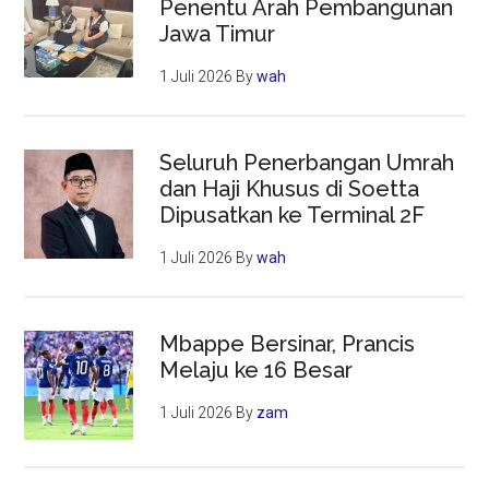
Penentu Arah Pembangunan
Jawa Timur
1 Juli 2026
By
wah
Seluruh Penerbangan Umrah
dan Haji Khusus di Soetta
Dipusatkan ke Terminal 2F
1 Juli 2026
By
wah
Mbappe Bersinar, Prancis
Melaju ke 16 Besar
1 Juli 2026
By
zam