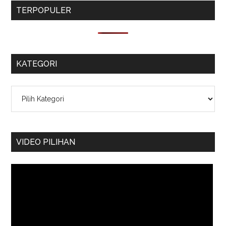
TERPOPULER
KATEGORI
Kategori
VIDEO PILIHAN