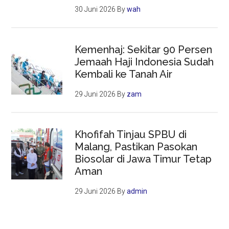
30 Juni 2026
By
wah
Kemenhaj: Sekitar 90 Persen
Jemaah Haji Indonesia Sudah
Kembali ke Tanah Air
29 Juni 2026
By
zam
Khofifah Tinjau SPBU di
Malang, Pastikan Pasokan
Biosolar di Jawa Timur Tetap
Aman
29 Juni 2026
By
admin