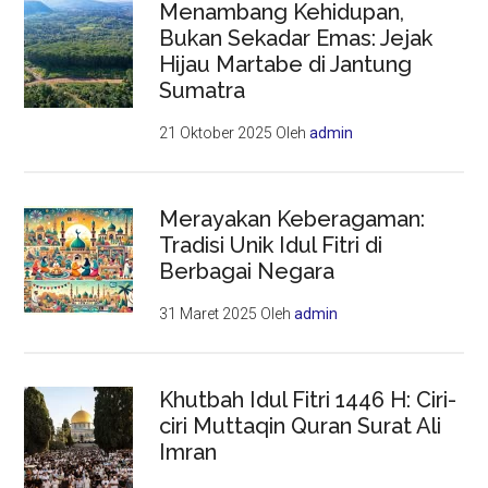
Menambang Kehidupan,
Bukan Sekadar Emas: Jejak
Hijau Martabe di Jantung
Sumatra
21 Oktober 2025
Oleh
admin
Merayakan Keberagaman:
Tradisi Unik Idul Fitri di
Berbagai Negara
31 Maret 2025
Oleh
admin
Khutbah Idul Fitri 1446 H: Ciri-
ciri Muttaqin Quran Surat Ali
Imran