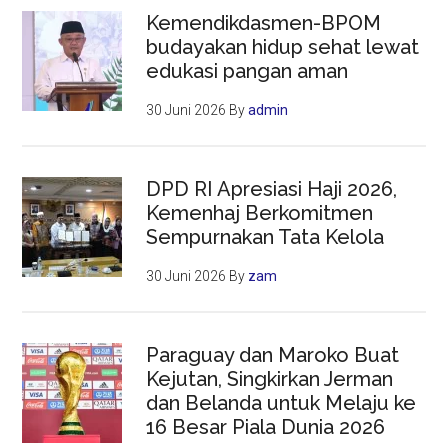
Kemendikdasmen-BPOM
budayakan hidup sehat lewat
edukasi pangan aman
30 Juni 2026
By
admin
DPD RI Apresiasi Haji 2026,
Kemenhaj Berkomitmen
Sempurnakan Tata Kelola
30 Juni 2026
By
zam
Paraguay dan Maroko Buat
Kejutan, Singkirkan Jerman
dan Belanda untuk Melaju ke
16 Besar Piala Dunia 2026