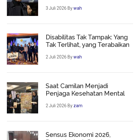
3 Juli 2026
By
wah
Disabilitas Tak Tampak: Yang
Tak Terlihat, yang Terabaikan
2 Juli 2026
By
wah
Saat Camilan Menjadi
Penjaga Kesehatan Mental
2 Juli 2026
By
zam
Sensus Ekonomi 2026,