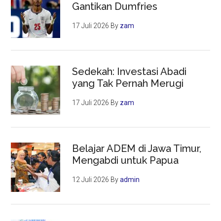
Gantikan Dumfries
17 Juli 2026
By
zam
Sedekah: Investasi Abadi
yang Tak Pernah Merugi
17 Juli 2026
By
zam
Belajar ADEM di Jawa Timur,
Mengabdi untuk Papua
12 Juli 2026
By
admin