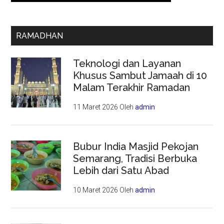
RAMADHAN
Teknologi dan Layanan
Khusus Sambut Jamaah di 10
Malam Terakhir Ramadan
11 Maret 2026
Oleh
admin
Bubur India Masjid Pekojan
Semarang, Tradisi Berbuka
Lebih dari Satu Abad
10 Maret 2026
Oleh
admin