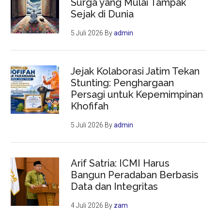
Surga yang Mulai Tampak
Sejak di Dunia
5 Juli 2026
By
admin
Jejak Kolaborasi Jatim Tekan
Stunting: Penghargaan
Persagi untuk Kepemimpinan
Khofifah
5 Juli 2026
By
admin
Arif Satria: ICMI Harus
Bangun Peradaban Berbasis
Data dan Integritas
4 Juli 2026
By
zam