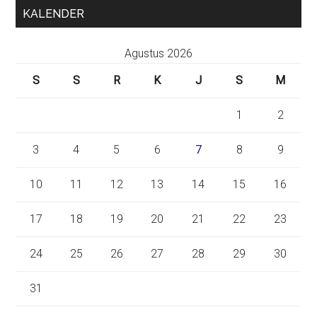
KALENDER
Agustus 2026
S
S
R
K
J
S
M
1
2
3
4
5
6
7
8
9
10
11
12
13
14
15
16
17
18
19
20
21
22
23
24
25
26
27
28
29
30
31