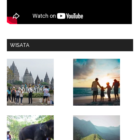
WISATA