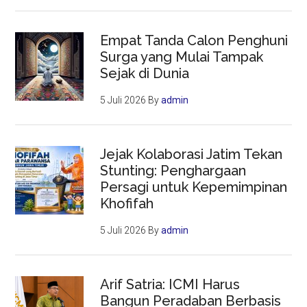
Empat Tanda Calon Penghuni
Surga yang Mulai Tampak
Sejak di Dunia
5 Juli 2026
By
admin
Jejak Kolaborasi Jatim Tekan
Stunting: Penghargaan
Persagi untuk Kepemimpinan
Khofifah
5 Juli 2026
By
admin
Arif Satria: ICMI Harus
Bangun Peradaban Berbasis