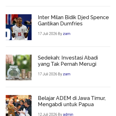
Inter Milan Bidik Djed Spence
Gantikan Dumfries
17 Juli 2026
By
zam
Sedekah: Investasi Abadi
yang Tak Pernah Merugi
17 Juli 2026
By
zam
Belajar ADEM di Jawa Timur,
Mengabdi untuk Papua
12 Juli 2026
By
admin