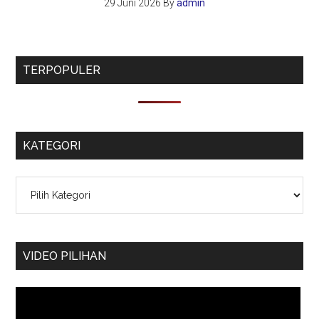
29 Juni 2026
By
admin
TERPOPULER
KATEGORI
Kategori
VIDEO PILIHAN