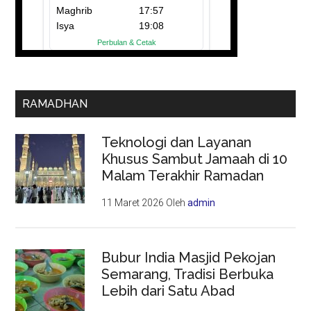
RAMADHAN
Teknologi dan Layanan
Khusus Sambut Jamaah di 10
Malam Terakhir Ramadan
11 Maret 2026
Oleh
admin
Bubur India Masjid Pekojan
Semarang, Tradisi Berbuka
Lebih dari Satu Abad