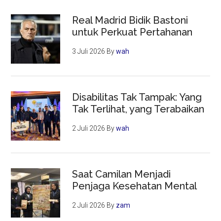
Real Madrid Bidik Bastoni
untuk Perkuat Pertahanan
3 Juli 2026
By
wah
Disabilitas Tak Tampak: Yang
Tak Terlihat, yang Terabaikan
2 Juli 2026
By
wah
Saat Camilan Menjadi
Penjaga Kesehatan Mental
2 Juli 2026
By
zam