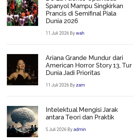
Spanyol Mampu Singkirkan
Prancis di Semifinal Piala
Dunia 2026
11 Juli 2026
By
wah
Ariana Grande Mundur dari
American Horror Story 13, Tur
Dunia Jadi Prioritas
11 Juli 2026
By
zam
Intelektual Mengisi Jarak
antara Teori dan Praktik
5 Juli 2026
By
admin