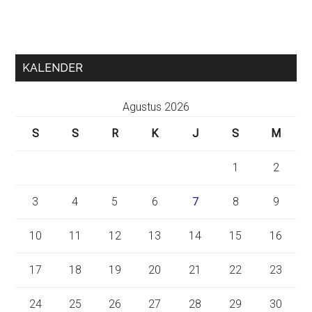
KALENDER
Agustus 2026
S
S
R
K
J
S
M
1
2
3
4
5
6
7
8
9
10
11
12
13
14
15
16
17
18
19
20
21
22
23
24
25
26
27
28
29
30