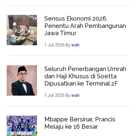
Sensus Ekonomi 2026,
Penentu Arah Pembangunan
Jawa Timur
1 Juli 2026
By
wah
Seluruh Penerbangan Umrah
dan Haji Khusus di Soetta
Dipusatkan ke Terminal 2F
1 Juli 2026
By
wah
Mbappe Bersinar, Prancis
Melaju ke 16 Besar