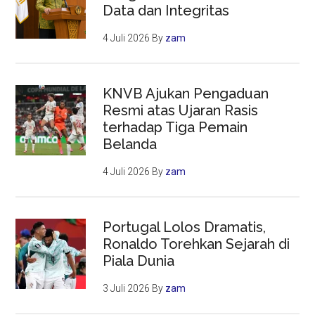
Data dan Integritas
4 Juli 2026
By
zam
KNVB Ajukan Pengaduan
Resmi atas Ujaran Rasis
terhadap Tiga Pemain
Belanda
4 Juli 2026
By
zam
Portugal Lolos Dramatis,
Ronaldo Torehkan Sejarah di
Piala Dunia
3 Juli 2026
By
zam