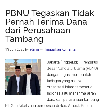
PBNU Tegaskan Tidak
Pernah Terima Dana
dari Perusahaan
Tambang
13 Juni 2025
by
admin
Tinggalkan Komentar
Jakarta (Trigger.id) – Pengurus
Besar Nahdlatul Ulama (PBNU)
dengan tegas membantah
tudingan yang menyebut
organisasi Islam terbesar di
Indonesia itu menerima aliran
dana dari perusahaan tambang
PT Gag Nikel yang beroperasi di Raja Ampat, Papua