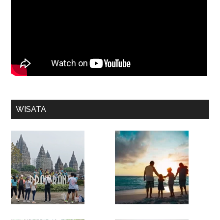
WISATA