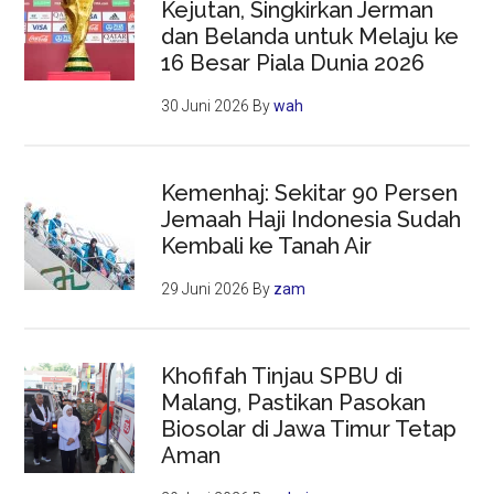
Kejutan, Singkirkan Jerman
dan Belanda untuk Melaju ke
16 Besar Piala Dunia 2026
30 Juni 2026
By
wah
Kemenhaj: Sekitar 90 Persen
Jemaah Haji Indonesia Sudah
Kembali ke Tanah Air
29 Juni 2026
By
zam
Khofifah Tinjau SPBU di
Malang, Pastikan Pasokan
Biosolar di Jawa Timur Tetap
Aman