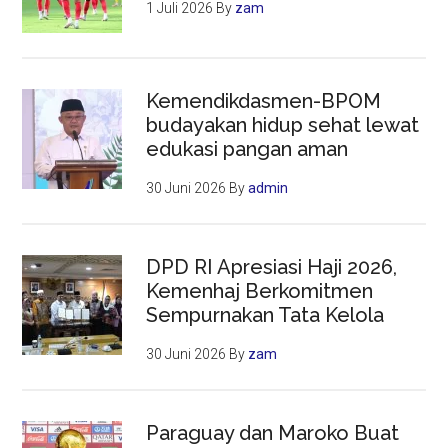
1 Juli 2026
By
zam
Kemendikdasmen-BPOM
budayakan hidup sehat lewat
edukasi pangan aman
30 Juni 2026
By
admin
DPD RI Apresiasi Haji 2026,
Kemenhaj Berkomitmen
Sempurnakan Tata Kelola
30 Juni 2026
By
zam
Paraguay dan Maroko Buat