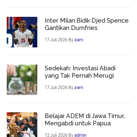
Inter Milan Bidik Djed Spence
Gantikan Dumfries
17 Juli 2026
By
zam
Sedekah: Investasi Abadi
yang Tak Pernah Merugi
17 Juli 2026
By
zam
Belajar ADEM di Jawa Timur,
Mengabdi untuk Papua
12 Juli 2026
By
admin