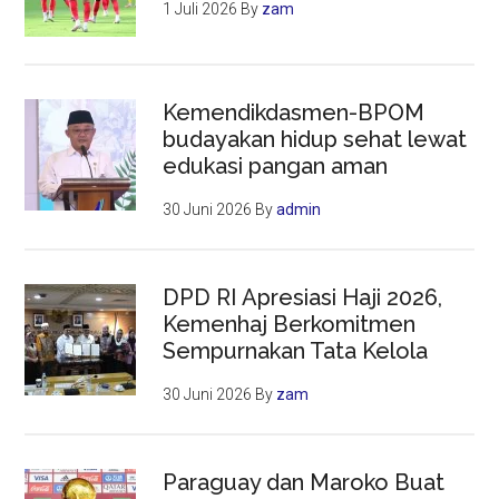
1 Juli 2026
By
zam
Kemendikdasmen-BPOM
budayakan hidup sehat lewat
edukasi pangan aman
30 Juni 2026
By
admin
DPD RI Apresiasi Haji 2026,
Kemenhaj Berkomitmen
Sempurnakan Tata Kelola
30 Juni 2026
By
zam
Paraguay dan Maroko Buat