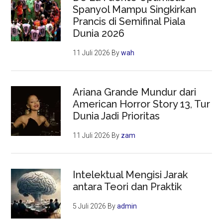
Spanyol Mampu Singkirkan
Prancis di Semifinal Piala
Dunia 2026
11 Juli 2026
By
wah
Ariana Grande Mundur dari
American Horror Story 13, Tur
Dunia Jadi Prioritas
11 Juli 2026
By
zam
Intelektual Mengisi Jarak
antara Teori dan Praktik
5 Juli 2026
By
admin