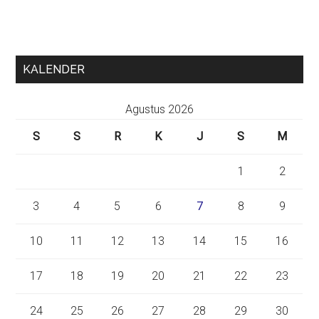
KALENDER
Agustus 2026
S
S
R
K
J
S
M
1
2
3
4
5
6
7
8
9
10
11
12
13
14
15
16
17
18
19
20
21
22
23
24
25
26
27
28
29
30