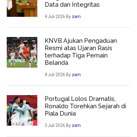
Data dan Integritas
4 Juli 2026
By
zam
KNVB Ajukan Pengaduan
Resmi atas Ujaran Rasis
terhadap Tiga Pemain
Belanda
4 Juli 2026
By
zam
Portugal Lolos Dramatis,
Ronaldo Torehkan Sejarah di
Piala Dunia
3 Juli 2026
By
zam