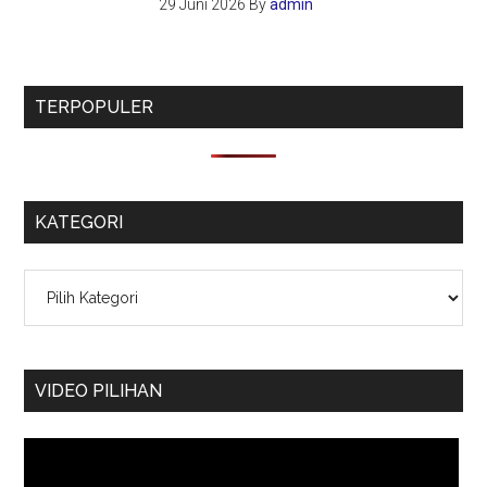
29 Juni 2026
By
admin
TERPOPULER
KATEGORI
Kategori
VIDEO PILIHAN