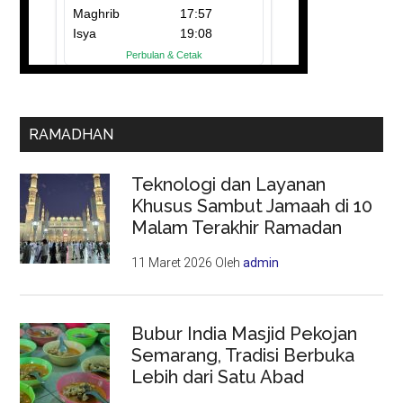
RAMADHAN
Teknologi dan Layanan
Khusus Sambut Jamaah di 10
Malam Terakhir Ramadan
11 Maret 2026
Oleh
admin
Bubur India Masjid Pekojan
Semarang, Tradisi Berbuka
Lebih dari Satu Abad