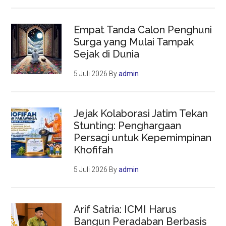
Empat Tanda Calon Penghuni
Surga yang Mulai Tampak
Sejak di Dunia
5 Juli 2026
By
admin
Jejak Kolaborasi Jatim Tekan
Stunting: Penghargaan
Persagi untuk Kepemimpinan
Khofifah
5 Juli 2026
By
admin
Arif Satria: ICMI Harus
Bangun Peradaban Berbasis