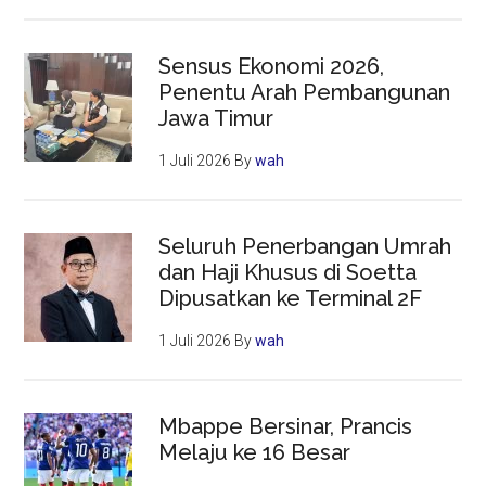
Sensus Ekonomi 2026,
Penentu Arah Pembangunan
Jawa Timur
1 Juli 2026
By
wah
Seluruh Penerbangan Umrah
dan Haji Khusus di Soetta
Dipusatkan ke Terminal 2F
1 Juli 2026
By
wah
Mbappe Bersinar, Prancis
Melaju ke 16 Besar