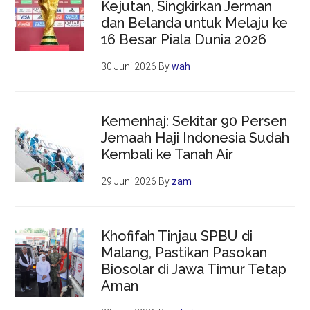
Kejutan, Singkirkan Jerman
dan Belanda untuk Melaju ke
16 Besar Piala Dunia 2026
30 Juni 2026
By
wah
Kemenhaj: Sekitar 90 Persen
Jemaah Haji Indonesia Sudah
Kembali ke Tanah Air
29 Juni 2026
By
zam
Khofifah Tinjau SPBU di
Malang, Pastikan Pasokan
Biosolar di Jawa Timur Tetap
Aman