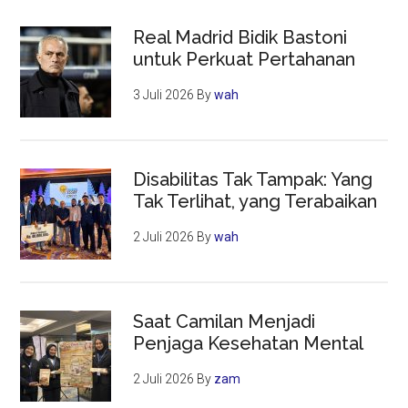
Real Madrid Bidik Bastoni
untuk Perkuat Pertahanan
3 Juli 2026
By
wah
Disabilitas Tak Tampak: Yang
Tak Terlihat, yang Terabaikan
2 Juli 2026
By
wah
Saat Camilan Menjadi
Penjaga Kesehatan Mental
2 Juli 2026
By
zam