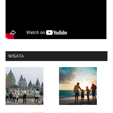
WISATA