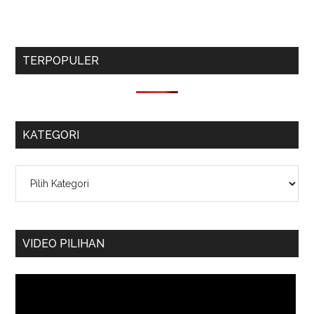
TERPOPULER
KATEGORI
Kategori
VIDEO PILIHAN