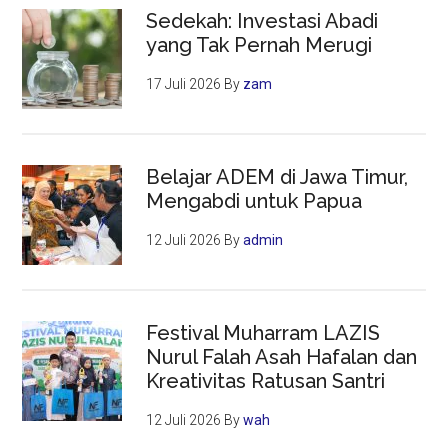
Sedekah: Investasi Abadi
yang Tak Pernah Merugi
17 Juli 2026
By
zam
Belajar ADEM di Jawa Timur,
Mengabdi untuk Papua
12 Juli 2026
By
admin
Festival Muharram LAZIS
Nurul Falah Asah Hafalan dan
Kreativitas Ratusan Santri
12 Juli 2026
By
wah