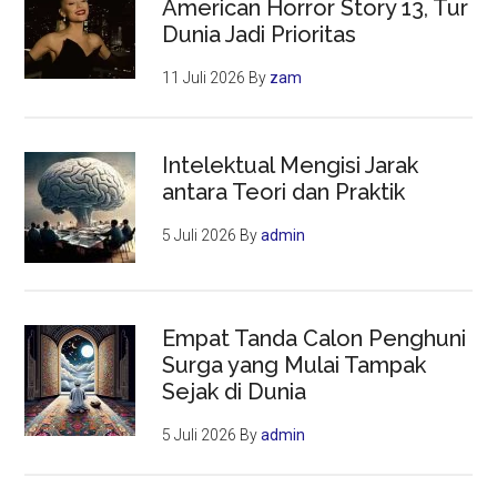
American Horror Story 13, Tur
Dunia Jadi Prioritas
11 Juli 2026
By
zam
Intelektual Mengisi Jarak
antara Teori dan Praktik
5 Juli 2026
By
admin
Empat Tanda Calon Penghuni
Surga yang Mulai Tampak
Sejak di Dunia
5 Juli 2026
By
admin