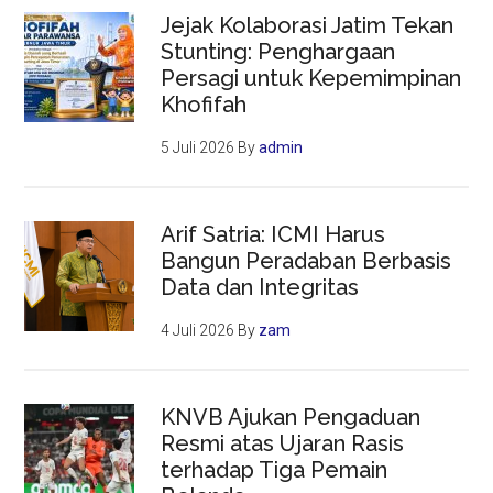
Jejak Kolaborasi Jatim Tekan
Stunting: Penghargaan
Persagi untuk Kepemimpinan
Khofifah
5 Juli 2026
By
admin
Arif Satria: ICMI Harus
Bangun Peradaban Berbasis
Data dan Integritas
4 Juli 2026
By
zam
KNVB Ajukan Pengaduan
Resmi atas Ujaran Rasis
terhadap Tiga Pemain