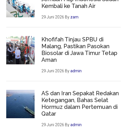
Kembali ke Tanah Air
29 Juni 2026
By
zam
Khofifah Tinjau SPBU di
Malang, Pastikan Pasokan
Biosolar di Jawa Timur Tetap
Aman
29 Juni 2026
By
admin
AS dan Iran Sepakat Redakan
Ketegangan, Bahas Selat
Hormuz dalam Pertemuan di
Qatar
29 Juni 2026
By
admin