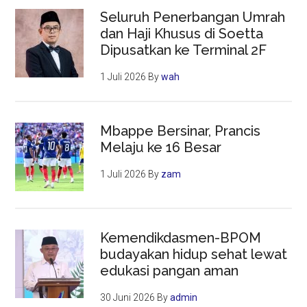
Seluruh Penerbangan Umrah
dan Haji Khusus di Soetta
Dipusatkan ke Terminal 2F
1 Juli 2026
By
wah
Mbappe Bersinar, Prancis
Melaju ke 16 Besar
1 Juli 2026
By
zam
Kemendikdasmen-BPOM
budayakan hidup sehat lewat
edukasi pangan aman
30 Juni 2026
By
admin