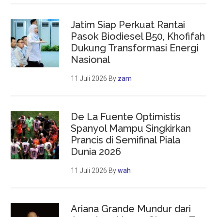
Jatim Siap Perkuat Rantai
Pasok Biodiesel B50, Khofifah
Dukung Transformasi Energi
Nasional
11 Juli 2026
By
zam
De La Fuente Optimistis
Spanyol Mampu Singkirkan
Prancis di Semifinal Piala
Dunia 2026
11 Juli 2026
By
wah
Ariana Grande Mundur dari