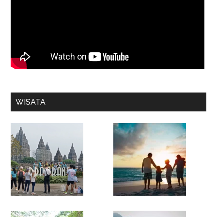
WISATA