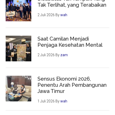
Tak Terlihat, yang Terabaikan
2 Juli 2026
By
wah
Saat Camilan Menjadi
Penjaga Kesehatan Mental
2 Juli 2026
By
zam
Sensus Ekonomi 2026,
Penentu Arah Pembangunan
Jawa Timur
1 Juli 2026
By
wah