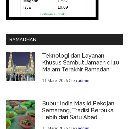
RAMADHAN
Teknologi dan Layanan
Khusus Sambut Jamaah di 10
Malam Terakhir Ramadan
11 Maret 2026
Oleh
admin
Bubur India Masjid Pekojan
Semarang, Tradisi Berbuka
Lebih dari Satu Abad
10 Maret 2026
Oleh
admin