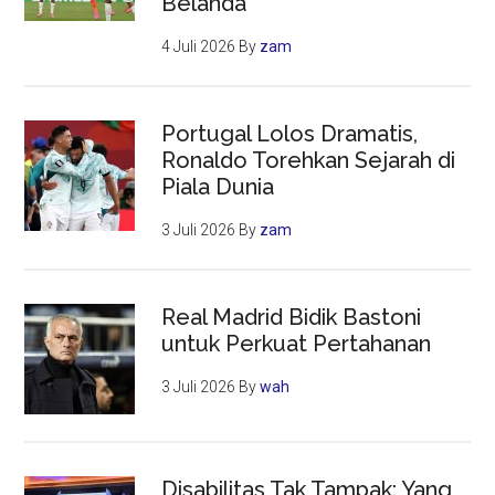
Belanda
4 Juli 2026
By
zam
Portugal Lolos Dramatis,
Ronaldo Torehkan Sejarah di
Piala Dunia
3 Juli 2026
By
zam
Real Madrid Bidik Bastoni
untuk Perkuat Pertahanan
3 Juli 2026
By
wah
Disabilitas Tak Tampak: Yang