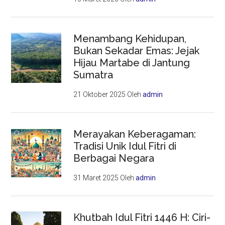
Menambang Kehidupan,
Bukan Sekadar Emas: Jejak
Hijau Martabe di Jantung
Sumatra
21 Oktober 2025
Oleh
admin
Merayakan Keberagaman:
Tradisi Unik Idul Fitri di
Berbagai Negara
31 Maret 2025
Oleh
admin
Khutbah Idul Fitri 1446 H: Ciri-