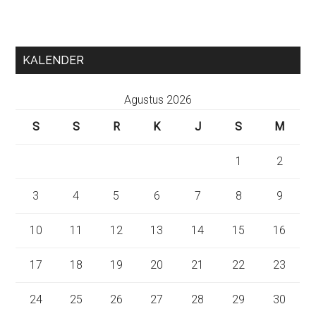
KALENDER
Agustus 2026
S
S
R
K
J
S
M
1
2
3
4
5
6
7
8
9
10
11
12
13
14
15
16
17
18
19
20
21
22
23
24
25
26
27
28
29
30