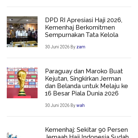
DPD RI Apresiasi Haji 2026,
Kemenhaj Berkomitmen
Sempurnakan Tata Kelola
30 Juni 2026
By
zam
Paraguay dan Maroko Buat
Kejutan, Singkirkan Jerman
dan Belanda untuk Melaju ke
16 Besar Piala Dunia 2026
30 Juni 2026
By
wah
Kemenhaj: Sekitar 90 Persen
Jemaah Haji Indonesia Sudah